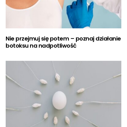
Nie przejmuj się potem – poznaj działanie
botoksu na nadpotliwość