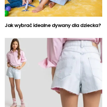
Jak wybrać idealne dywany dla dziecka?