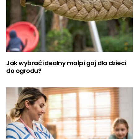
Jak wybrać idealny małpi gaj dla dzieci
do ogrodu?