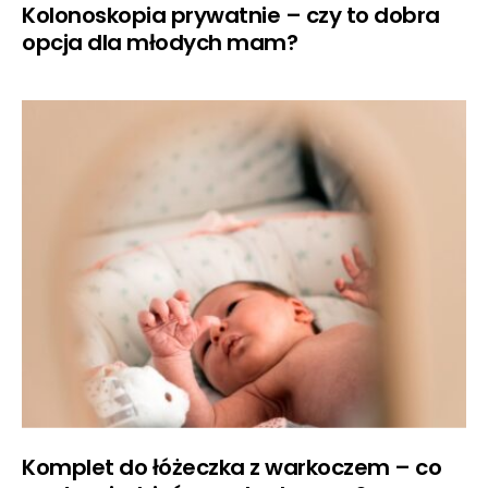
Kolonoskopia prywatnie – czy to dobra
opcja dla młodych mam?
Komplet do łóżeczka z warkoczem – co