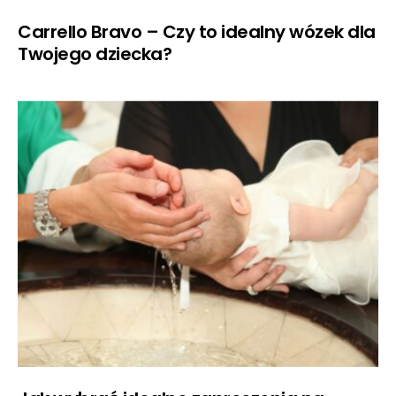
Carrello Bravo – Czy to idealny wózek dla
Twojego dziecka?