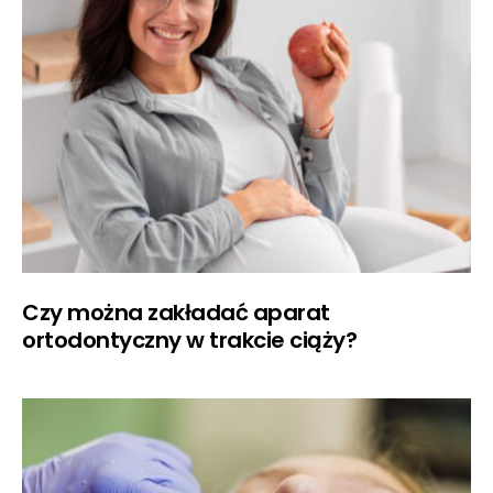
Czy można zakładać aparat
ortodontyczny w trakcie ciąży?