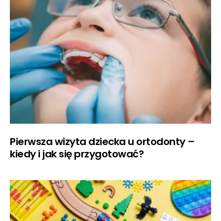
Pierwsza wizyta dziecka u ortodonty –
kiedy i jak się przygotować?