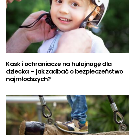
Kask i ochraniacze na hulajnogę dla
dziecka – jak zadbać o bezpieczeństwo
najmłodszych?