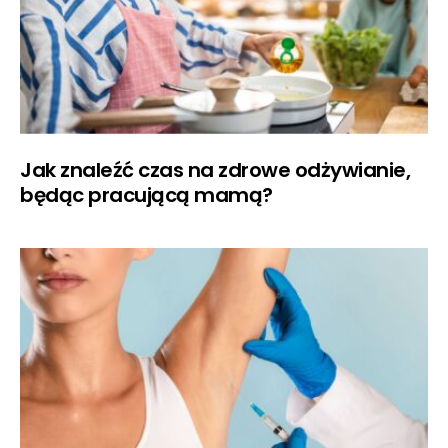
Jak znaleźć czas na zdrowe odżywianie,
będąc pracującą mamą?