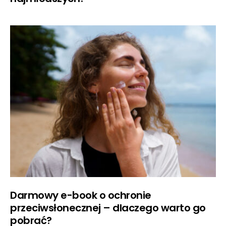
Darmowy e-book o ochronie
przeciwsłonecznej – dlaczego warto go
pobrać?