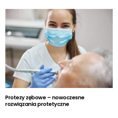
Protezy zębowe – nowoczesne
rozwiązania protetyczne