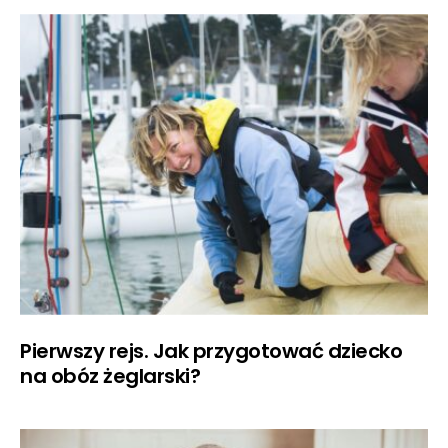
Pierwszy rejs. Jak przygotować dziecko
na obóz żeglarski?