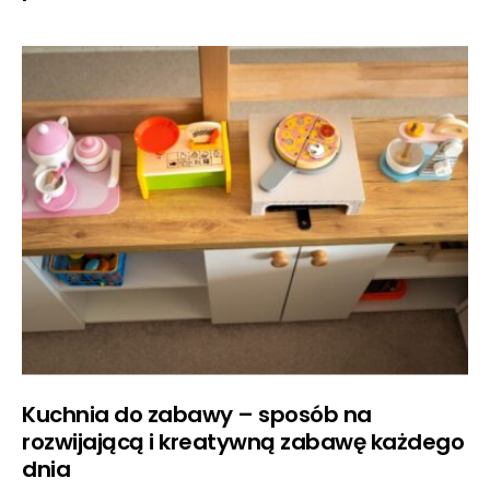
Kuchnia do zabawy – sposób na
rozwijającą i kreatywną zabawę każdego
dnia