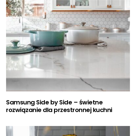
Samsung Side by Side – świetne
rozwiązanie dla przestronnej kuchni