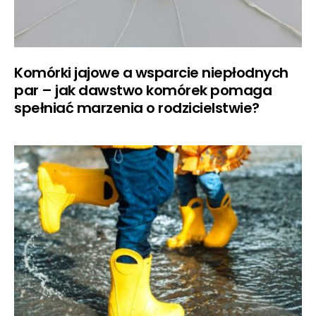
Komórki jajowe a wsparcie niepłodnych
par – jak dawstwo komórek pomaga
spełniać marzenia o rodzicielstwie?