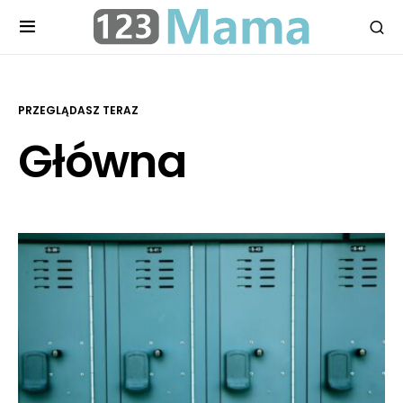
PRZEGLĄDASZ TERAZ
Główna