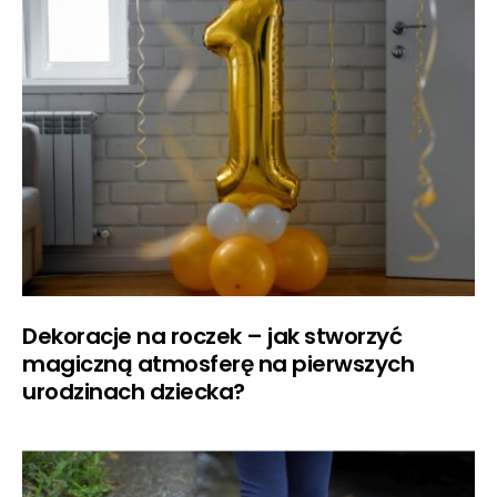
Dekoracje na roczek – jak stworzyć
magiczną atmosferę na pierwszych
urodzinach dziecka?