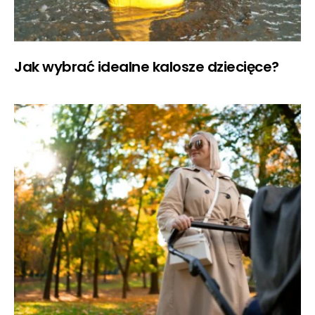
Jak wybrać idealne kalosze dziecięce?