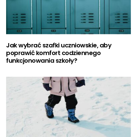
Jak wybrać szafki uczniowskie, aby
poprawić komfort codziennego
funkcjonowania szkoły?