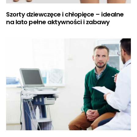
Szorty dziewczęce i chłopięce – idealne
na lato pełne aktywności i zabawy