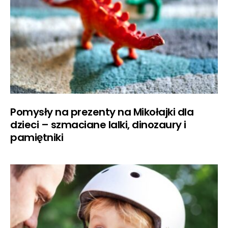
Pomysły na prezenty na Mikołajki dla
dzieci – szmaciane lalki, dinozaury i
pamiętniki