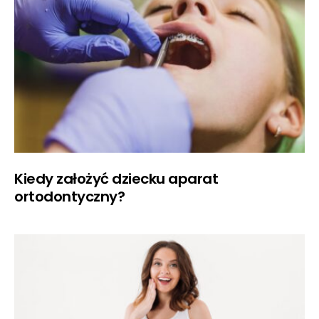
Kiedy założyć dziecku aparat
ortodontyczny?