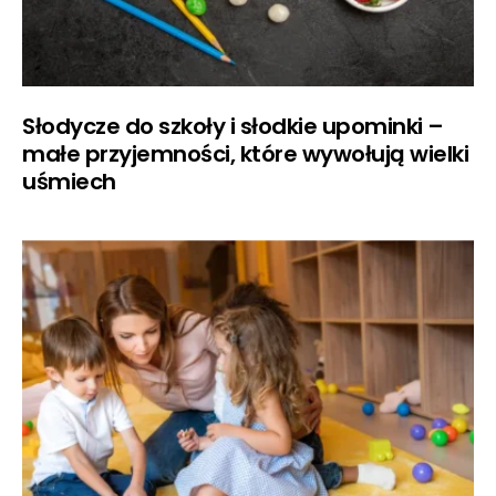
Słodycze do szkoły i słodkie upominki –
małe przyjemności, które wywołują wielki
uśmiech