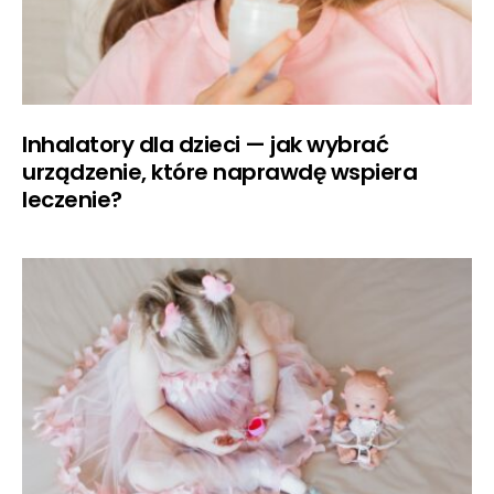
Inhalatory dla dzieci — jak wybrać
urządzenie, które naprawdę wspiera
leczenie?