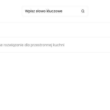
e rozwiązanie dla przestronnej kuchni