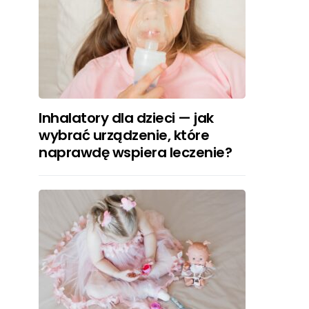
Inhalatory dla dzieci — jak
wybrać urządzenie, które
naprawdę wspiera leczenie?