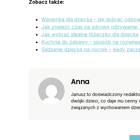
Zobacz także:
Wanienka dla dziecka – jak dobrać odpo
Jak znaleźć czas na zdrowe odżywianie
Jak wybrać idealne łóżeczko dla dziecka
Kuchnia do zabawy – sposób na rozwijaj
Sadzanie dziecka na nocnik – kiedy zacz
Anna
Janusz to doświadczony redaktor
dwójki dzieci, co daje mu cenny 
związanych z wychowaniem dzieci