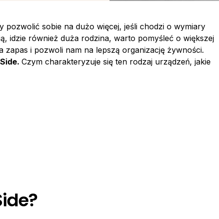
 pozwolić sobie na dużo więcej, jeśli chodzi o wymiary
, idzie również duża rodzina, warto pomyśleć o większej
 zapas i pozwoli nam na lepszą organizację żywności.
 Side.
Czym charakteryzuje się ten rodzaj urządzeń, jakie
Side?