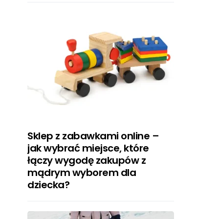
Sklep z zabawkami online –
jak wybrać miejsce, które
łączy wygodę zakupów z
mądrym wyborem dla
dziecka?