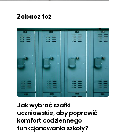
Zobacz też
Jak wybrać szafki
uczniowskie, aby poprawić
komfort codziennego
funkcjonowania szkoły?