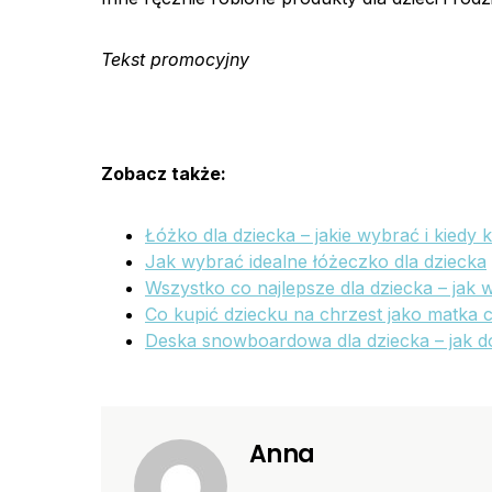
Tekst promocyjny
Zobacz także:
Łóżko dla dziecka – jakie wybrać i kiedy 
Jak wybrać idealne łóżeczko dla dziecka
Wszystko co najlepsze dla dziecka – jak
Co kupić dziecku na chrzest jako matka c
Deska snowboardowa dla dziecka – jak d
Anna