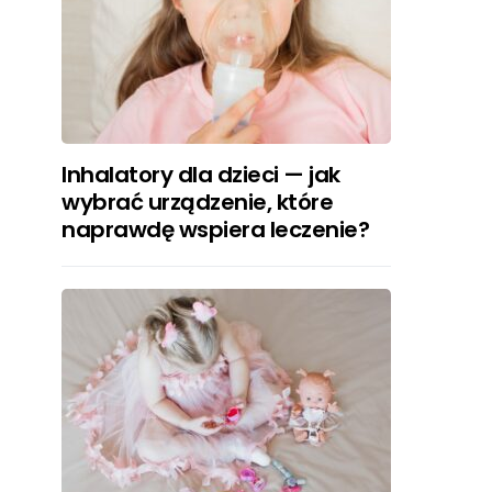
Inhalatory dla dzieci — jak
wybrać urządzenie, które
naprawdę wspiera leczenie?