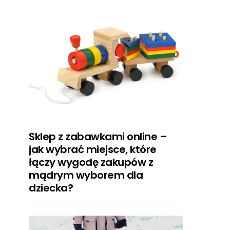
Sklep z zabawkami online –
jak wybrać miejsce, które
łączy wygodę zakupów z
mądrym wyborem dla
dziecka?