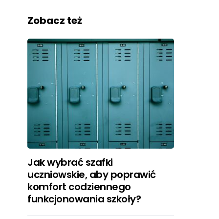
Zobacz też
Jak wybrać szafki
uczniowskie, aby poprawić
komfort codziennego
funkcjonowania szkoły?