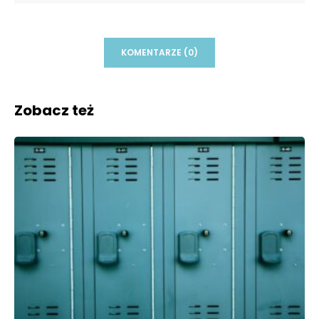
KOMENTARZE (0)
Zobacz też