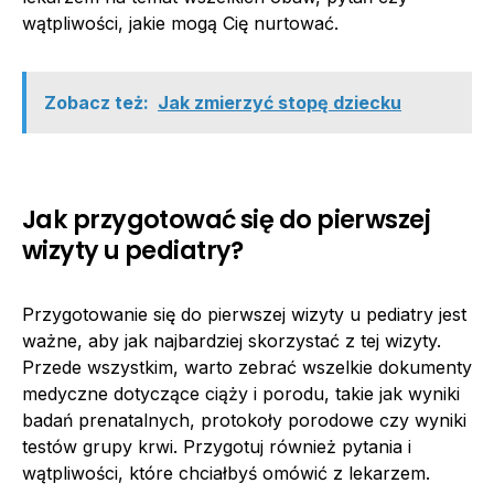
wątpliwości, jakie mogą Cię nurtować.
Zobacz też:
Jak zmierzyć stopę dziecku
Jak przygotować się do pierwszej
wizyty u pediatry?
Przygotowanie się do pierwszej wizyty u pediatry jest
ważne, aby jak najbardziej skorzystać z tej wizyty.
Przede wszystkim, warto zebrać wszelkie dokumenty
medyczne dotyczące ciąży i porodu, takie jak wyniki
badań prenatalnych, protokoły porodowe czy wyniki
testów grupy krwi. Przygotuj również pytania i
wątpliwości, które chciałbyś omówić z lekarzem.