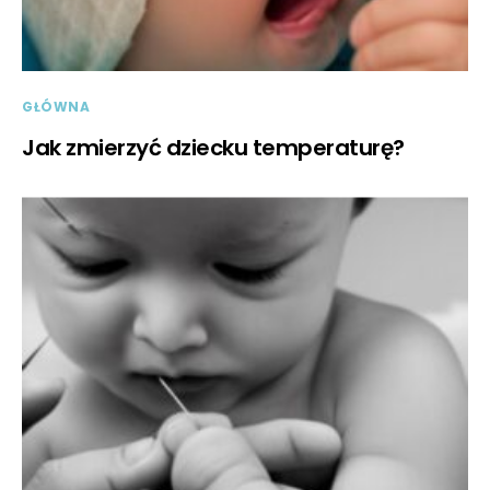
GŁÓWNA
Jak zmierzyć dziecku temperaturę?