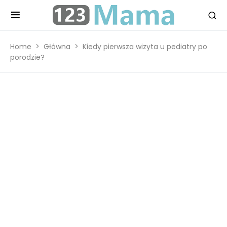
Home
Główna
Kiedy pierwsza wizyta u pediatry po
porodzie?