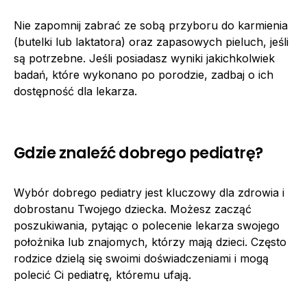
Nie zapomnij zabrać ze sobą przyboru do karmienia
(butelki lub laktatora) oraz zapasowych pieluch, jeśli
są potrzebne. Jeśli posiadasz wyniki jakichkolwiek
badań, które wykonano po porodzie, zadbaj o ich
dostępność dla lekarza.
Gdzie znaleźć dobrego pediatrę?
Wybór dobrego pediatry jest kluczowy dla zdrowia i
dobrostanu Twojego dziecka. Możesz zacząć
poszukiwania, pytając o polecenie lekarza swojego
położnika lub znajomych, którzy mają dzieci. Często
rodzice dzielą się swoimi doświadczeniami i mogą
polecić Ci pediatrę, któremu ufają.