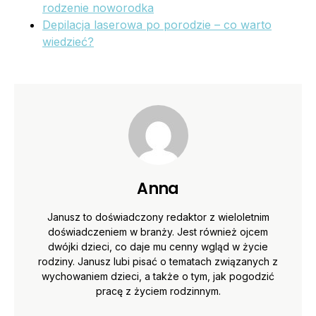
rodzenie noworodka
Depilacja laserowa po porodzie – co warto
wiedzieć?
Anna
Janusz to doświadczony redaktor z wieloletnim
doświadczeniem w branży. Jest również ojcem
dwójki dzieci, co daje mu cenny wgląd w życie
rodziny. Janusz lubi pisać o tematach związanych z
wychowaniem dzieci, a także o tym, jak pogodzić
pracę z życiem rodzinnym.