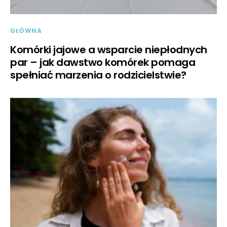
GŁÓWNA
Komórki jajowe a wsparcie niepłodnych
par – jak dawstwo komórek pomaga
spełniać marzenia o rodzicielstwie?