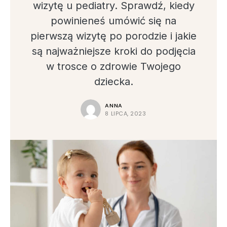
wizytę u pediatry. Sprawdź, kiedy
powinieneś umówić się na
pierwszą wizytę po porodzie i jakie
są najważniejsze kroki do podjęcia
w trosce o zdrowie Twojego
dziecka.
ANNA
8 LIPCA, 2023