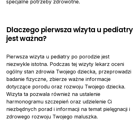
specjalne potrzeby zdrowotne.
Dlaczego pierwsza wizyta u pediatry
jest ważna?
Pierwsza wizyta u pediatry po porodzie jest
niezwykle istotna. Podczas tej wizyty lekarz oceni
ogólny stan zdrowia Twojego dziecka, przeprowadzi
badanie fizyczne, zbierze ważne informacje
dotyczące porodu oraz rozwoju Twojego dziecka.
Wizyta ta pozwala również na ustalenie
harmonogramu szczepień oraz udzielenie Ci
niezbędnych porad i informacji na temat pielęgnacji i
zdrowego rozwoju Twojego maluszka.