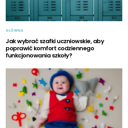
GŁÓWNA
Jak wybrać szafki uczniowskie, aby
poprawić komfort codziennego
funkcjonowania szkoły?