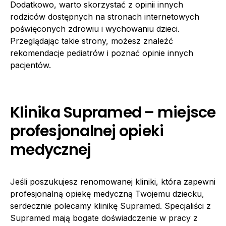
Dodatkowo, warto skorzystać z opinii innych
rodziców dostępnych na stronach internetowych
poświęconych zdrowiu i wychowaniu dzieci.
Przeglądając takie strony, możesz znaleźć
rekomendacje pediatrów i poznać opinie innych
pacjentów.
Klinika Supramed – miejsce
profesjonalnej opieki
medycznej
Jeśli poszukujesz renomowanej kliniki, która zapewni
profesjonalną opiekę medyczną Twojemu dziecku,
serdecznie polecamy klinikę Supramed. Specjaliści z
Supramed mają bogate doświadczenie w pracy z