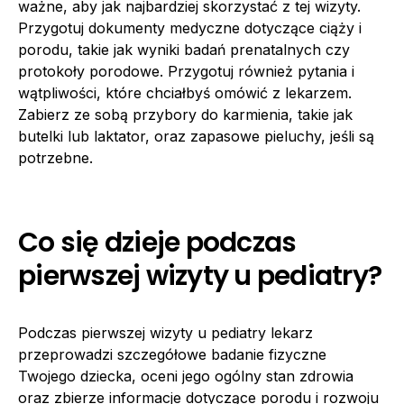
ważne, aby jak najbardziej skorzystać z tej wizyty.
Przygotuj dokumenty medyczne dotyczące ciąży i
porodu, takie jak wyniki badań prenatalnych czy
protokoły porodowe. Przygotuj również pytania i
wątpliwości, które chciałbyś omówić z lekarzem.
Zabierz ze sobą przybory do karmienia, takie jak
butelki lub laktator, oraz zapasowe pieluchy, jeśli są
potrzebne.
Co się dzieje podczas
pierwszej wizyty u pediatry?
Podczas pierwszej wizyty u pediatry lekarz
przeprowadzi szczegółowe badanie fizyczne
Twojego dziecka, oceni jego ogólny stan zdrowia
oraz zbierze informacje dotyczące porodu i rozwoju