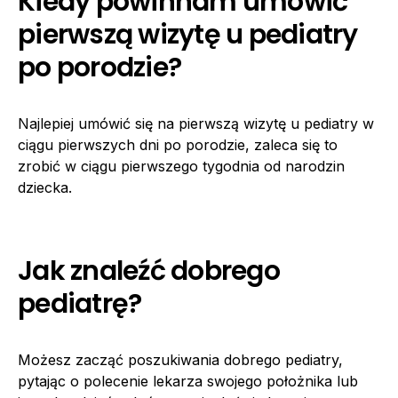
Kiedy powinnam umówić
pierwszą wizytę u pediatry
po porodzie?
Najlepiej umówić się na pierwszą wizytę u pediatry w
ciągu pierwszych dni po porodzie, zaleca się to
zrobić w ciągu pierwszego tygodnia od narodzin
dziecka.
Jak znaleźć dobrego
pediatrę?
Możesz zacząć poszukiwania dobrego pediatry,
pytając o polecenie lekarza swojego położnika lub