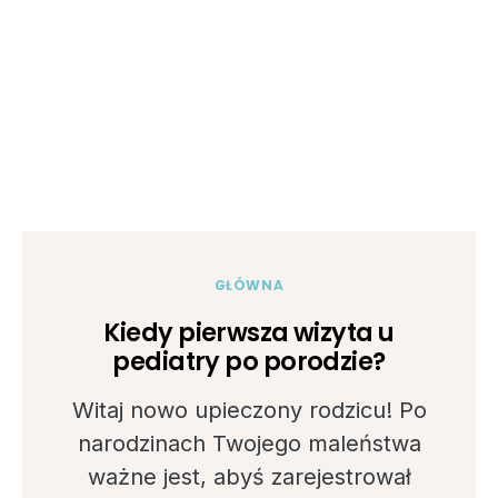
GŁÓWNA
Kiedy pierwsza wizyta u
pediatry po porodzie?
Witaj nowo upieczony rodzicu! Po
narodzinach Twojego maleństwa
ważne jest, abyś zarejestrował