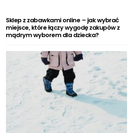
Sklep z zabawkami online – jak wybrać
miejsce, które łączy wygodę zakupów z
mądrym wyborem dla dziecka?