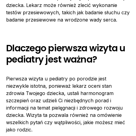
dziecka. Lekarz może również zlecić wykonanie
testów przesiewowych, takich jak badanie słuchu czy
badanie przesiewowe na wrodzone wady serca.
Dlaczego pierwsza wizyta u
pediatry jest ważna?
Pierwsza wizyta u pediatry po porodzie jest
niezwykle istotna, ponieważ lekarz oceni stan
zdrowia Twojego dziecka, ustali harmonogram
szczepień oraz udzieli Ci niezbędnych porad i
informacji na temat pielęgnacji i zdrowego rozwoju
dziecka. Wizyta ta pozwala również na omówienie
wszelkich pytań czy wątpliwości, jakie możesz mieć
jako rodzic.