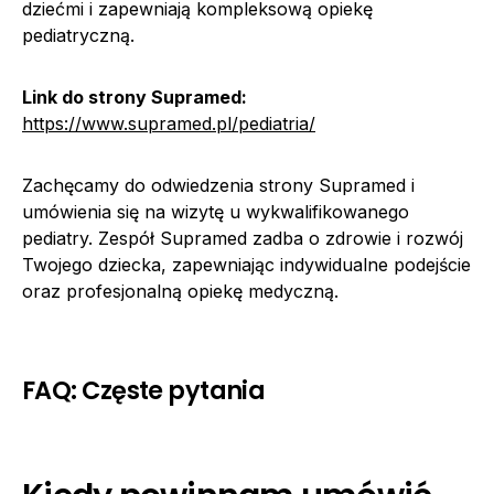
dziećmi i zapewniają kompleksową opiekę
pediatryczną.
Link do strony Supramed:
https://www.supramed.pl/pediatria/
Zachęcamy do odwiedzenia strony Supramed i
umówienia się na wizytę u wykwalifikowanego
pediatry. Zespół Supramed zadba o zdrowie i rozwój
Twojego dziecka, zapewniając indywidualne podejście
oraz profesjonalną opiekę medyczną.
FAQ: Częste pytania