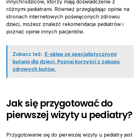
innychrodziców, którzy mają doświadczenie z
różnymi pediatrami. Również przeglądając opinie na
stronach internetowych poświęconych zdrowiu
dzieci, możesz znaleźć rekomendacje pediatrów i
poznać opinie innych pacjentów.
Zobacz też:
E-sklep ze specjalistycznymi
butami dla dzieci. Poznaj korzyści z zakupu
zdrowych butów.
Jak się przygotować do
pierwszej wizyty u pediatry?
Przygotowanie się do pierwszej wizyty u pediatry jest