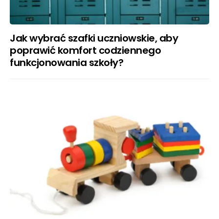
Jak wybrać szafki uczniowskie, aby
poprawić komfort codziennego
funkcjonowania szkoły?