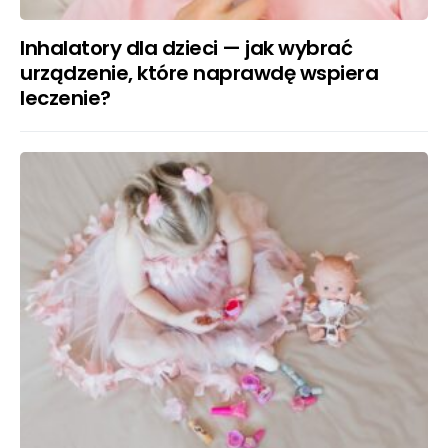
Inhalatory dla dzieci — jak wybrać
urządzenie, które naprawdę wspiera
leczenie?