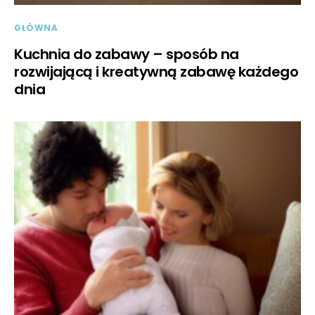
GŁÓWNA
Kuchnia do zabawy – sposób na
rozwijającą i kreatywną zabawę każdego
dnia