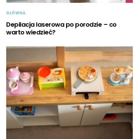
GŁÓWNA
Depilacja laserowa po porodzie – co
warto wiedzieć?