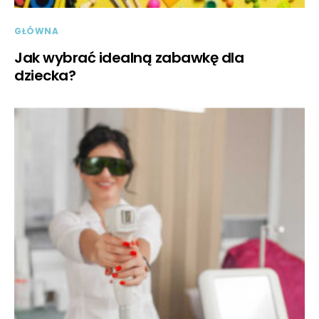
GŁÓWNA
Jak wybrać idealną zabawkę dla
dziecka?