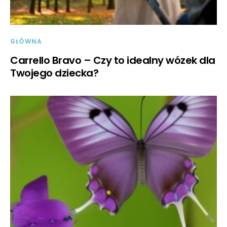
GŁÓWNA
Carrello Bravo – Czy to idealny wózek dla
Twojego dziecka?