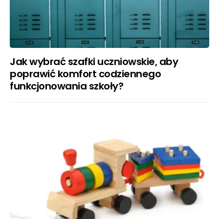
Jak wybrać szafki uczniowskie, aby
poprawić komfort codziennego
funkcjonowania szkoły?