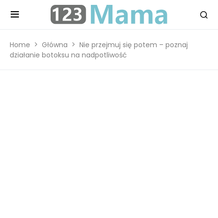
Home
Główna
Nie przejmuj się potem – poznaj
działanie botoksu na nadpotliwość