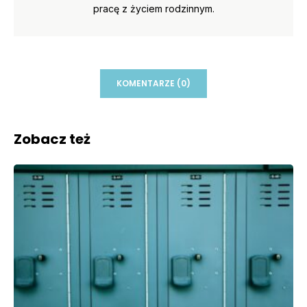
pracę z życiem rodzinnym.
KOMENTARZE (0)
Zobacz też