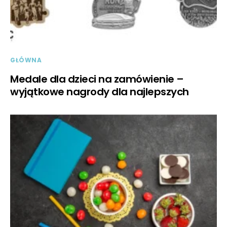
GŁÓWNA
Medale dla dzieci na zamówienie –
wyjątkowe nagrody dla najlepszych