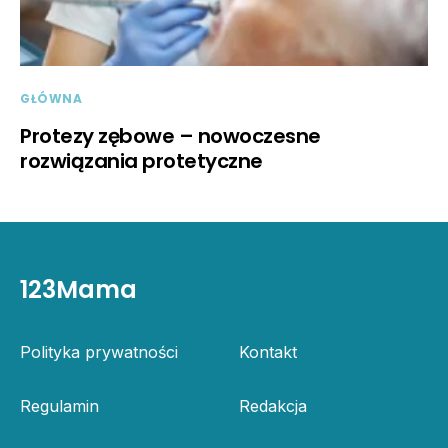
GŁÓWNA
Protezy zębowe – nowoczesne
rozwiązania protetyczne
123Mama
Polityka prywatności
Kontakt
Regulamin
Redakcja