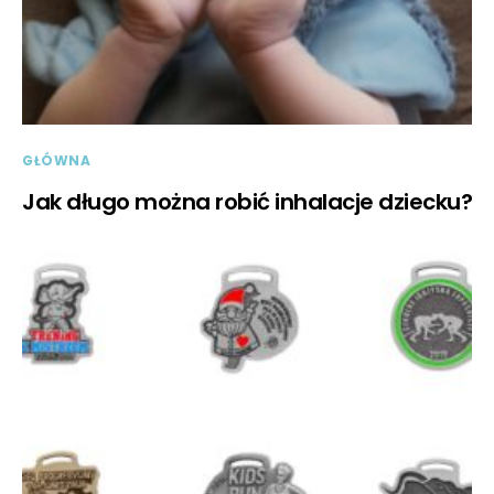
GŁÓWNA
Jak długo można robić inhalacje dziecku?