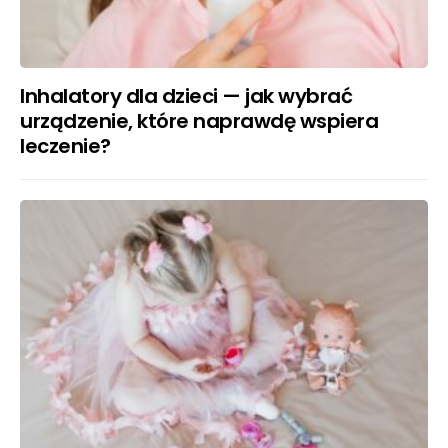
Inhalatory dla dzieci — jak wybrać
urządzenie, które naprawdę wspiera
leczenie?