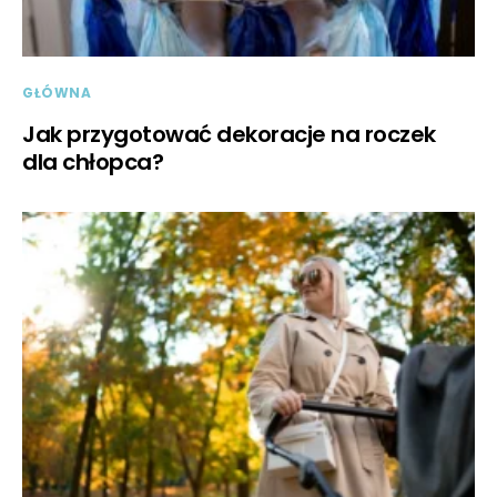
GŁÓWNA
Jak przygotować dekoracje na roczek
dla chłopca?