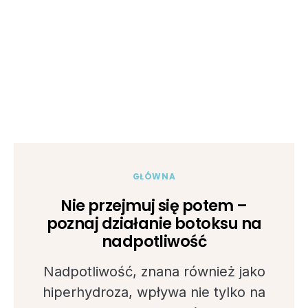
GŁÓWNA
Nie przejmuj się potem –
poznaj działanie botoksu na
nadpotliwość
Nadpotliwość, znana również jako
hiperhydroza, wpływa nie tylko na