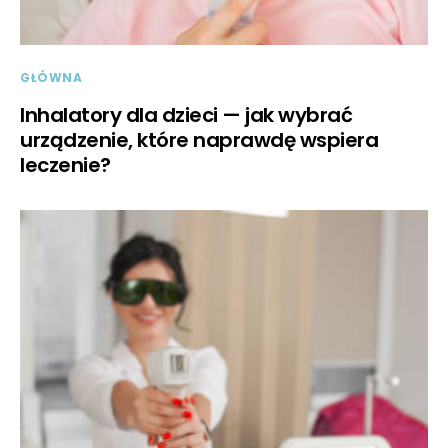
GŁÓWNA
Inhalatory dla dzieci — jak wybrać
urządzenie, które naprawdę wspiera
leczenie?