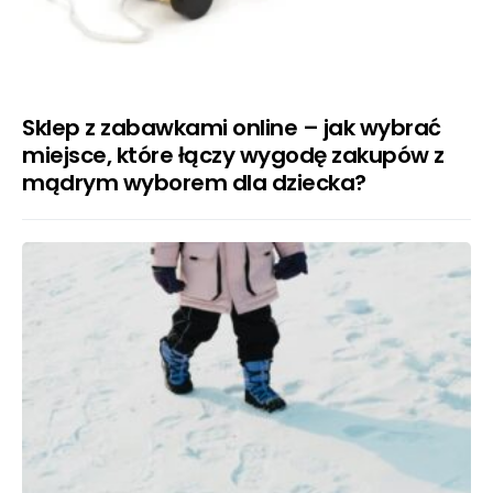
Sklep z zabawkami online – jak wybrać
miejsce, które łączy wygodę zakupów z
mądrym wyborem dla dziecka?