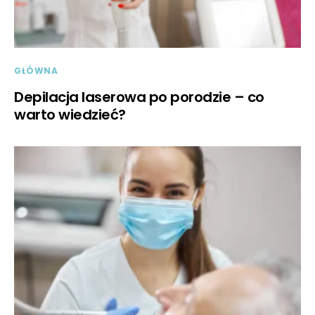
GŁÓWNA
Depilacja laserowa po porodzie – co
warto wiedzieć?