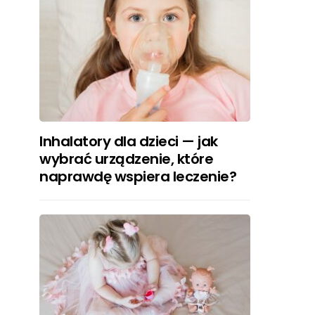
Inhalatory dla dzieci — jak
wybrać urządzenie, które
naprawdę wspiera leczenie?