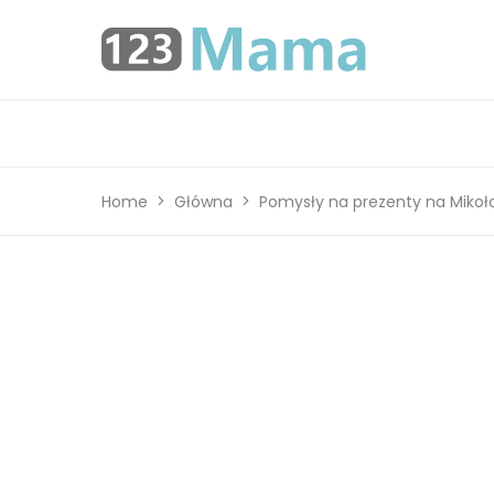
Home
Główna
Pomysły na prezenty na Mikołajk