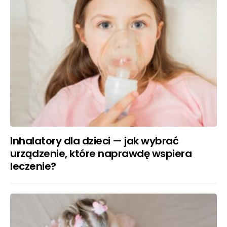
Inhalatory dla dzieci — jak wybrać
urządzenie, które naprawdę wspiera
leczenie?