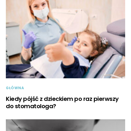
GŁÓWNA
Kiedy pójść z dzieckiem po raz pierwszy
do stomatologa?