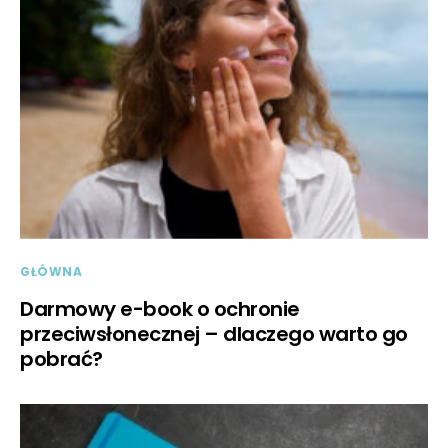
GŁÓWNA
Darmowy e-book o ochronie
przeciwsłonecznej – dlaczego warto go
pobrać?