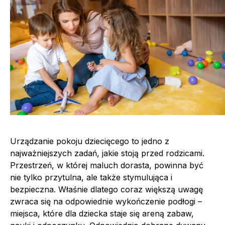
Urządzanie pokoju dziecięcego to jedno z
najważniejszych zadań, jakie stoją przed rodzicami.
Przestrzeń, w której maluch dorasta, powinna być
nie tylko przytulna, ale także stymulująca i
bezpieczna. Właśnie dlatego coraz większą uwagę
zwraca się na odpowiednie wykończenie podłogi –
miejsca, które dla dziecka staje się areną zabaw,