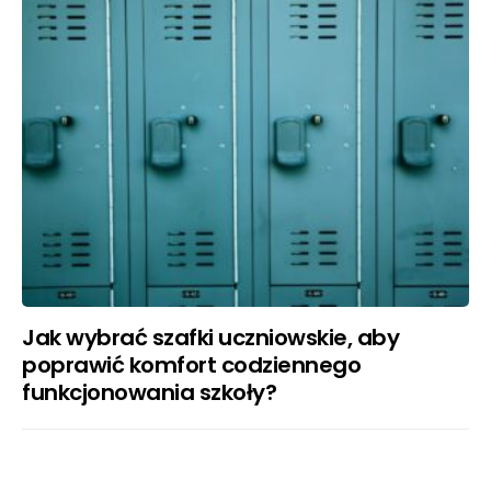
Jak wybrać szafki uczniowskie, aby
poprawić komfort codziennego
funkcjonowania szkoły?