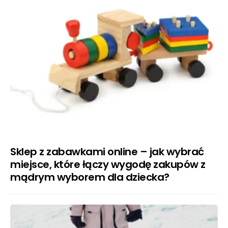
Sklep z zabawkami online – jak wybrać
miejsce, które łączy wygodę zakupów z
mądrym wyborem dla dziecka?