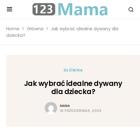
Home
Główna
Jak wybrać idealne dywany dla
dziecka?
GŁÓWNA
Jak wybrać idealne dywany
dla dziecka?
ANNA
16 PAŹDZIERNIKA, 2025