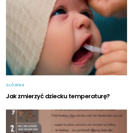
GŁÓWNA
Jak zmierzyć dziecku temperaturę?