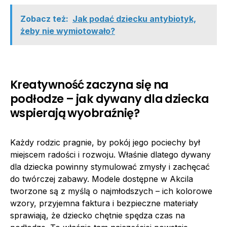
Zobacz też:
Jak podać dziecku antybiotyk,
żeby nie wymiotowało?
Kreatywność zaczyna się na
podłodze – jak dywany dla dziecka
wspierają wyobraźnię?
Każdy rodzic pragnie, by pokój jego pociechy był
miejscem radości i rozwoju. Właśnie dlatego dywany
dla dziecka powinny stymulować zmysły i zachęcać
do twórczej zabawy. Modele dostępne w Akcila
tworzone są z myślą o najmłodszych – ich kolorowe
wzory, przyjemna faktura i bezpieczne materiały
sprawiają, że dziecko chętnie spędza czas na