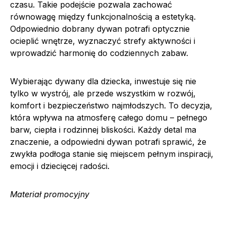
czasu. Takie podejście pozwala zachować
równowagę między funkcjonalnością a estetyką.
Odpowiednio dobrany dywan potrafi optycznie
ocieplić wnętrze, wyznaczyć strefy aktywności i
wprowadzić harmonię do codziennych zabaw.
Wybierając dywany dla dziecka, inwestuje się nie
tylko w wystrój, ale przede wszystkim w rozwój,
komfort i bezpieczeństwo najmłodszych. To decyzja,
która wpływa na atmosferę całego domu – pełnego
barw, ciepła i rodzinnej bliskości. Każdy detal ma
znaczenie, a odpowiedni dywan potrafi sprawić, że
zwykła podłoga stanie się miejscem pełnym inspiracji,
emocji i dziecięcej radości.
Materiał promocyjny