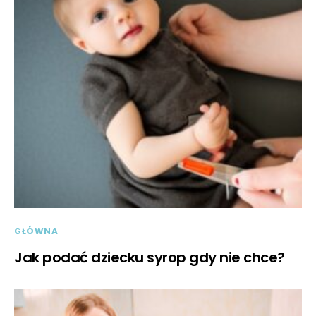
GŁÓWNA
Jak podać dziecku syrop gdy nie chce?