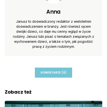
Anna
Janusz to doświadczony redaktor z wieloletnim
doświadczeniem w branży. Jest również ojcem
dwójki dzieci, co daje mu cenny wgląd w życie
rodziny. Janusz lubi pisać o tematach związanych z
wychowaniem dzieci, a także o tym, jak pogodzić
pracę z życiem rodzinnym.
KOMENTARZE (0)
Zobacz też