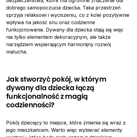
bezpieczeństwa, które ma ogromne znaczenie dla
dobrego samopoczucia dziecka. Taka przestrzeń
sprzyja relaksowi i wyciszeniu, co z kolei pozytywnie
wpływa na jakość snu oraz codzienne
funkcjonowanie. Dywany dla dziecka stają się więc
nie tylko elementem dekoracyjnym, ale także
narzędziem wspierającym harmonijny rozwój
malucha.
Jak stworzyć pokój, w którym
dywany dla dziecka łączą
funkcjonalność z magią
codzienności?
Pokój dziecięcy to miejsce, które zmienia się wraz z
jego mieszkańcem. Warto więc wybierać elementy