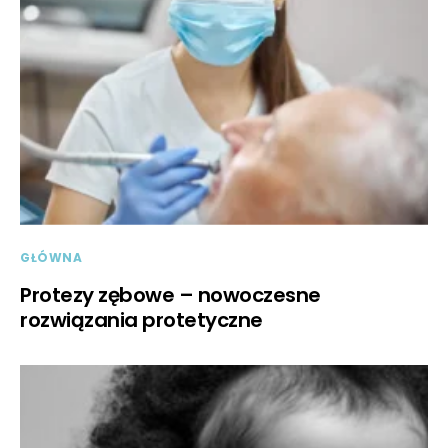
GŁÓWNA
Protezy zębowe – nowoczesne
rozwiązania protetyczne