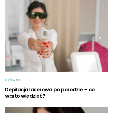
GŁÓWNA
Depilacja laserowa po porodzie – co
warto wiedzieć?