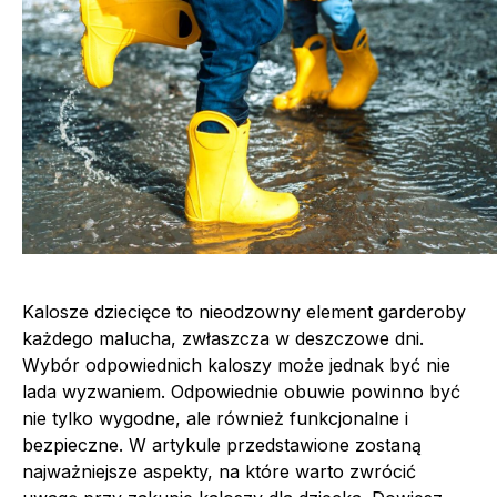
Kalosze dziecięce to nieodzowny element garderoby
każdego malucha, zwłaszcza w deszczowe dni.
Wybór odpowiednich kaloszy może jednak być nie
lada wyzwaniem. Odpowiednie obuwie powinno być
nie tylko wygodne, ale również funkcjonalne i
bezpieczne. W artykule przedstawione zostaną
najważniejsze aspekty, na które warto zwrócić