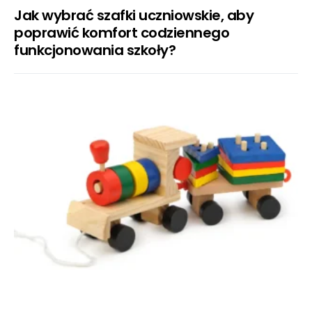
Jak wybrać szafki uczniowskie, aby
poprawić komfort codziennego
funkcjonowania szkoły?