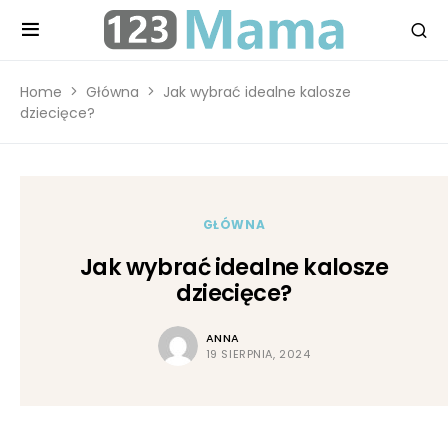
Home
Główna
Jak wybrać idealne kalosze
dziecięce?
GŁÓWNA
Jak wybrać idealne kalosze
dziecięce?
ANNA
19 SIERPNIA, 2024