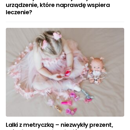
urządzenie, które naprawdę wspiera
leczenie?
Lalki z metryczką – niezwykły prezent,