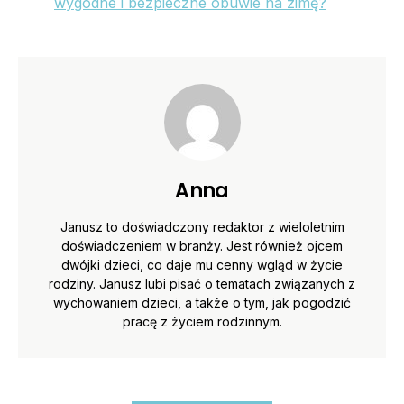
wygodne i bezpieczne obuwie na zimę?
Anna
Janusz to doświadczony redaktor z wieloletnim
doświadczeniem w branży. Jest również ojcem
dwójki dzieci, co daje mu cenny wgląd w życie
rodziny. Janusz lubi pisać o tematach związanych z
wychowaniem dzieci, a także o tym, jak pogodzić
pracę z życiem rodzinnym.