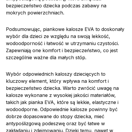
bezpieczeństwo dziecka podczas zabawy na
mokrych powierzchniach.
Podsumowując, piankowe kalosze EVA to doskonały
wybór dla dzieci ze względu na swoją lekkość,
wodoodporność i łatwość w utrzymaniu czystości.
Zapewniają one komfort i bezpieczeństwo, co jest
szczególnie ważne dla małych stóp.
Wybór odpowiednich kaloszy dziecięcych to
kluczowy element, który wpływa na komfort i
bezpieczeństwo dziecka. Warto zwrócić uwagę na
kalosze wykonane z wysokiej jakości materiałów,
takich jak pianka EVA, które są lekkie, elastyczne i
wodoodporne. Odpowiednie kalosze powinny być
dobrze dopasowane do stopy dziecka, mieć
antypoślizgową podeszwę oraz być łatwe w
zakładaniu i zdejmowaniu. Dzięki temu, nawet w