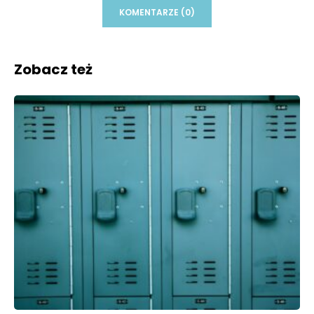
KOMENTARZE (0)
Zobacz też