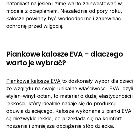
natomiast na jesień i zimę warto zainwestować w
modele z ociepleniem. Niezależnie od pory roku,
kalosze powinny być wodoodporne i zapewniać
ochronę przed wilgocią.
Piankowe kalosze EVA – dlaczego
warto je wybrać?
Piankowe kalosze EVA
to doskonały wybór dla dzieci
ze względu na swoje unikalne właściwości. EVA, czyli
etylen-winyl-octan, to materiał o dużej elastyczności i
lekkości, który idealnie nadaje się do produkcji
obuwia dziecięcego. Kalosze wykonane z pianki EVA
są niezwykle lekkie, co przekłada się na komfort
noszenia i zmniejsza obciążenie stóp dziecka.