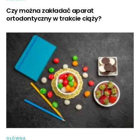
Czy można zakładać aparat
ortodontyczny w trakcie ciąży?
GŁÓWNA