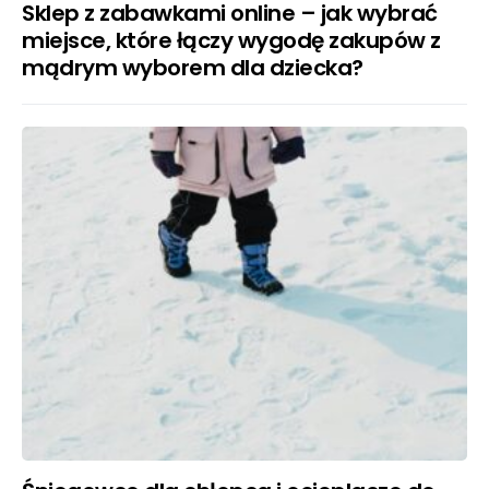
Sklep z zabawkami online – jak wybrać
miejsce, które łączy wygodę zakupów z
mądrym wyborem dla dziecka?