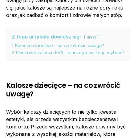
uwagę przy zakupie kaloszy dla dziecka. Dowiesz
się, jakie kalosze są najlepsze na różne pory roku
oraz jak zadbać o komfort i zdrowie małych stóp.
Z tego artykułu dowiesz się:
ukryj
1
Kalosze dziecięce – na co zwrócić uwagę?
2
Piankowe kalosze EVA – dlaczego warto je wybrać?
Kalosze dziecięce – na co zwrócić
uwagę?
Wybór kaloszy dziecięcych to nie tylko kwestia
estetyki, ale przede wszystkim bezpieczeństwa i
komfortu. Przede wszystkim, kalosze powinny być
wykonane z wysokiej jakości materiałów, które