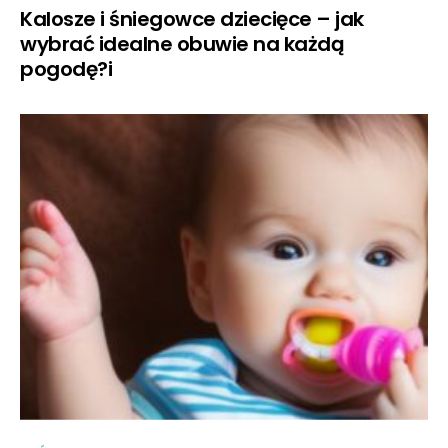
Kalosze i śniegowce dziecięce – jak
wybrać idealne obuwie na każdą
pogodę?i