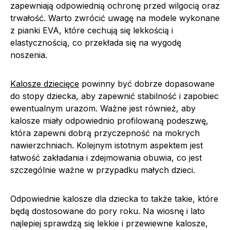
zapewniają odpowiednią ochronę przed wilgocią oraz
trwałość. Warto zwrócić uwagę na modele wykonane
z pianki EVA, które cechują się lekkością i
elastycznością, co przekłada się na wygodę
noszenia.
Kalosze dziecięce
powinny być dobrze dopasowane
do stopy dziecka, aby zapewnić stabilność i zapobiec
ewentualnym urazom. Ważne jest również, aby
kalosze miały odpowiednio profilowaną podeszwę,
która zapewni dobrą przyczepność na mokrych
nawierzchniach. Kolejnym istotnym aspektem jest
łatwość zakładania i zdejmowania obuwia, co jest
szczególnie ważne w przypadku małych dzieci.
Odpowiednie kalosze dla dziecka to także takie, które
będą dostosowane do pory roku. Na wiosnę i lato
najlepiej sprawdzą się lekkie i przewiewne kalosze,