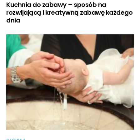
Kuchnia do zabawy – sposób na
rozwijającą i kreatywną zabawę każdego
dnia