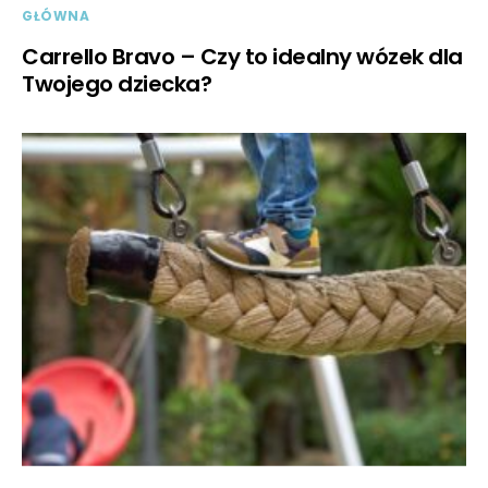
GŁÓWNA
Carrello Bravo – Czy to idealny wózek dla
Twojego dziecka?