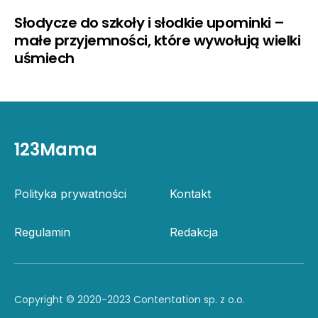
Słodycze do szkoły i słodkie upominki –
małe przyjemności, które wywołują wielki
uśmiech
123Mama
Polityka prywatności
Kontakt
Regulamin
Redakcja
Copyright © 2020-2023 Contentation sp. z o.o.