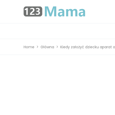
Home
Główna
Kiedy założyć dziecku aparat