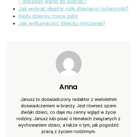
– dlaczego warto go pobrać?
Jak wybrać idealne rolki dziecięce i łyżworolki?
Kiedy dziecku rosną zęby
Jak wytłumaczyć dziecku mnożenie?
Anna
Janusz to doświadczony redaktor z wieloletnim
doświadczeniem w branży. Jest również ojcem
dwójki dzieci, co daje mu cenny wgląd w życie
rodziny. Janusz lubi pisać o tematach związanych z
wychowaniem dzieci, a także o tym, jak pogodzić
pracę z życiem rodzinnym.