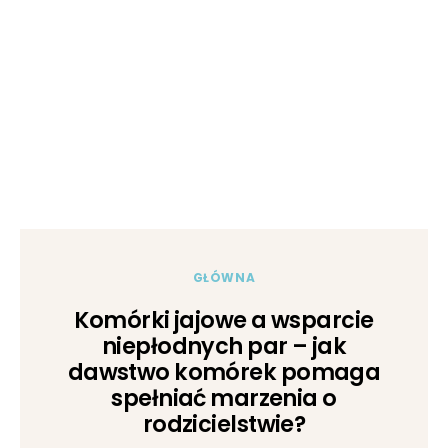
GŁÓWNA
Komórki jajowe a wsparcie
niepłodnych par – jak
dawstwo komórek pomaga
spełniać marzenia o
rodzicielstwie?