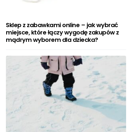
Sklep z zabawkami online – jak wybrać
miejsce, które łączy wygodę zakupów z
mądrym wyborem dla dziecka?