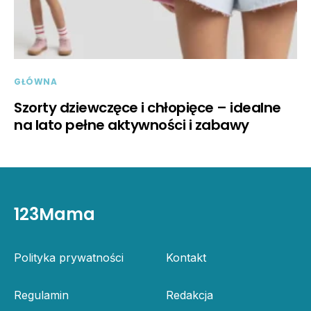
GŁÓWNA
Szorty dziewczęce i chłopięce – idealne
na lato pełne aktywności i zabawy
123Mama
Polityka prywatności
Kontakt
Regulamin
Redakcja