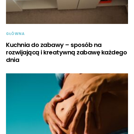
GŁÓWNA
Kuchnia do zabawy – sposób na
rozwijającą i kreatywną zabawę każdego
dnia