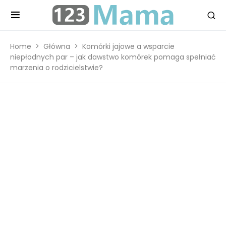
Home
Główna
Komórki jajowe a wsparcie
niepłodnych par – jak dawstwo komórek pomaga spełniać
marzenia o rodzicielstwie?