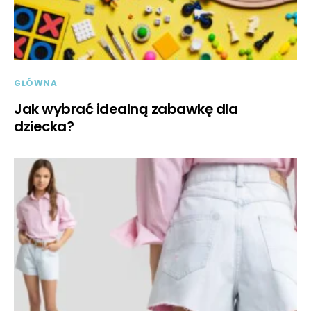
GŁÓWNA
Jak wybrać idealną zabawkę dla
dziecka?