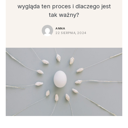
wygląda ten proces i dlaczego jest
tak ważny?
ANNA
22 SIERPNIA, 2024