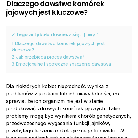
Dlaczego dawstwo komórek
jajowych jest kluczowe?
Z tego artykułu dowiesz się:
ukryj
1
Dlaczego dawstwo komórek jajowych jest
kluczowe?
2
Jak przebiega proces dawstwa?
3
Emocjonalne i społeczne znaczenie dawstwa
Dla niektórych kobiet niepłodność wynika z
problemów z jajnikami lub ich niewydolności, co
sprawia, że ich organizm nie jest w stanie
produkować zdrowych komórek jajowych. Takie
problemy mogą być wynikiem chorób genetycznych,
przedwczesnego wygasania funkcji jajników,
przebytego leczenia onkologicznego lub wieku. W