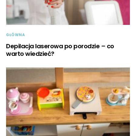
GŁÓWNA
Depilacja laserowa po porodzie – co
warto wiedzieć?