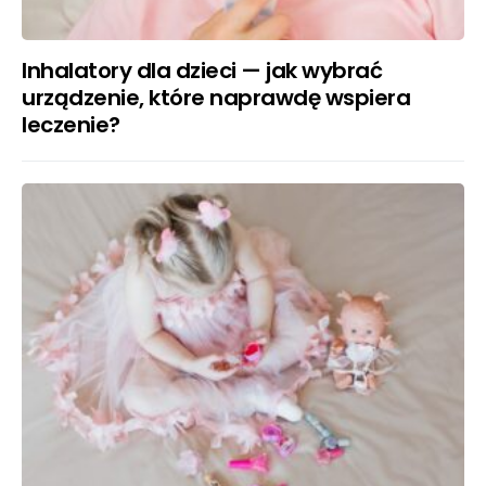
Inhalatory dla dzieci — jak wybrać
urządzenie, które naprawdę wspiera
leczenie?