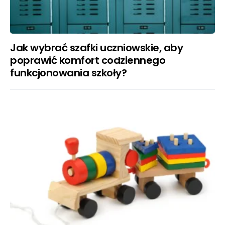
Jak wybrać szafki uczniowskie, aby
poprawić komfort codziennego
funkcjonowania szkoły?