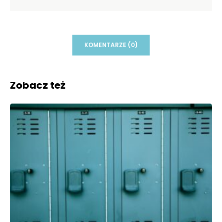
KOMENTARZE (0)
Zobacz też