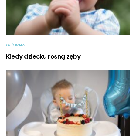
GŁÓWNA
Kiedy dziecku rosną zęby