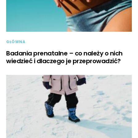
GŁÓWNA
Badania prenatalne – co należy o nich
wiedzieć i dlaczego je przeprowadzić?