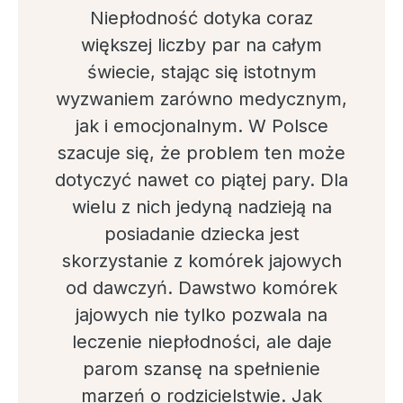
Niepłodność dotyka coraz
większej liczby par na całym
świecie, stając się istotnym
wyzwaniem zarówno medycznym,
jak i emocjonalnym. W Polsce
szacuje się, że problem ten może
dotyczyć nawet co piątej pary. Dla
wielu z nich jedyną nadzieją na
posiadanie dziecka jest
skorzystanie z komórek jajowych
od dawczyń. Dawstwo komórek
jajowych nie tylko pozwala na
leczenie niepłodności, ale daje
parom szansę na spełnienie
marzeń o rodzicielstwie. Jak