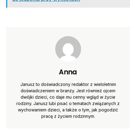
Anna
Janusz to doświadczony redaktor z wieloletnim
doświadczeniem w branży. Jest również ojcem
dwójki dzieci, co daje mu cenny wgląd w życie
rodziny. Janusz lubi pisać o tematach związanych z
wychowaniem dzieci, a także o tym, jak pogodzić
pracę z życiem rodzinnym.