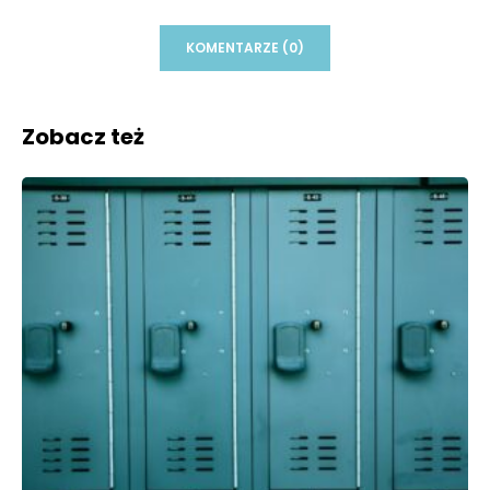
KOMENTARZE (0)
Zobacz też