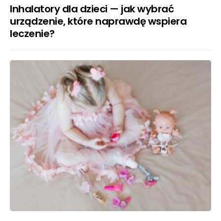
Inhalatory dla dzieci — jak wybrać
urządzenie, które naprawdę wspiera
leczenie?