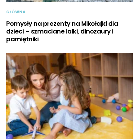
GŁÓWNA
Pomysły na prezenty na Mikołajki dla
dzieci – szmaciane lalki, dinozaury i
pamiętniki