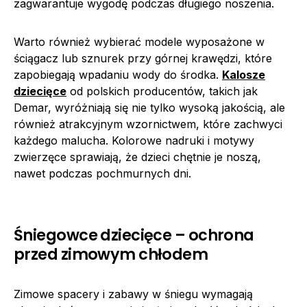
zagwarantuje wygodę podczas długiego noszenia.
Warto również wybierać modele wyposażone w
ściągacz lub sznurek przy górnej krawędzi, które
zapobiegają wpadaniu wody do środka.
Kalosze
dziecięce
od polskich producentów, takich jak
Demar, wyróżniają się nie tylko wysoką jakością, ale
również atrakcyjnym wzornictwem, które zachwyci
każdego malucha. Kolorowe nadruki i motywy
zwierzęce sprawiają, że dzieci chętnie je noszą,
nawet podczas pochmurnych dni.
Śniegowce dziecięce – ochrona
przed zimowym chłodem
Zimowe spacery i zabawy w śniegu wymagają