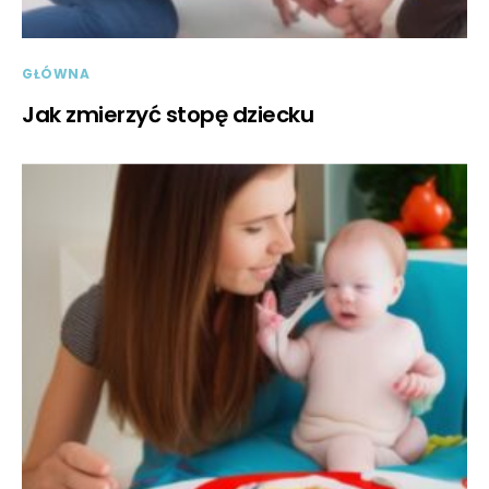
GŁÓWNA
Jak zmierzyć stopę dziecku