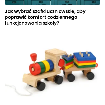
Jak wybrać szafki uczniowskie, aby
poprawić komfort codziennego
funkcjonowania szkoły?