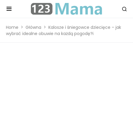
Home
Główna
Kalosze i śniegowce dziecięce – jak
wybrać idealne obuwie na każdą pogodę?i