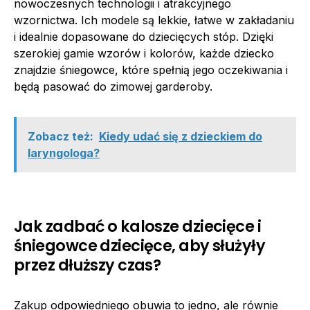
nowoczesnych technologii i atrakcyjnego
wzornictwa. Ich modele są lekkie, łatwe w zakładaniu
i idealnie dopasowane do dziecięcych stóp. Dzięki
szerokiej gamie wzorów i kolorów, każde dziecko
znajdzie śniegowce, które spełnią jego oczekiwania i
będą pasować do zimowej garderoby.
Zobacz też:
Kiedy udać się z dzieckiem do
laryngologa?
Jak zadbać o kalosze dziecięce i
śniegowce dziecięce, aby służyły
przez dłuższy czas?
Zakup odpowiedniego obuwia to jedno, ale równie