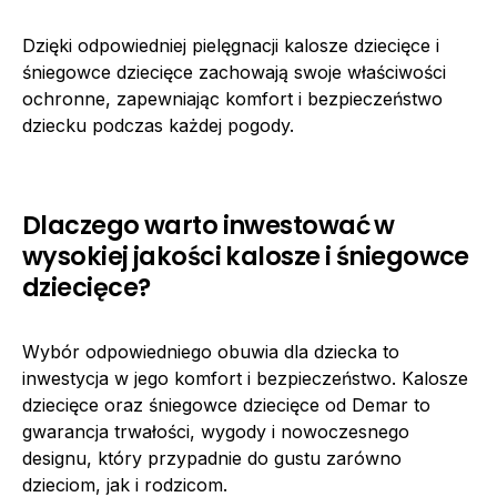
Dzięki odpowiedniej pielęgnacji kalosze dziecięce i
śniegowce dziecięce zachowają swoje właściwości
ochronne, zapewniając komfort i bezpieczeństwo
dziecku podczas każdej pogody.
Dlaczego warto inwestować w
wysokiej jakości kalosze i śniegowce
dziecięce?
Wybór odpowiedniego obuwia dla dziecka to
inwestycja w jego komfort i bezpieczeństwo. Kalosze
dziecięce oraz śniegowce dziecięce od Demar to
gwarancja trwałości, wygody i nowoczesnego
designu, który przypadnie do gustu zarówno
dzieciom, jak i rodzicom.