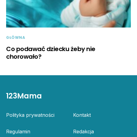
GŁÓWNA
Co podawać dziecku żeby nie
chorowało?
123Mama
Polityka prywatności
Kontakt
Regulamin
Redakcja