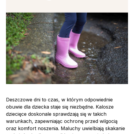
Deszczowe dni to czas, w którym odpowiednie
obuwie dla dziecka staje się niezbędne. Kalosze
dziecięce doskonale sprawdzają się w takich
warunkach, zapewniając ochronę przed wilgocią
oraz komfort noszenia. Maluchy uwielbiają skakanie