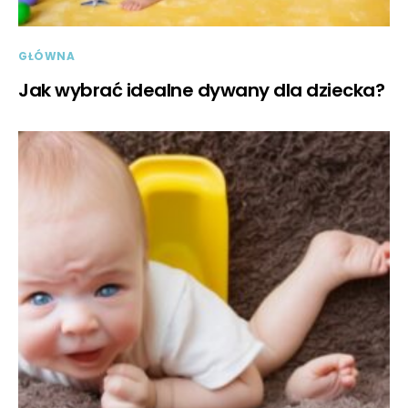
GŁÓWNA
Jak wybrać idealne dywany dla dziecka?