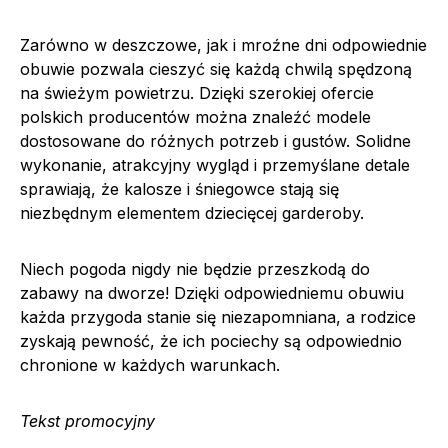
Zarówno w deszczowe, jak i mroźne dni odpowiednie
obuwie pozwala cieszyć się każdą chwilą spędzoną
na świeżym powietrzu. Dzięki szerokiej ofercie
polskich producentów można znaleźć modele
dostosowane do różnych potrzeb i gustów. Solidne
wykonanie, atrakcyjny wygląd i przemyślane detale
sprawiają, że kalosze i śniegowce stają się
niezbędnym elementem dziecięcej garderoby.
Niech pogoda nigdy nie będzie przeszkodą do
zabawy na dworze! Dzięki odpowiedniemu obuwiu
każda przygoda stanie się niezapomniana, a rodzice
zyskają pewność, że ich pociechy są odpowiednio
chronione w każdych warunkach.
Tekst promocyjny