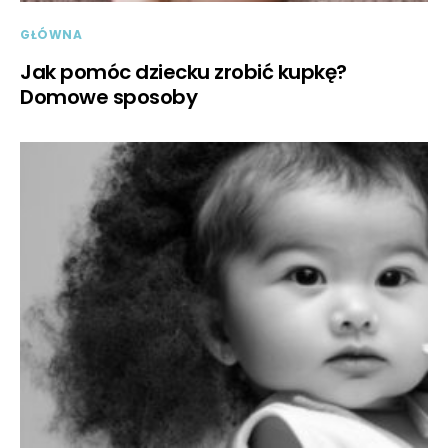
GŁÓWNA
Jak pomóc dziecku zrobić kupkę?
Domowe sposoby