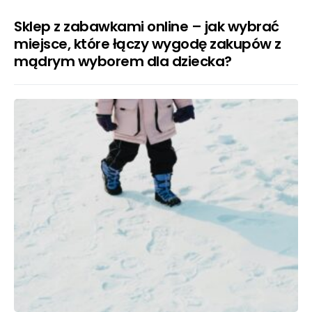
Sklep z zabawkami online – jak wybrać
miejsce, które łączy wygodę zakupów z
mądrym wyborem dla dziecka?