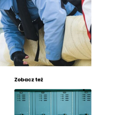
Zobacz też