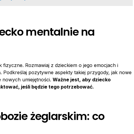
ecko mentalnie na
 fizyczne. Rozmawiaj z dzieckiem o jego emocjach i
Podkreślaj pozytywne aspekty takiej przygody, jak nowe
e nowych umiejętności.
Ważne jest, aby dziecko
ktować, jeśli będzie tego potrzebować.
bozie żeglarskim: co