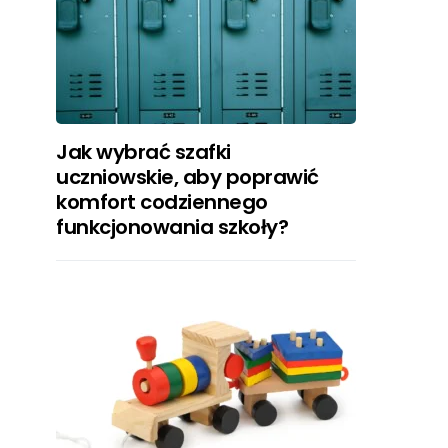
Jak wybrać szafki
uczniowskie, aby poprawić
komfort codziennego
funkcjonowania szkoły?