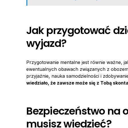
Jak przygotować dzi
wyjazd?
Przygotowanie mentalne jest równie ważne, jak
ewentualnych obawach związanych z obozem. 
przyjaźnie, nauka samodzielności i zdobywani
wiedziało, że zawsze może się z Tobą skonta
Bezpieczeństwo na o
musisz wiedzieć?