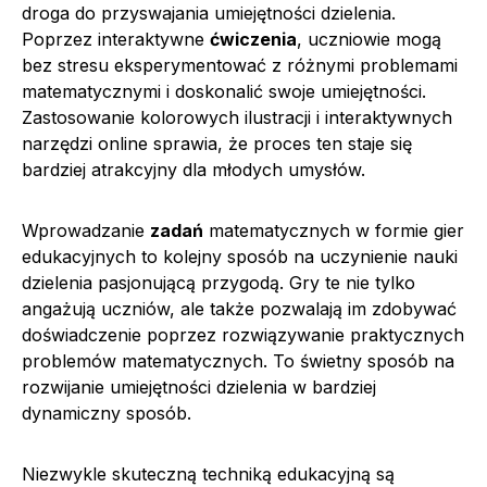
droga do przyswajania umiejętności dzielenia.
Poprzez interaktywne
ćwiczenia
, uczniowie mogą
bez stresu eksperymentować z różnymi problemami
matematycznymi i doskonalić swoje umiejętności.
Zastosowanie kolorowych ilustracji i interaktywnych
narzędzi online sprawia, że proces ten staje się
bardziej atrakcyjny dla młodych umysłów.
Wprowadzanie
zadań
matematycznych w formie gier
edukacyjnych to kolejny sposób na uczynienie nauki
dzielenia pasjonującą przygodą. Gry te nie tylko
angażują uczniów, ale także pozwalają im zdobywać
doświadczenie poprzez rozwiązywanie praktycznych
problemów matematycznych. To świetny sposób na
rozwijanie umiejętności dzielenia w bardziej
dynamiczny sposób.
Niezwykle skuteczną techniką edukacyjną są