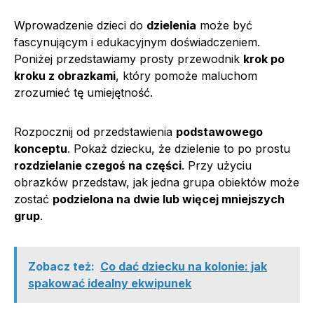
Wprowadzenie dzieci do
dzielenia
może być
fascynującym i edukacyjnym doświadczeniem.
Poniżej przedstawiamy prosty przewodnik
krok po
kroku z obrazkami
, który pomoże maluchom
zrozumieć tę umiejętność.
Rozpocznij od przedstawienia
podstawowego
konceptu
. Pokaż dziecku, że dzielenie to po prostu
rozdzielanie czegoś na części
. Przy użyciu
obrazków przedstaw, jak jedna grupa obiektów może
zostać
podzielona na dwie lub więcej mniejszych
grup
.
Zobacz też:
Co dać dziecku na kolonie: jak
spakować idealny ekwipunek