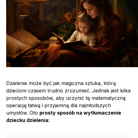
Dzielenie może być jak magiczna sztuka, którą
dzieciom czasem trudno zrozumieć. Jednak jest kilka
prostych sposobów, aby uczynić tę matematyczną
operację łatwą i przyjemną dla najmłodszych
umysłów. Oto
prosty sposób na wytłumaczenie
dziecku dzielenia
: