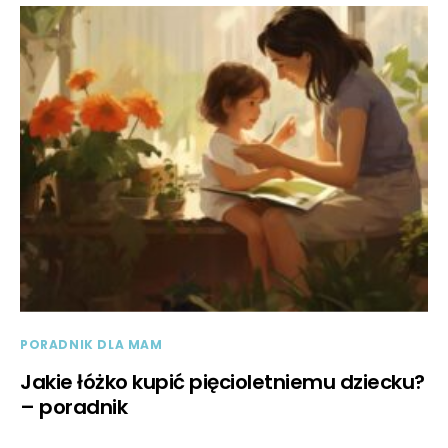
PORADNIK DLA MAM
Jakie łóżko kupić pięcioletniemu dziecku?
– poradnik