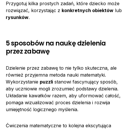
Przygotuj kilka prostych zadań, które dziecko może
rozwiązać, korzystając z
konkretnych obiektów
lub
rysunków
.
5 sposobów na naukę dzielenia
przez zabawę
Dzielenie przez zabawę to nie tylko skuteczna, ale
również przyjemna metoda nauki matematyki.
Wykorzystanie
puzzli
stanowi fascynujący sposób,
aby uczniowie mogli zrozumieć podstawy dzielenia.
Układanie kawałków razem, aby uformować całość,
pomaga wizualizować proces dzielenia i rozwija
umiejętność logicznego myślenia.
Ćwiczenia matematyczne to kolejna ekscytująca