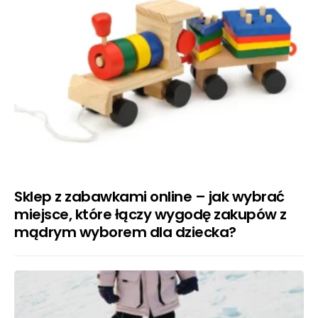
Sklep z zabawkami online – jak wybrać
miejsce, które łączy wygodę zakupów z
mądrym wyborem dla dziecka?