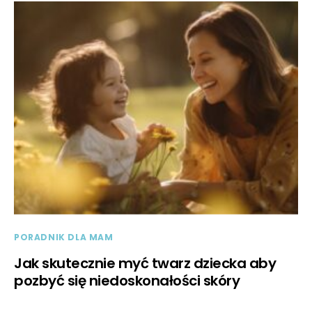
PORADNIK DLA MAM
Jak skutecznie myć twarz dziecka aby
pozbyć się niedoskonałości skóry