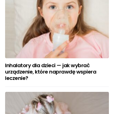
Inhalatory dla dzieci — jak wybrać
urządzenie, które naprawdę wspiera
leczenie?