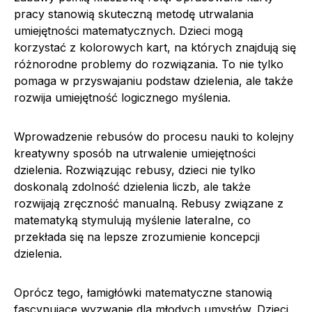
pracy stanowią skuteczną metodę utrwalania
umiejętności matematycznych. Dzieci mogą
korzystać z kolorowych kart, na których znajdują się
różnorodne problemy do rozwiązania. To nie tylko
pomaga w przyswajaniu podstaw dzielenia, ale także
rozwija umiejętność logicznego myślenia.
Wprowadzenie rebusów do procesu nauki to kolejny
kreatywny sposób na utrwalenie umiejętności
dzielenia. Rozwiązując rebusy, dzieci nie tylko
doskonalą zdolność dzielenia liczb, ale także
rozwijają zręczność manualną. Rebusy związane z
matematyką stymulują myślenie lateralne, co
przekłada się na lepsze zrozumienie koncepcji
dzielenia.
Oprócz tego, łamigłówki matematyczne stanowią
fascynujące wyzwanie dla młodych umysłów. Dzieci,