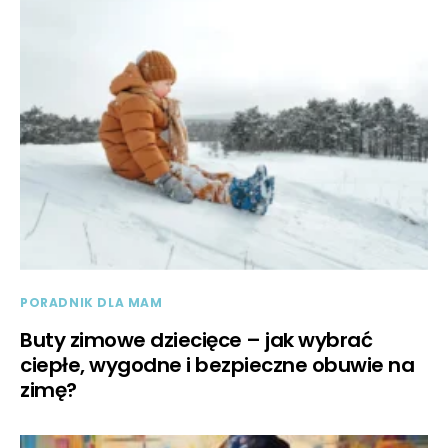
PORADNIK DLA MAM
Buty zimowe dziecięce – jak wybrać
ciepłe, wygodne i bezpieczne obuwie na
zimę?