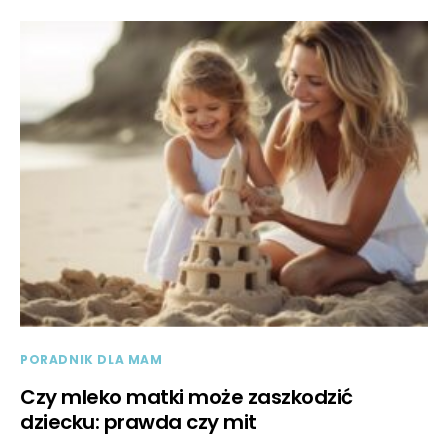
PORADNIK DLA MAM
Czy mleko matki może zaszkodzić
dziecku: prawda czy mit