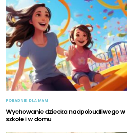
PORADNIK DLA MAM
Wychowanie dziecka nadpobudliwego w
szkole i w domu