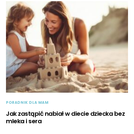
PORADNIK DLA MAM
Jak zastąpić nabiał w diecie dziecka bez
mleka i sera