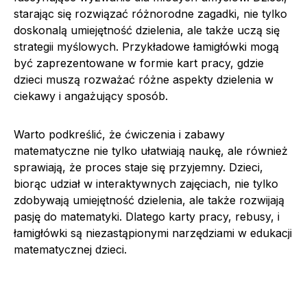
starając się rozwiązać różnorodne zagadki, nie tylko
doskonalą umiejętność dzielenia, ale także uczą się
strategii myślowych. Przykładowe łamigłówki mogą
być zaprezentowane w formie kart pracy, gdzie
dzieci muszą rozważać różne aspekty dzielenia w
ciekawy i angażujący sposób.
Warto podkreślić, że ćwiczenia i zabawy
matematyczne nie tylko ułatwiają naukę, ale również
sprawiają, że proces staje się przyjemny. Dzieci,
biorąc udział w interaktywnych zajęciach, nie tylko
zdobywają umiejętność dzielenia, ale także rozwijają
pasję do matematyki. Dlatego karty pracy, rebusy, i
łamigłówki są niezastąpionymi narzędziami w edukacji
matematycznej dzieci.