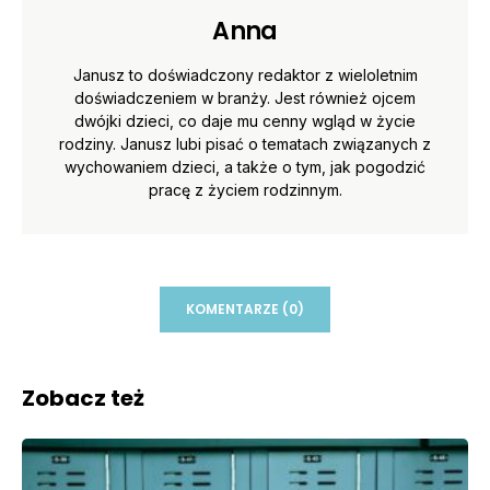
Anna
Janusz to doświadczony redaktor z wieloletnim
doświadczeniem w branży. Jest również ojcem
dwójki dzieci, co daje mu cenny wgląd w życie
rodziny. Janusz lubi pisać o tematach związanych z
wychowaniem dzieci, a także o tym, jak pogodzić
pracę z życiem rodzinnym.
KOMENTARZE (0)
Zobacz też