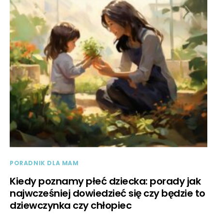
PORADNIK DLA MAM
Kiedy poznamy płeć dziecka: porady jak
najwcześniej dowiedzieć się czy będzie to
dziewczynka czy chłopiec