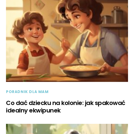
PORADNIK DLA MAM
Co dać dziecku na kolonie: jak spakować
idealny ekwipunek