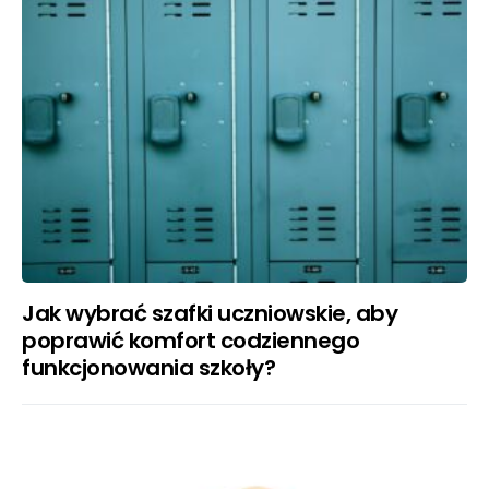
Jak wybrać szafki uczniowskie, aby
poprawić komfort codziennego
funkcjonowania szkoły?