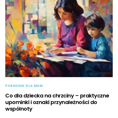
PORADNIK DLA MAM
Co dla dziecka na chrzciny – praktyczne
upominki i oznaki przynależności do
wspólnoty