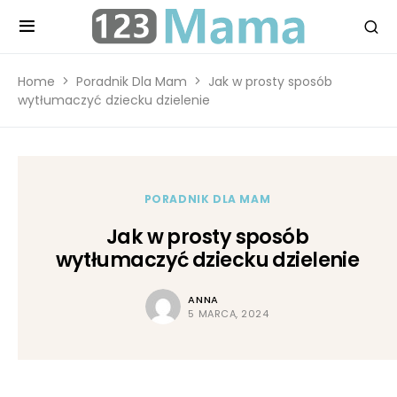
Home
Poradnik Dla Mam
Jak w prosty sposób
wytłumaczyć dziecku dzielenie
PORADNIK DLA MAM
Jak w prosty sposób
wytłumaczyć dziecku dzielenie
ANNA
5 MARCA, 2024