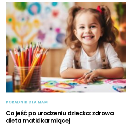
PORADNIK DLA MAM
Co jeść po urodzeniu dziecka: zdrowa
dieta matki karmiącej