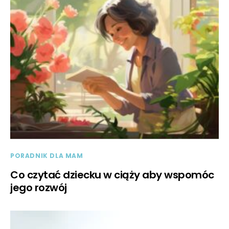
PORADNIK DLA MAM
Co czytać dziecku w ciąży aby wspomóc
jego rozwój