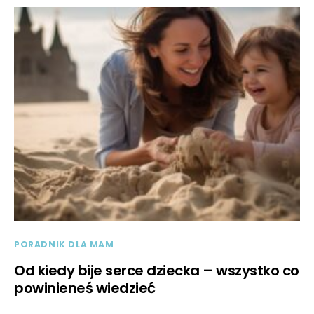
PORADNIK DLA MAM
Od kiedy bije serce dziecka – wszystko co
powinieneś wiedzieć