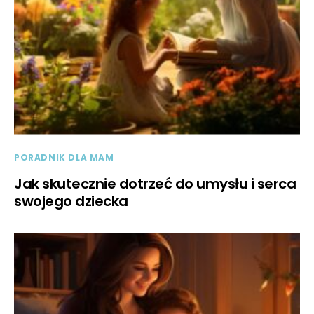
PORADNIK DLA MAM
Jak skutecznie dotrzeć do umysłu i serca
swojego dziecka