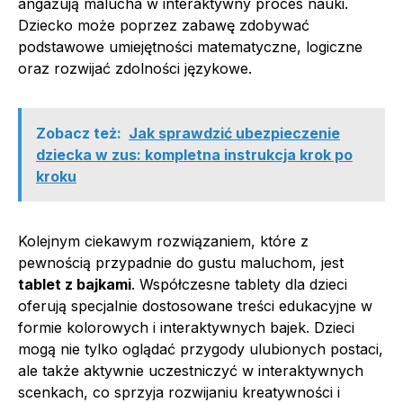
angażują malucha w interaktywny proces nauki.
Dziecko może poprzez zabawę zdobywać
podstawowe umiejętności matematyczne, logiczne
oraz rozwijać zdolności językowe.
Zobacz też:
Jak sprawdzić ubezpieczenie
dziecka w zus: kompletna instrukcja krok po
kroku
Kolejnym ciekawym rozwiązaniem, które z
pewnością przypadnie do gustu maluchom, jest
tablet z bajkami
. Współczesne tablety dla dzieci
oferują specjalnie dostosowane treści edukacyjne w
formie kolorowych i interaktywnych bajek. Dzieci
mogą nie tylko oglądać przygody ulubionych postaci,
ale także aktywnie uczestniczyć w interaktywnych
scenkach, co sprzyja rozwijaniu kreatywności i