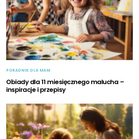
PORADNIK DLA MAM
Obiady dla 11 miesięcznego malucha –
inspiracje i przepisy