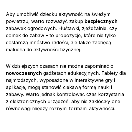
Aby umożliwić dziecku aktywność na świeżym
powietrzu, warto rozważyć zakup
bezpiecznych
zabawek ogrodowych. Huśtawki, zjeżdżalnie, czy
domek do zabaw – to propozycje, które nie tylko
dostarczą mnóstwo radości, ale także zachęcą
malucha do aktywności fizycznej.
W dzisiejszych czasach nie można zapominać o
nowoczesnych
gadżetach edukacyjnych. Tablety dla
najmłodszych, wyposażone w interaktywne gry i
aplikacje, mogą stanowić ciekawą formę nauki i
zabawy. Warto jednak kontrolować czas korzystania
z elektronicznych urządzeń, aby nie zakłócały one
równowagi między różnymi formami aktywności.