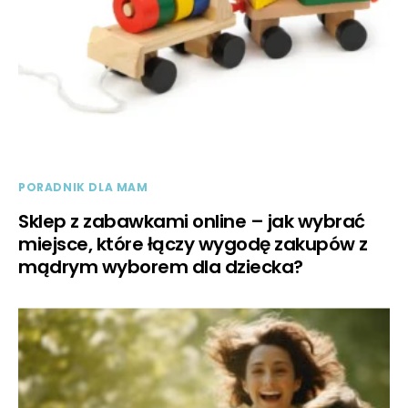
PORADNIK DLA MAM
Sklep z zabawkami online – jak wybrać
miejsce, które łączy wygodę zakupów z
mądrym wyborem dla dziecka?