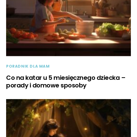
PORADNIK DLA MAM
Co na katar u 5 miesięcznego dziecka –
porady i domowe sposoby