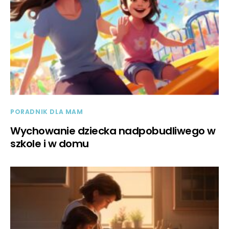
PORADNIK DLA MAM
Wychowanie dziecka nadpobudliwego w
szkole i w domu