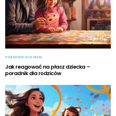
PORADNIK DLA MAM
Jak reagować na płacz dziecka –
poradnik dla rodziców