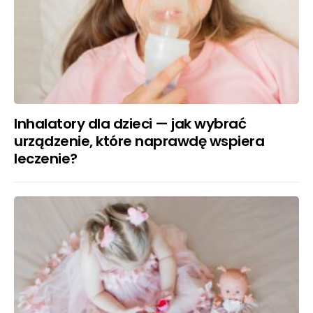
Inhalatory dla dzieci — jak wybrać
urządzenie, które naprawdę wspiera
leczenie?