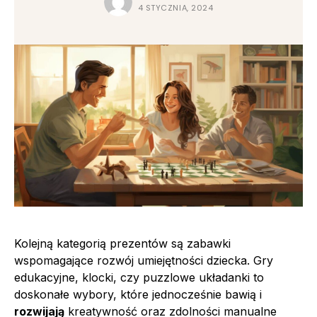
4 STYCZNIA, 2024
Kolejną kategorią prezentów są zabawki
wspomagające rozwój umiejętności dziecka. Gry
edukacyjne, klocki, czy puzzlowe układanki to
doskonałe wybory, które jednocześnie bawią i
rozwijają
kreatywność oraz zdolności manualne