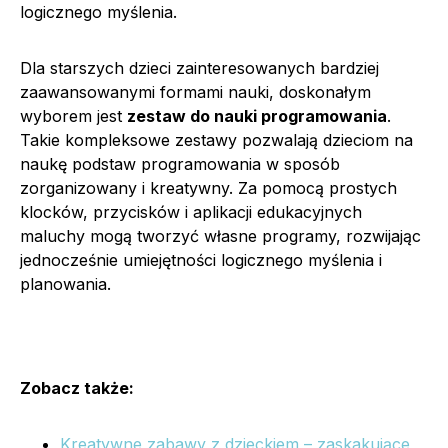
logicznego myślenia.
Dla starszych dzieci zainteresowanych bardziej
zaawansowanymi formami nauki, doskonałym
wyborem jest
zestaw do nauki programowania
.
Takie kompleksowe zestawy pozwalają dzieciom na
naukę podstaw programowania w sposób
zorganizowany i kreatywny. Za pomocą prostych
klocków, przycisków i aplikacji edukacyjnych
maluchy mogą tworzyć własne programy, rozwijając
jednocześnie umiejętności logicznego myślenia i
planowania.
Zobacz także:
Kreatywne zabawy z dzieckiem – zaskakujące