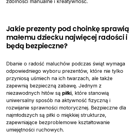
zdolności manualne i kreatywność.
Jakie prezenty pod choinkę sprawią
małemu dziecku najwięcej radości i
będą bezpieczne?
Dbanie o radość maluchów podczas świąt wymaga
odpowiedniego wyboru prezentów, które nie tylko
przyniosą uśmiech na ich twarzach, ale także
zapewnią bezpieczną zabawę. Jednym z
niezawodnych hitów są
piłki
, które stanowią
uniwersalny sposób na aktywność fizyczną i
rozwijanie sprawności motorycznej. Bezpieczne dla
najmłodszych są piłki o miękkiej strukturze,
zapewniające bezproblemowe kształtowanie
umiejętności ruchowych.