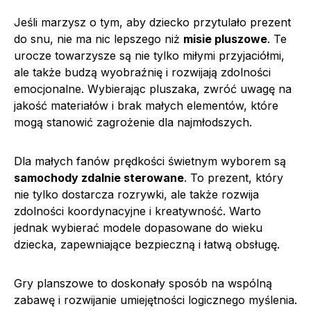
Jeśli marzysz o tym, aby dziecko przytulało prezent
do snu, nie ma nic lepszego niż
misie pluszowe
. Te
urocze towarzysze są nie tylko miłymi przyjaciółmi,
ale także budzą wyobraźnię i rozwijają zdolności
emocjonalne. Wybierając pluszaka, zwróć uwagę na
jakość materiałów i brak małych elementów, które
mogą stanowić zagrożenie dla najmłodszych.
Dla małych fanów prędkości świetnym wyborem są
samochody zdalnie sterowane
. To prezent, który
nie tylko dostarcza rozrywki, ale także rozwija
zdolności koordynacyjne i kreatywność. Warto
jednak wybierać modele dopasowane do wieku
dziecka, zapewniające bezpieczną i łatwą obsługę.
Gry planszowe to doskonały sposób na wspólną
zabawę i rozwijanie umiejętności logicznego myślenia.