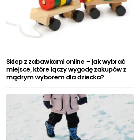
Sklep z zabawkami online – jak wybrać
miejsce, które łączy wygodę zakupów z
mądrym wyborem dla dziecka?