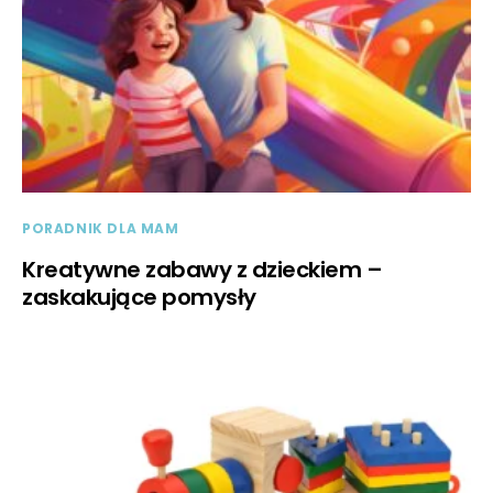
PORADNIK DLA MAM
Kreatywne zabawy z dzieckiem –
zaskakujące pomysły