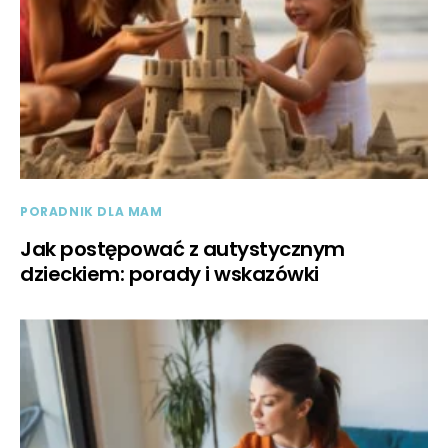
PORADNIK DLA MAM
Jak postępować z autystycznym
dzieckiem: porady i wskazówki