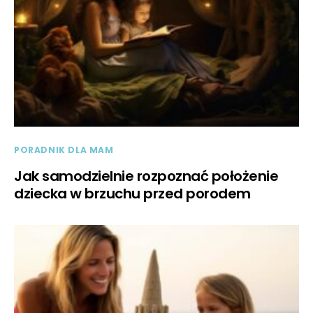
PORADNIK DLA MAM
Jak samodzielnie rozpoznać położenie
dziecka w brzuchu przed porodem