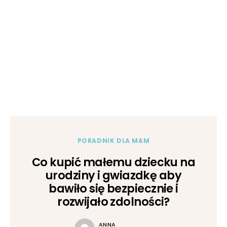
PORADNIK DLA MAM
Co kupić małemu dziecku na
urodziny i gwiazdkę aby
bawiło się bezpiecznie i
rozwijało zdolności?
ANNA