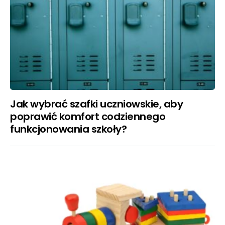
Jak wybrać szafki uczniowskie, aby
poprawić komfort codziennego
funkcjonowania szkoły?