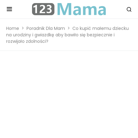
Home
Poradnik Dla Mam
Co kupić małemu dziecku
na urodziny i gwiazdkę aby bawiło się bezpiecznie i
rozwijało zdolności?