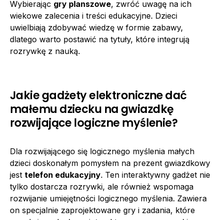
Wybierając
gry planszowe
, zwróć uwagę na ich
wiekowe zalecenia i treści edukacyjne. Dzieci
uwielbiają zdobywać wiedzę w formie zabawy,
dlatego warto postawić na tytuły, które integrują
rozrywkę z nauką.
Jakie gadżety elektroniczne dać
małemu dziecku na gwiazdkę
rozwijające logiczne myślenie?
Dla rozwijającego się logicznego myślenia małych
dzieci doskonałym pomysłem na prezent gwiazdkowy
jest
telefon edukacyjny
. Ten interaktywny gadżet nie
tylko dostarcza rozrywki, ale również wspomaga
rozwijanie umiejętności logicznego myślenia. Zawiera
on specjalnie zaprojektowane gry i zadania, które