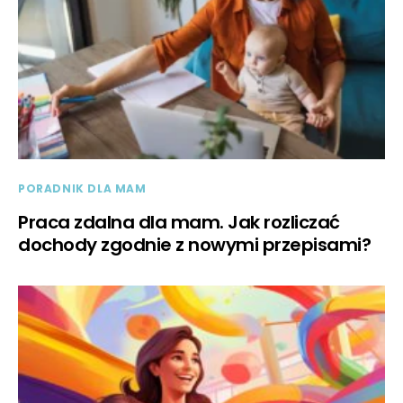
PORADNIK DLA MAM
Praca zdalna dla mam. Jak rozliczać
dochody zgodnie z nowymi przepisami?