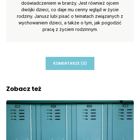
doświadczeniem w branży. Jest również ojcem
dwójki dzieci, co daje mu cenny wgląd w życie
rodziny. Janusz lubi pisać o tematach związanych z
wychowaniem dzieci, a także o tym, jak pogodzić
pracę z życiem rodzinnym.
KOMENTARZE (0)
Zobacz też