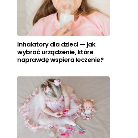
Inhalatory dla dzieci — jak
wybrać urządzenie, które
naprawdę wspiera leczenie?