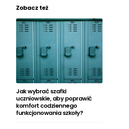
Zobacz też
Jak wybrać szafki
uczniowskie, aby poprawić
komfort codziennego
funkcjonowania szkoły?