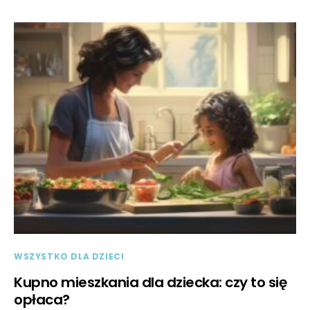
WSZYSTKO DLA DZIECI
Kupno mieszkania dla dziecka: czy to się
opłaca?