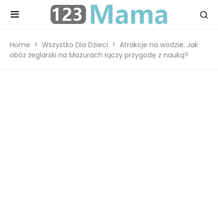
Home
Wszystko Dla Dzieci
Atrakcje na wodzie: Jak
obóz żeglarski na Mazurach łączy przygodę z nauką?