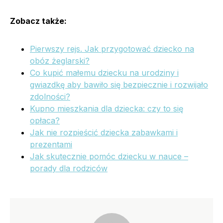
Zobacz także:
Pierwszy rejs. Jak przygotować dziecko na
obóz żeglarski?
Co kupić małemu dziecku na urodziny i
gwiazdkę aby bawiło się bezpiecznie i rozwijało
zdolności?
Kupno mieszkania dla dziecka: czy to się
opłaca?
Jak nie rozpieścić dziecka zabawkami i
prezentami
Jak skutecznie pomóc dziecku w nauce –
porady dla rodziców