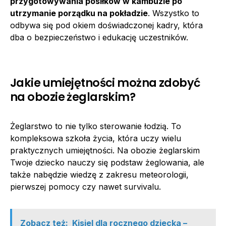
przygotowywania posiłków w kambuzie po
utrzymanie porządku na pokładzie
. Wszystko to
odbywa się pod okiem doświadczonej kadry, która
dba o bezpieczeństwo i edukację uczestników.
Jakie umiejętności można zdobyć
na obozie żeglarskim?
Żeglarstwo to nie tylko sterowanie łodzią. To
kompleksowa szkoła życia, która uczy wielu
praktycznych umiejętności. Na obozie żeglarskim
Twoje dziecko nauczy się podstaw żeglowania, ale
także nabędzie wiedzę z zakresu meteorologii,
pierwszej pomocy czy nawet survivalu.
Zobacz też:
Kisiel dla rocznego dziecka –