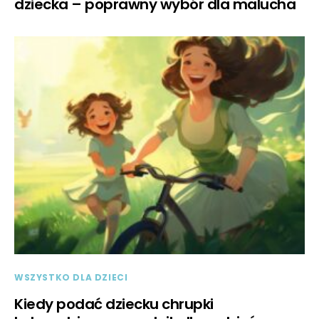
dziecka – poprawny wybór dla malucha
WSZYSTKO DLA DZIECI
Kiedy podać dziecku chrupki