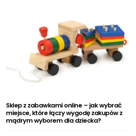
Sklep z zabawkami online – jak wybrać
miejsce, które łączy wygodę zakupów z
mądrym wyborem dla dziecka?