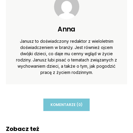
Anna
Janusz to doświadczony redaktor z wieloletnim
doświadczeniem w branży. Jest również ojcem
dwójki dzieci, co daje mu cenny wgląd w życie
rodziny. Janusz lubi pisać o tematach związanych z
wychowaniem dzieci, a także o tym, jak pogodzić
pracę z życiem rodzinnym.
KOMENTARZE (0)
Zobacz też