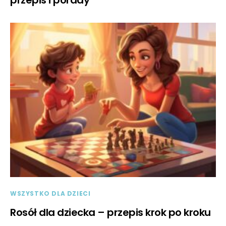
przepis i porady
WSZYSTKO DLA DZIECI
Rosół dla dziecka – przepis krok po kroku