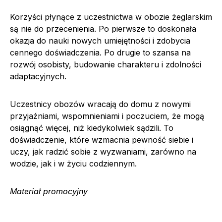
Korzyści płynące z uczestnictwa w obozie żeglarskim
są nie do przecenienia. Po pierwsze to doskonała
okazja do nauki nowych umiejętności i zdobycia
cennego doświadczenia. Po drugie to szansa na
rozwój osobisty, budowanie charakteru i zdolności
adaptacyjnych.
Uczestnicy obozów wracają do domu z nowymi
przyjaźniami, wspomnieniami i poczuciem, że mogą
osiągnąć więcej, niż kiedykolwiek sądzili. To
doświadczenie, które wzmacnia pewność siebie i
uczy, jak radzić sobie z wyzwaniami, zarówno na
wodzie, jak i w życiu codziennym.
Materiał promocyjny