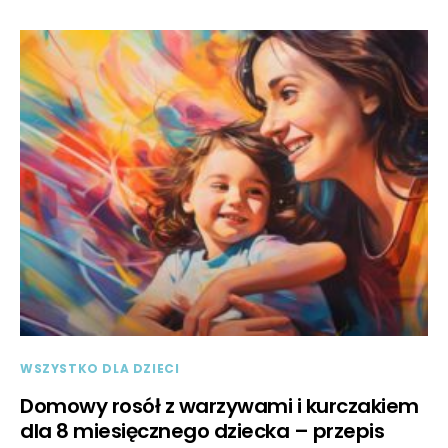
WSZYSTKO DLA DZIECI
Domowy rosół z warzywami i kurczakiem
dla 8 miesięcznego dziecka – przepis