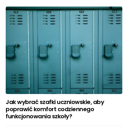
Jak wybrać szafki uczniowskie, aby
poprawić komfort codziennego
funkcjonowania szkoły?