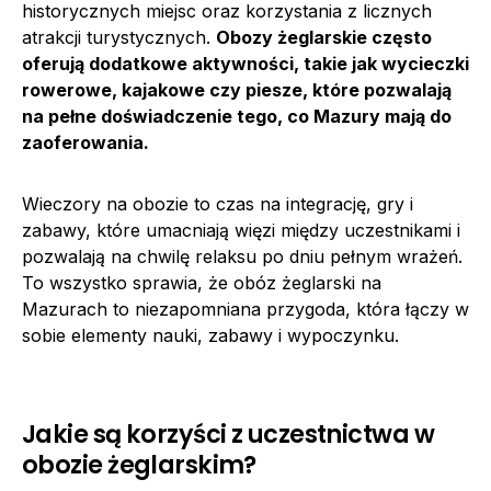
historycznych miejsc oraz korzystania z licznych
atrakcji turystycznych.
Obozy żeglarskie często
oferują dodatkowe aktywności, takie jak wycieczki
rowerowe, kajakowe czy piesze, które pozwalają
na pełne doświadczenie tego, co Mazury mają do
zaoferowania.
Wieczory na obozie to czas na integrację, gry i
zabawy, które umacniają więzi między uczestnikami i
pozwalają na chwilę relaksu po dniu pełnym wrażeń.
To wszystko sprawia, że obóz żeglarski na
Mazurach to niezapomniana przygoda, która łączy w
sobie elementy nauki, zabawy i wypoczynku.
Jakie są korzyści z uczestnictwa w
obozie żeglarskim?