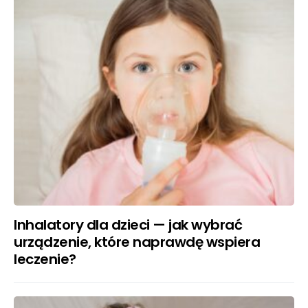
Inhalatory dla dzieci — jak wybrać
urządzenie, które naprawdę wspiera
leczenie?