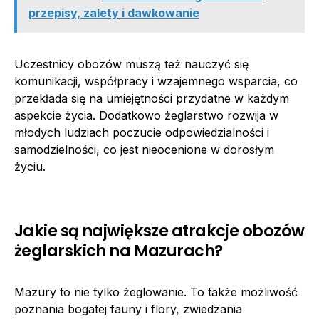
przepisy, zalety i dawkowanie
Uczestnicy obozów muszą też nauczyć się
komunikacji, współpracy i wzajemnego wsparcia, co
przekłada się na umiejętności przydatne w każdym
aspekcie życia. Dodatkowo żeglarstwo rozwija w
młodych ludziach poczucie odpowiedzialności i
samodzielności, co jest nieocenione w dorosłym
życiu.
Jakie są największe atrakcje obozów
żeglarskich na Mazurach?
Mazury to nie tylko żeglowanie. To także możliwość
poznania bogatej fauny i flory, zwiedzania