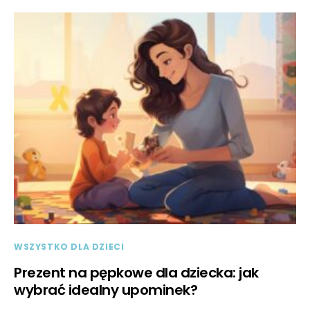
WSZYSTKO DLA DZIECI
Prezent na pępkowe dla dziecka: jak
wybrać idealny upominek?