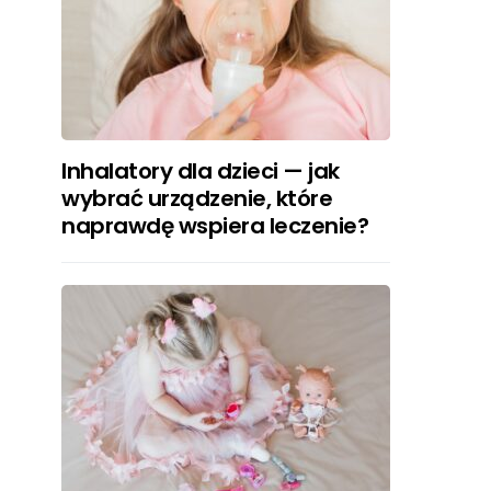
Inhalatory dla dzieci — jak
wybrać urządzenie, które
naprawdę wspiera leczenie?