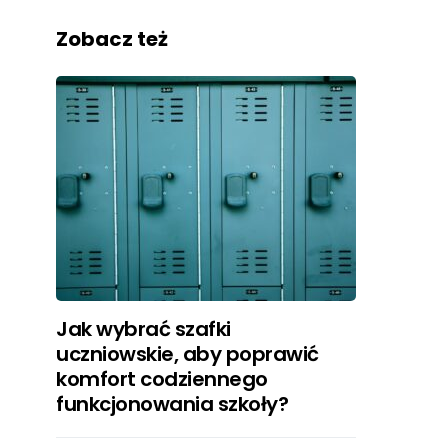
Zobacz też
Jak wybrać szafki
uczniowskie, aby poprawić
komfort codziennego
funkcjonowania szkoły?