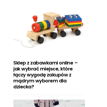
Sklep z zabawkami online –
jak wybrać miejsce, które
łączy wygodę zakupów z
mądrym wyborem dla
dziecka?