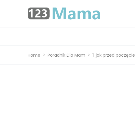
Home
Poradnik Dla Mam
1. jak przed poczęc