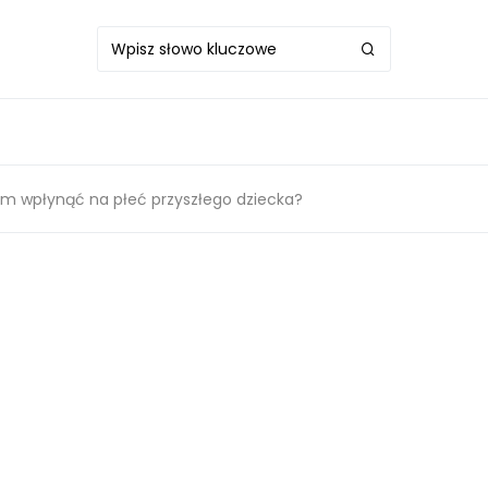
iem wpłynąć na płeć przyszłego dziecka?