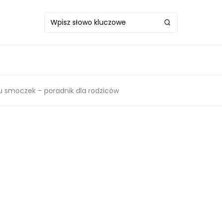
u smoczek – poradnik dla rodziców