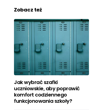
Zobacz też
Jak wybrać szafki
uczniowskie, aby poprawić
komfort codziennego
funkcjonowania szkoły?