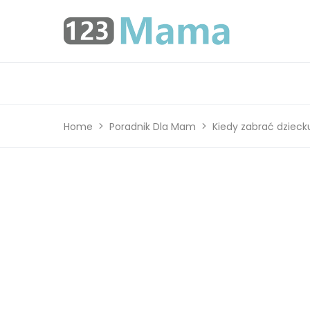
Home
Poradnik Dla Mam
Kiedy zabrać dzieck