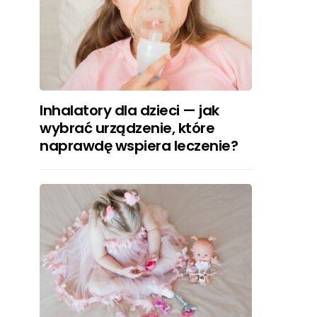
Inhalatory dla dzieci — jak
wybrać urządzenie, które
naprawdę wspiera leczenie?