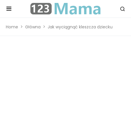
Home
Główna
Jak wyciągnąć kleszcza dziecku