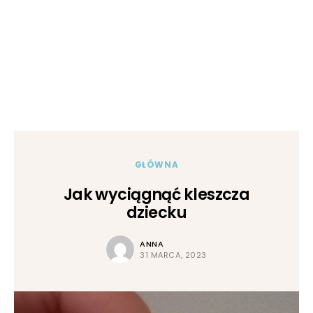
GŁÓWNA
Jak wyciągnąć kleszcza
dziecku
ANNA
31 MARCA, 2023