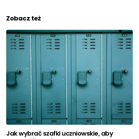
Zobacz też
Jak wybrać szafki uczniowskie, aby