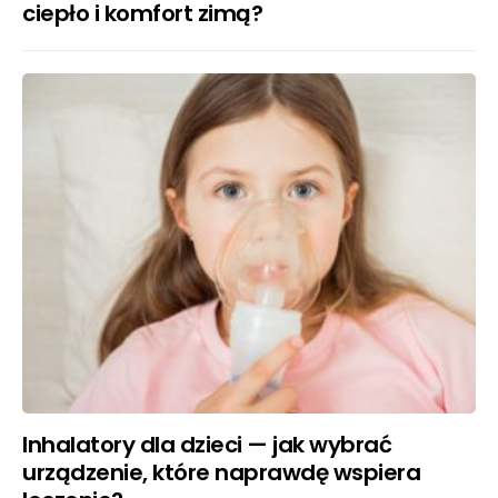
ciepło i komfort zimą?
Inhalatory dla dzieci — jak wybrać
urządzenie, które naprawdę wspiera