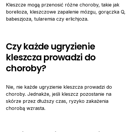
Kleszcze mogą przenosić różne choroby, takie jak
borelioza, kleszczowe zapalenie mózgu, gorączka Q,
babeszjoza, tularemia czy erlichjoza.
Czy każde ugryzienie
kleszcza prowadzi do
choroby?
Nie, nie każde ugryzienie kleszcza prowadzi do
choroby. Jednakże, jeśli kleszcz pozostanie na
skórze przez dłuższy czas, ryzyko zakażenia
chorobą wzrasta.