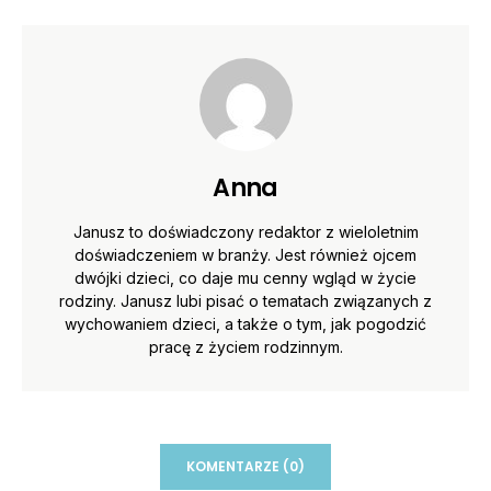
Anna
Janusz to doświadczony redaktor z wieloletnim
doświadczeniem w branży. Jest również ojcem
dwójki dzieci, co daje mu cenny wgląd w życie
rodziny. Janusz lubi pisać o tematach związanych z
wychowaniem dzieci, a także o tym, jak pogodzić
pracę z życiem rodzinnym.
KOMENTARZE (0)