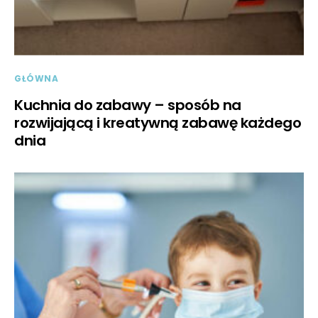
GŁÓWNA
Kuchnia do zabawy – sposób na
rozwijającą i kreatywną zabawę każdego
dnia