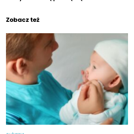
Zobacz też