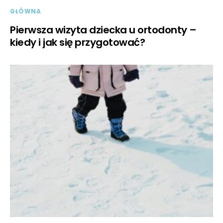
GŁÓWNA
Pierwsza wizyta dziecka u ortodonty –
kiedy i jak się przygotować?