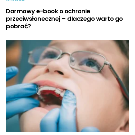
Darmowy e-book o ochronie
przeciwsłonecznej – dlaczego warto go
pobrać?