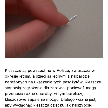
Kleszcze są powszechne w Polsce, zwłaszcza w
okresie letnim, a dzieci są jednymi z najbardziej
narażonych na ukąszenia tych pasożytów. Kleszcze
stanowią zagrożenie dla zdrowia, ponieważ mogą
przenosić różne choroby, w tym boreliozę i
kleszczowe zapalenie mózgu. Dlatego ważne jest,
aby wyciągnąć kleszcza dziecku jak najszybciej i