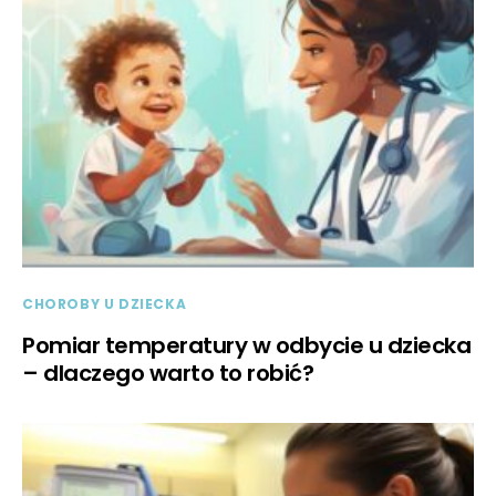
CHOROBY U DZIECKA
Pomiar temperatury w odbycie u dziecka
– dlaczego warto to robić?