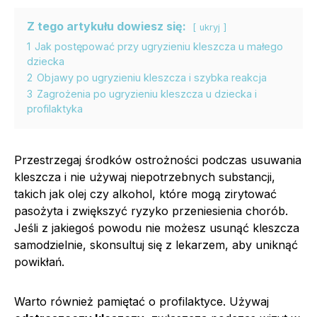
Z tego artykułu dowiesz się:
ukryj
1
Jak postępować przy ugryzieniu kleszcza u małego
dziecka
2
Objawy po ugryzieniu kleszcza i szybka reakcja
3
Zagrożenia po ugryzieniu kleszcza u dziecka i
profilaktyka
Przestrzegaj środków ostrożności podczas usuwania
kleszcza i nie używaj niepotrzebnych substancji,
takich jak olej czy alkohol, które mogą zirytować
pasożyta i zwiększyć ryzyko przeniesienia chorób.
Jeśli z jakiegoś powodu nie możesz usunąć kleszcza
samodzielnie, skonsultuj się z lekarzem, aby uniknąć
powikłań.
Warto również pamiętać o profilaktyce. Używaj