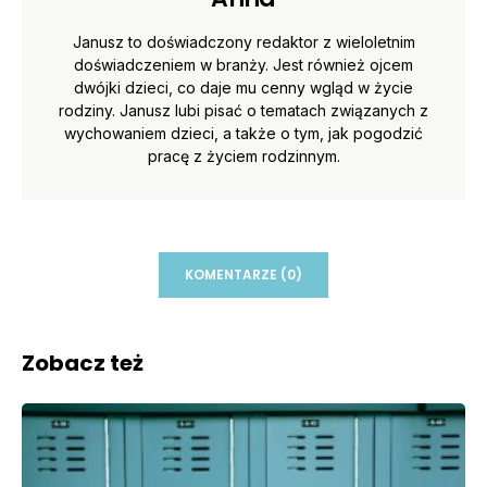
Janusz to doświadczony redaktor z wieloletnim
doświadczeniem w branży. Jest również ojcem
dwójki dzieci, co daje mu cenny wgląd w życie
rodziny. Janusz lubi pisać o tematach związanych z
wychowaniem dzieci, a także o tym, jak pogodzić
pracę z życiem rodzinnym.
KOMENTARZE (0)
Zobacz też