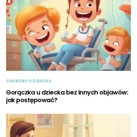
CHOROBY U DZIECKA
Gorączka u dziecka bez innych objawów:
jak postępować?