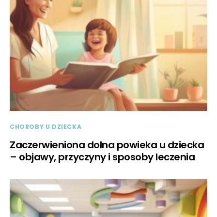
CHOROBY U DZIECKA
Zaczerwieniona dolna powieka u dziecka
– objawy, przyczyny i sposoby leczenia