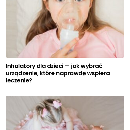
Inhalatory dla dzieci — jak wybrać
urządzenie, które naprawdę wspiera
leczenie?