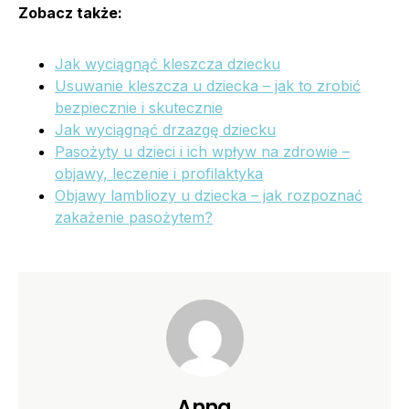
Zobacz także:
Jak wyciągnąć kleszcza dziecku
Usuwanie kleszcza u dziecka – jak to zrobić
bezpiecznie i skutecznie
Jak wyciągnąć drzazgę dziecku
Pasożyty u dzieci i ich wpływ na zdrowie –
objawy, leczenie i profilaktyka
Objawy lambliozy u dziecka – jak rozpoznać
zakażenie pasożytem?
Anna