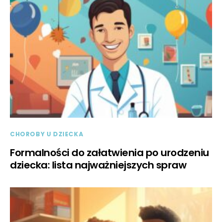
CHOROBY U DZIECKA
Formalności do załatwienia po urodzeniu
dziecka: lista najważniejszych spraw