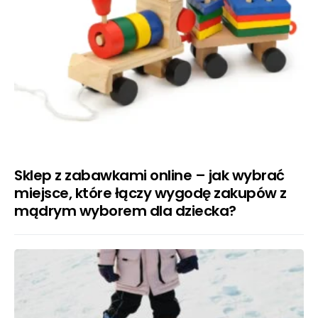
Sklep z zabawkami online – jak wybrać
miejsce, które łączy wygodę zakupów z
mądrym wyborem dla dziecka?