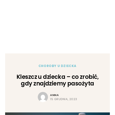
CHOROBY U DZIECKA
Kleszcz u dziecka – co zrobić,
gdy znajdziemy pasożyta
ANNA
15 GRUDNIA, 2023