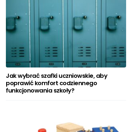
Jak wybrać szafki uczniowskie, aby
poprawić komfort codziennego
funkcjonowania szkoły?