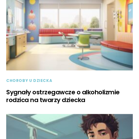
CHOROBY U DZIECKA
Sygnały ostrzegawcze o alkoholizmie
rodzica na twarzy dziecka