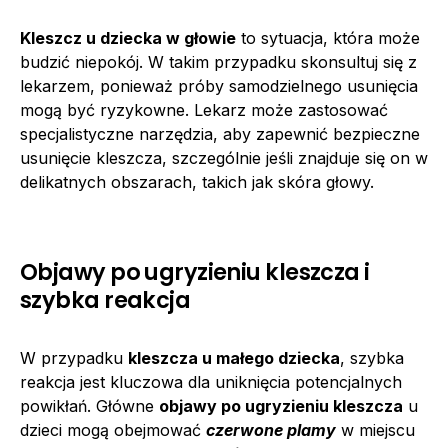
Kleszcz u dziecka w głowie
to sytuacja, która może
budzić niepokój. W takim przypadku skonsultuj się z
lekarzem, ponieważ próby samodzielnego usunięcia
mogą być ryzykowne. Lekarz może zastosować
specjalistyczne narzędzia, aby zapewnić bezpieczne
usunięcie kleszcza, szczególnie jeśli znajduje się on w
delikatnych obszarach, takich jak skóra głowy.
Objawy po ugryzieniu kleszcza i
szybka reakcja
W przypadku
kleszcza u małego dziecka
, szybka
reakcja jest kluczowa dla uniknięcia potencjalnych
powikłań. Główne
objawy po ugryzieniu kleszcza
u
dzieci mogą obejmować
czerwone plamy
w miejscu