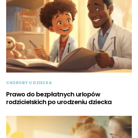
CHOROBY U DZIECKA
Prawo do bezpłatnych urlopów
rodzicielskich po urodzeniu dziecka