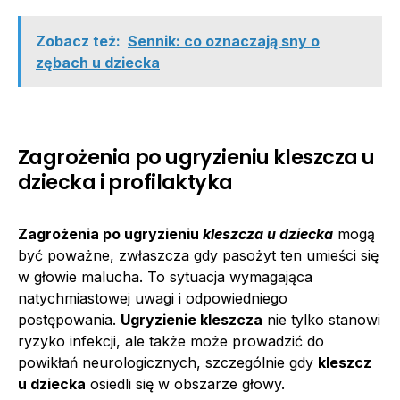
Zobacz też:
Sennik: co oznaczają sny o
zębach u dziecka
Zagrożenia po ugryzieniu kleszcza u
dziecka i profilaktyka
Zagrożenia po ugryzieniu
kleszcza u dziecka
mogą
być poważne, zwłaszcza gdy pasożyt ten umieści się
w głowie malucha. To sytuacja wymagająca
natychmiastowej uwagi i odpowiedniego
postępowania.
Ugryzienie kleszcza
nie tylko stanowi
ryzyko infekcji, ale także może prowadzić do
powikłań neurologicznych, szczególnie gdy
kleszcz
u dziecka
osiedli się w obszarze głowy.