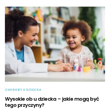
CHOROBY U DZIECKA
Wysokie ob u dziecka – jakie mogą być
tego przyczyny?