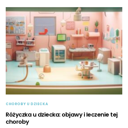
CHOROBY U DZIECKA
Różyczka u dziecka: objawy i leczenie tej
choroby