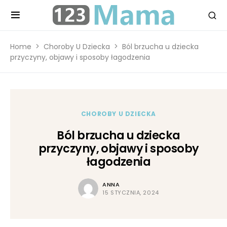
Home
Choroby U Dziecka
Ból brzucha u dziecka
przyczyny, objawy i sposoby łagodzenia
CHOROBY U DZIECKA
Ból brzucha u dziecka
przyczyny, objawy i sposoby
łagodzenia
ANNA
15 STYCZNIA, 2024