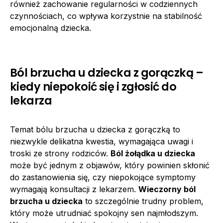
również zachowanie regularności w codziennych
czynnościach, co wpływa korzystnie na stabilność
emocjonalną dziecka.
Ból brzucha u dziecka z gorączką –
kiedy niepokoić się i zgłosić do
lekarza
Temat bólu brzucha u dziecka z gorączką to
niezwykle delikatna kwestia, wymagająca uwagi i
troski ze strony rodziców.
Ból żołądka u dziecka
może być jednym z objawów, który powinien skłonić
do zastanowienia się, czy niepokojące symptomy
wymagają konsultacji z lekarzem.
Wieczorny ból
brzucha u dziecka
to szczególnie trudny problem,
który może utrudniać spokojny sen najmłodszym.