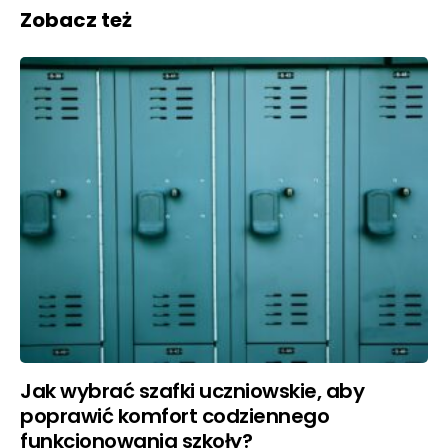
Zobacz też
Jak wybrać szafki uczniowskie, aby
poprawić komfort codziennego
funkcjonowania szkoły?