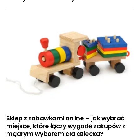
Sklep z zabawkami online – jak wybrać
miejsce, które łączy wygodę zakupów z
mądrym wyborem dla dziecka?