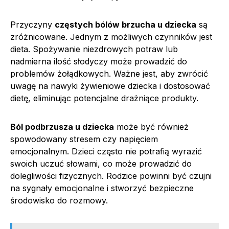
Przyczyny
częstych bólów brzucha u dziecka
są
zróżnicowane. Jednym z możliwych czynników jest
dieta. Spożywanie niezdrowych potraw lub
nadmierna ilość słodyczy może prowadzić do
problemów żołądkowych. Ważne jest, aby zwrócić
uwagę na nawyki żywieniowe dziecka i dostosować
dietę, eliminując potencjalne drażniące produkty.
Ból podbrzusza u dziecka
może być również
spowodowany stresem czy napięciem
emocjonalnym. Dzieci często nie potrafią wyrazić
swoich uczuć słowami, co może prowadzić do
dolegliwości fizycznych. Rodzice powinni być czujni
na sygnały emocjonalne i stworzyć bezpieczne
środowisko do rozmowy.