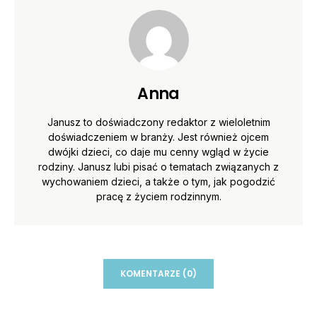
Anna
Janusz to doświadczony redaktor z wieloletnim
doświadczeniem w branży. Jest również ojcem
dwójki dzieci, co daje mu cenny wgląd w życie
rodziny. Janusz lubi pisać o tematach związanych z
wychowaniem dzieci, a także o tym, jak pogodzić
pracę z życiem rodzinnym.
KOMENTARZE (0)