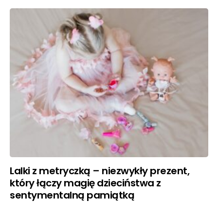
Lalki z metryczką – niezwykły prezent,
który łączy magię dzieciństwa z
sentymentalną pamiątką