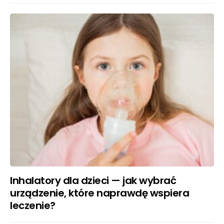
Inhalatory dla dzieci — jak wybrać
urządzenie, które naprawdę wspiera
leczenie?