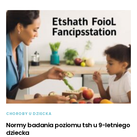
CHOROBY U DZIECKA
Normy badania poziomu tsh u 9-letniego
dziecka