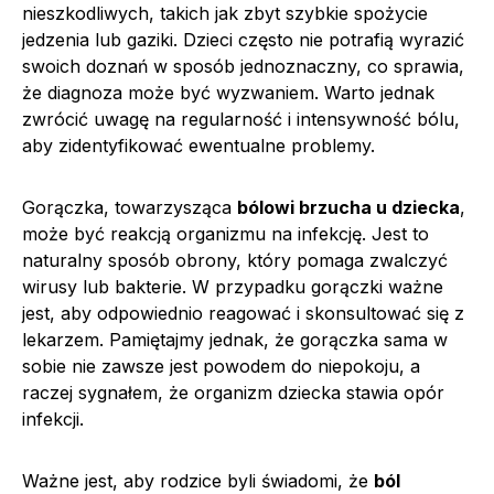
nieszkodliwych, takich jak zbyt szybkie spożycie
jedzenia lub gaziki. Dzieci często nie potrafią wyrazić
swoich doznań w sposób jednoznaczny, co sprawia,
że diagnoza może być wyzwaniem. Warto jednak
zwrócić uwagę na regularność i intensywność bólu,
aby zidentyfikować ewentualne problemy.
Gorączka, towarzysząca
bólowi brzucha u dziecka
,
może być reakcją organizmu na infekcję. Jest to
naturalny sposób obrony, który pomaga zwalczyć
wirusy lub bakterie. W przypadku gorączki ważne
jest, aby odpowiednio reagować i skonsultować się z
lekarzem. Pamiętajmy jednak, że gorączka sama w
sobie nie zawsze jest powodem do niepokoju, a
raczej sygnałem, że organizm dziecka stawia opór
infekcji.
Ważne jest, aby rodzice byli świadomi, że
ból