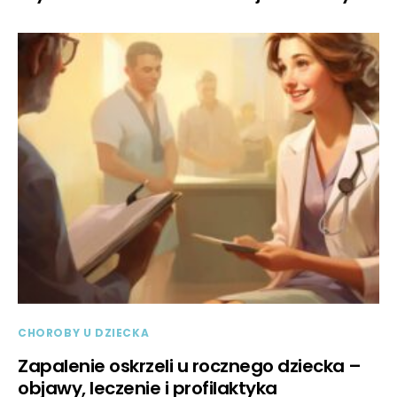
CHOROBY U DZIECKA
Zapalenie oskrzeli u rocznego dziecka –
objawy, leczenie i profilaktyka