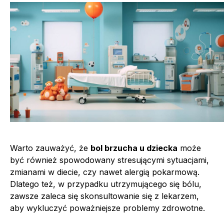
Warto zauważyć, że
bol brzucha u dziecka
może
być również spowodowany stresującymi sytuacjami,
zmianami w diecie, czy nawet alergią pokarmową.
Dlatego też, w przypadku utrzymującego się bólu,
zawsze zaleca się skonsultowanie się z lekarzem,
aby wykluczyć poważniejsze problemy zdrowotne.