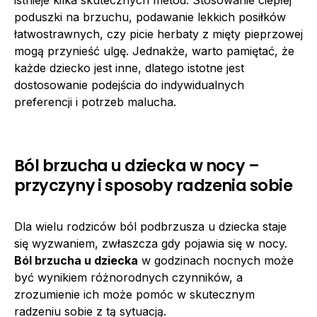
poduszki na brzuchu, podawanie lekkich posiłków
łatwostrawnych, czy picie herbaty z mięty pieprzowej
mogą przynieść ulgę. Jednakże, warto pamiętać, że
każde dziecko jest inne, dlatego istotne jest
dostosowanie podejścia do indywidualnych
preferencji i potrzeb malucha.
Ból brzucha u dziecka w nocy –
przyczyny i sposoby radzenia sobie
Dla wielu rodziców ból podbrzusza u dziecka staje
się wyzwaniem, zwłaszcza gdy pojawia się w nocy.
Ból brzucha u dziecka
w godzinach nocnych może
być wynikiem różnorodnych czynników, a
zrozumienie ich może pomóc w skutecznym
radzeniu sobie z tą sytuacją.