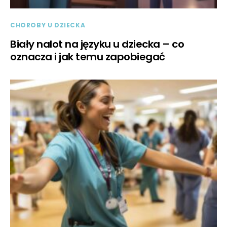
CHOROBY U DZIECKA
Biały nalot na języku u dziecka – co
oznacza i jak temu zapobiegać