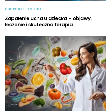
CHOROBY U DZIECKA
Zapalenie ucha u dziecka – objawy,
leczenie i skuteczna terapia