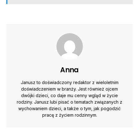
Anna
Janusz to doświadczony redaktor z wieloletnim
doświadczeniem w branży. Jest również ojcem
dwójki dzieci, co daje mu cenny wgląd w życie
rodziny. Janusz lubi pisać o tematach związanych z
wychowaniem dzieci, a także o tym, jak pogodzić
pracę z życiem rodzinnym.