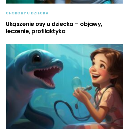
CHOROBY U DZIECKA
Ukąszenie osy u dziecka – objawy,
leczenie, profilaktyka