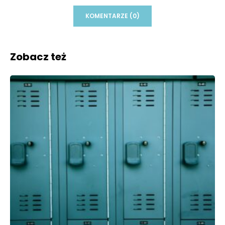
KOMENTARZE (0)
Zobacz też