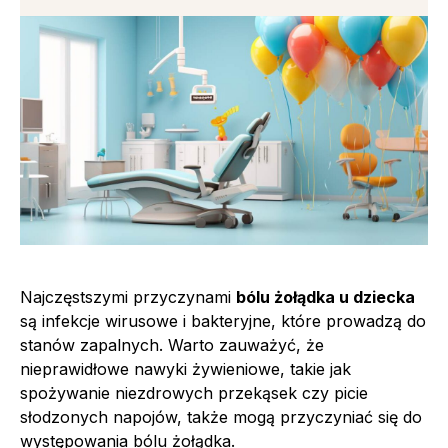
Najczęstszymi przyczynami
bólu żołądka u dziecka
są infekcje wirusowe i bakteryjne, które prowadzą do
stanów zapalnych. Warto zauważyć, że
nieprawidłowe nawyki żywieniowe, takie jak
spożywanie niezdrowych przekąsek czy picie
słodzonych napojów, także mogą przyczyniać się do
występowania bólu żołądka.