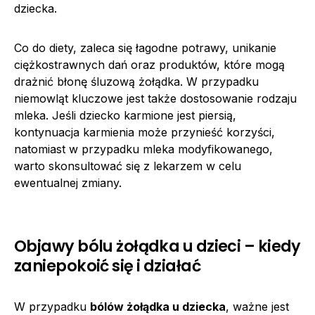
dziecka.
Co do diety, zaleca się łagodne potrawy, unikanie
ciężkostrawnych dań oraz produktów, które mogą
drażnić błonę śluzową żołądka. W przypadku
niemowląt kluczowe jest także dostosowanie rodzaju
mleka. Jeśli dziecko karmione jest piersią,
kontynuacja karmienia może przynieść korzyści,
natomiast w przypadku mleka modyfikowanego,
warto skonsultować się z lekarzem w celu
ewentualnej zmiany.
Objawy bólu żołądka u dzieci – kiedy
zaniepokoić się i działać
W przypadku
bólów żołądka u dziecka
, ważne jest