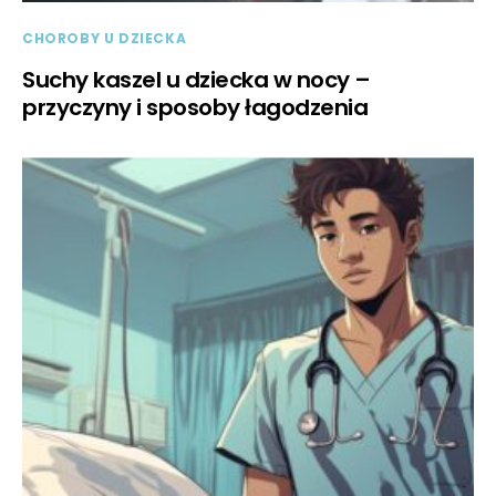
CHOROBY U DZIECKA
Suchy kaszel u dziecka w nocy –
przyczyny i sposoby łagodzenia