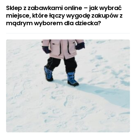
Sklep z zabawkami online – jak wybrać
miejsce, które łączy wygodę zakupów z
mądrym wyborem dla dziecka?