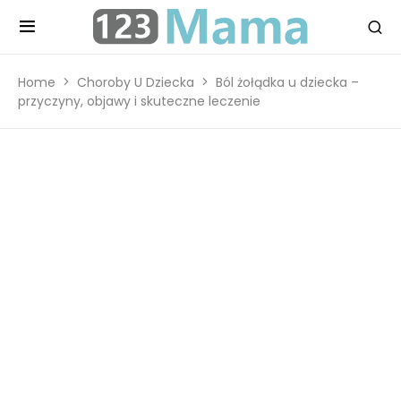
Home
Choroby U Dziecka
Ból żołądka u dziecka –
przyczyny, objawy i skuteczne leczenie