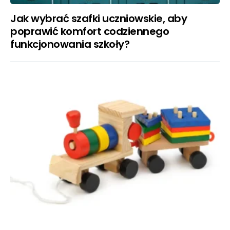
Jak wybrać szafki uczniowskie, aby
poprawić komfort codziennego
funkcjonowania szkoły?