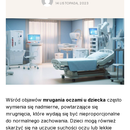
14 LISTOPADA, 2023
Wśród objawów
mrugania oczami u dziecka
często
wymienia się nadmierne, powtarzające się
mrugnięcia, które wydają się być nieproporcjonalne
do normalnego zachowania. Dzieci mogą również
skarżyć się na uczucie suchości oczu lub lekkie