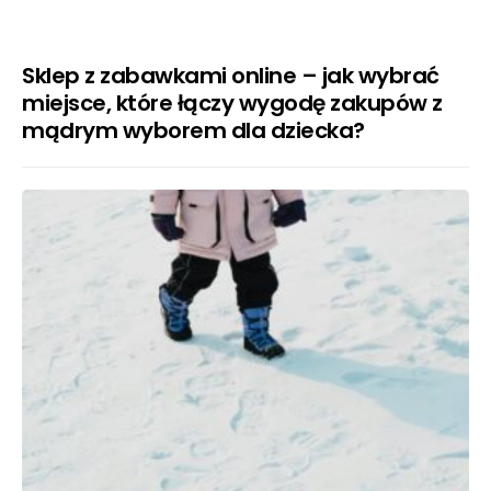
Sklep z zabawkami online – jak wybrać
miejsce, które łączy wygodę zakupów z
mądrym wyborem dla dziecka?