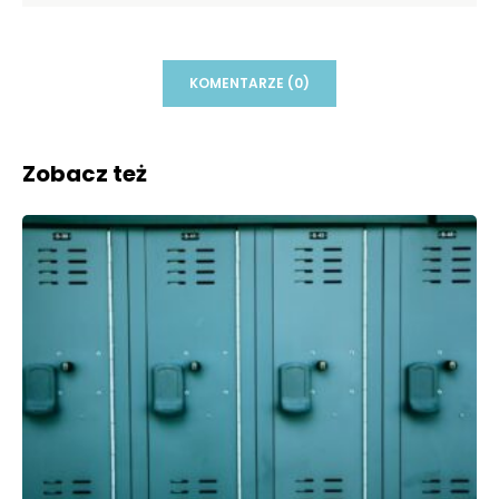
KOMENTARZE (0)
Zobacz też