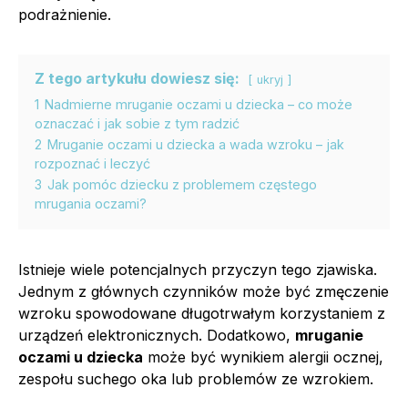
podrażnienie.
Z tego artykułu dowiesz się:
ukryj
1
Nadmierne mruganie oczami u dziecka – co może
oznaczać i jak sobie z tym radzić
2
Mruganie oczami u dziecka a wada wzroku – jak
rozpoznać i leczyć
3
Jak pomóc dziecku z problemem częstego
mrugania oczami?
Istnieje wiele potencjalnych przyczyn tego zjawiska.
Jednym z głównych czynników może być zmęczenie
wzroku spowodowane długotrwałym korzystaniem z
urządzeń elektronicznych. Dodatkowo,
mruganie
oczami u dziecka
może być wynikiem alergii ocznej,
zespołu suchego oka lub problemów ze wzrokiem.