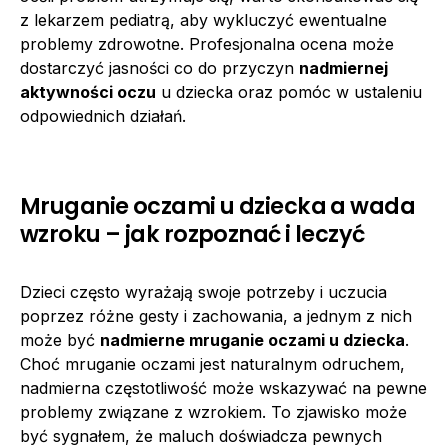
z lekarzem pediatrą, aby wykluczyć ewentualne
problemy zdrowotne. Profesjonalna ocena może
dostarczyć jasności co do przyczyn
nadmiernej
aktywności oczu
u dziecka oraz pomóc w ustaleniu
odpowiednich działań.
Mruganie oczami u dziecka a wada
wzroku – jak rozpoznać i leczyć
Dzieci często wyrażają swoje potrzeby i uczucia
poprzez różne gesty i zachowania, a jednym z nich
może być
nadmierne mruganie oczami u dziecka
.
Choć mruganie oczami jest naturalnym odruchem,
nadmierna częstotliwość może wskazywać na pewne
problemy związane z wzrokiem. To zjawisko może
być sygnałem, że maluch doświadcza pewnych