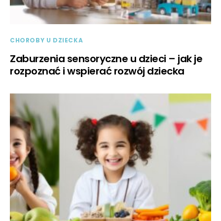
CHOROBY U DZIECKA
Zaburzenia sensoryczne u dzieci – jak je
rozpoznać i wspierać rozwój dziecka