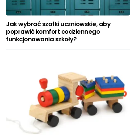
Jak wybrać szafki uczniowskie, aby
poprawić komfort codziennego
funkcjonowania szkoły?