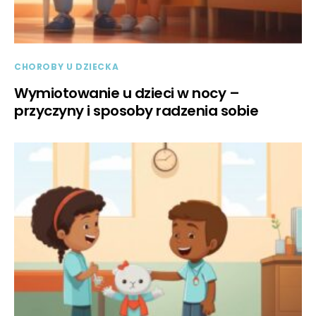
CHOROBY U DZIECKA
Wymiotowanie u dzieci w nocy –
przyczyny i sposoby radzenia sobie