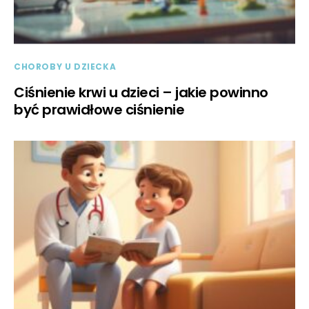
CHOROBY U DZIECKA
Ciśnienie krwi u dzieci – jakie powinno
być prawidłowe ciśnienie