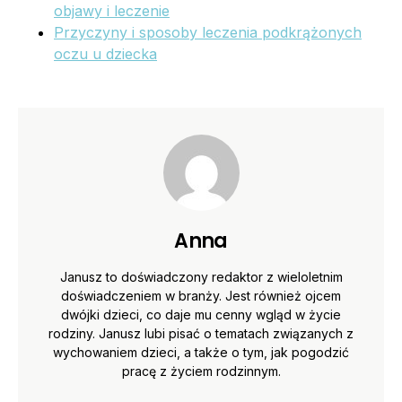
objawy i leczenie
Przyczyny i sposoby leczenia podkrążonych
oczu u dziecka
Anna
Janusz to doświadczony redaktor z wieloletnim
doświadczeniem w branży. Jest również ojcem
dwójki dzieci, co daje mu cenny wgląd w życie
rodziny. Janusz lubi pisać o tematach związanych z
wychowaniem dzieci, a także o tym, jak pogodzić
pracę z życiem rodzinnym.