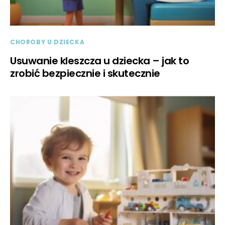
CHOROBY U DZIECKA
Usuwanie kleszcza u dziecka – jak to
zrobić bezpiecznie i skutecznie