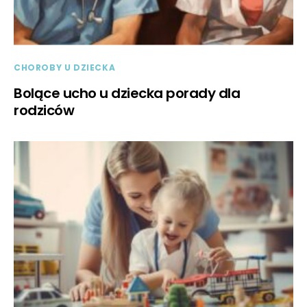
CHOROBY U DZIECKA
Bolące ucho u dziecka porady dla
rodziców