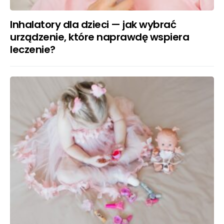
Inhalatory dla dzieci — jak wybrać
urządzenie, które naprawdę wspiera
leczenie?