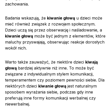
zachowania.
Badania wskazują, że
kiwanie głową
u dzieci może
mieć również związek z rozwojem społecznym.
Dzieci uczą się przez obserwację i naśladowanie, a
kiwanie głową
może być jednym z elementów, które
maluchy przyswajają, obserwując reakcje dorosłych
wokół nich.
Warto także zauważyć, że niektóre dzieci
kiwają
głową
bardziej aktywnie niż inne. To może być
związane z indywidualnym stylem komunikacji,
temperamentem czy poziomem pewności siebie. Dla
niektórych dzieci
kiwanie głową
jest naturalnym
sposobem wyrażania siebie, podczas gdy inne
preferują inne formy komunikacji werbalnej czy
niewerbalnej.