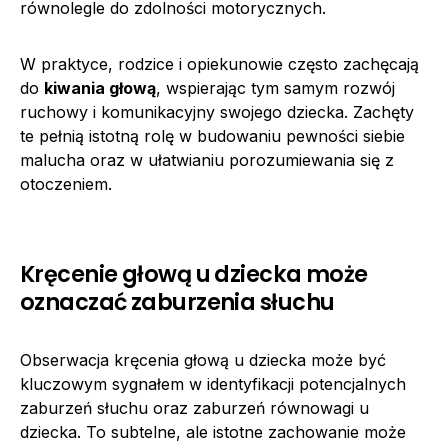
równolegle do zdolności motorycznych.
W praktyce, rodzice i opiekunowie często zachęcają
do
kiwania głową
, wspierając tym samym rozwój
ruchowy i komunikacyjny swojego dziecka. Zachęty
te pełnią istotną rolę w budowaniu pewności siebie
malucha oraz w ułatwianiu porozumiewania się z
otoczeniem.
Kręcenie głową u dziecka może
oznaczać zaburzenia słuchu
Obserwacja kręcenia głową u dziecka może być
kluczowym sygnałem w identyfikacji potencjalnych
zaburzeń słuchu oraz zaburzeń równowagi u
dziecka. To subtelne, ale istotne zachowanie może