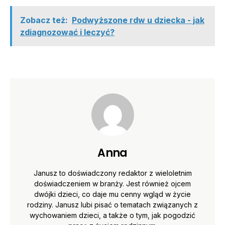
Zobacz też:
Podwyższone rdw u dziecka - jak
zdiagnozować i leczyć?
Anna
Janusz to doświadczony redaktor z wieloletnim
doświadczeniem w branży. Jest również ojcem
dwójki dzieci, co daje mu cenny wgląd w życie
rodziny. Janusz lubi pisać o tematach związanych z
wychowaniem dzieci, a także o tym, jak pogodzić