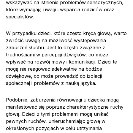
wskazywać na istnienie problemów sensorycznych,
które wymagają uwagi i wsparcia rodziców oraz
specjalistów.
W przypadku dzieci, które często kręcą głową, warto
zwrócić uwagę na możliwość występowania
zaburzeń słuchu. Jest to często związane z
trudnościami w percepcji dźwięków, co może
wpływać na rozwój mowy i komunikacji. Dzieci te
mogą nie reagować adekwatnie na bodźce
dźwiękowe, co może prowadzić do izolacji
społecznej i problemów z nauką języka.
Podobnie, zaburzenia równowagi u dziecka mogą
manifestować się poprzez charakterystyczne ruchy
głową. Dzieci z tymi problemami mogą unikać
pewnych ruchów, unieruchamiając głowę w
określonych pozycjach w celu utrzymania