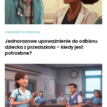
CHOROBY U DZIECKA
Jednorazowe upoważnienie do odbioru
dziecka z przedszkola – kiedy jest
potrzebne?