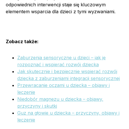
odpowiednich interwencji staje się kluczowym
elementem wsparcia dla dzieci z tymi wyzwaniami.
Zobacz także:
Zaburzenia sensoryczne u dzieci – jak je
rozpoznać i wspierać rozwój dziecka
Jak skutecznie i bezpiecznie wspierać rozwój
dziecka z zaburzeniami integracji sensorycznej
Przewracanie oczami u dziecka – objawy i
leczenie
Niedobór magnezu u dziecka – objawy,
przyczyny i skutki
Guz na głowie u dziecka – przyczyny, objawy i
leczenie