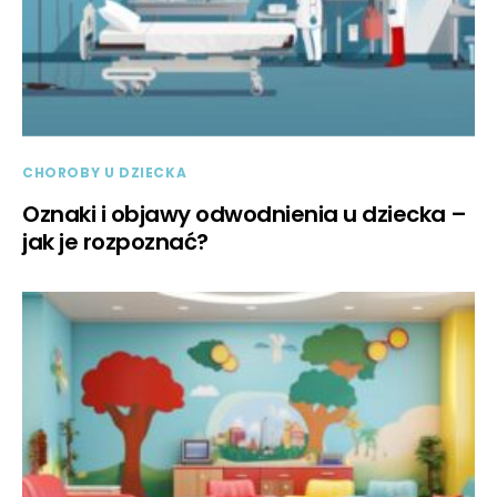
CHOROBY U DZIECKA
Oznaki i objawy odwodnienia u dziecka –
jak je rozpoznać?