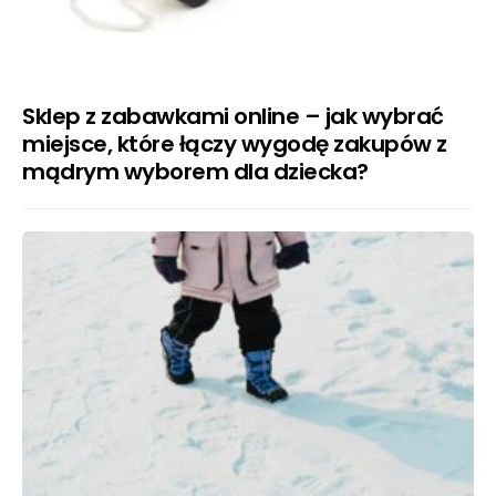
Sklep z zabawkami online – jak wybrać
miejsce, które łączy wygodę zakupów z
mądrym wyborem dla dziecka?