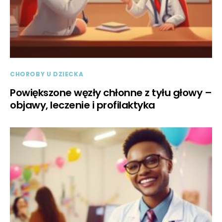
CHOROBY U DZIECKA
Powiększone węzły chłonne z tyłu głowy –
objawy, leczenie i profilaktyka