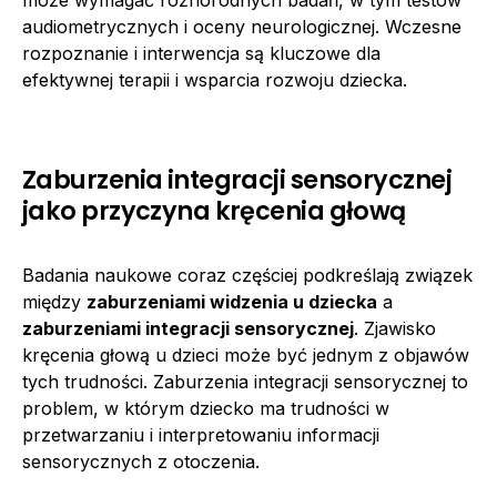
audiometrycznych i oceny neurologicznej. Wczesne
rozpoznanie i interwencja są kluczowe dla
efektywnej terapii i wsparcia rozwoju dziecka.
Zaburzenia integracji sensorycznej
jako przyczyna kręcenia głową
Badania naukowe coraz częściej podkreślają związek
między
zaburzeniami widzenia u dziecka
a
zaburzeniami integracji sensorycznej
. Zjawisko
kręcenia głową u dzieci może być jednym z objawów
tych trudności. Zaburzenia integracji sensorycznej to
problem, w którym dziecko ma trudności w
przetwarzaniu i interpretowaniu informacji
sensorycznych z otoczenia.