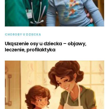
CHOROBY U DZIECKA
Ukąszenie osy u dziecka – objawy,
leczenie, profilaktyka