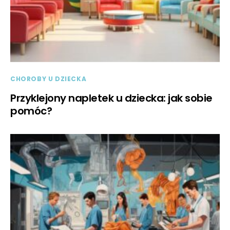
CHOROBY U DZIECKA
Przyklejony napletek u dziecka: jak sobie
pomóc?