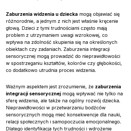
Zaburzenia widzenia u dziecka
mogą objawiać się
różnorodnie, a jednym z nich jest właśnie kręcenie
głową. Dzieci z tymi trudnościami często mają
problem z utrzymaniem uwagi wzrokowej, co
wpływa na zdolność skupienia się na określonych
obiektach czy zadaniach. Zaburzenia integracji
sensorycznej mogą prowadzić do nieprawidłowości
w spostrzeganiu kształtów, kolorów czy głębokości,
co dodatkowo utrudnia proces widzenia.
Ważnym aspektem jest zrozumienie, że
zaburzenia
integracji sensorycznej
mogą wpływać nie tylko na
sferę widzenia, ale także na ogólny rozwój dziecka.
Nieprawidłowości w przetwarzaniu bodźców
sensorycznych mogą mieć konsekwencje dla nauki,
relacji społecznych i samopoczucia emocjonalnego.
Dlatego identyfikacja tych trudności i wdrożenie