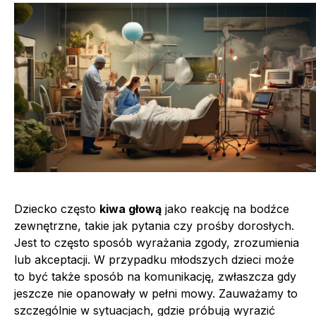
Dziecko często
kiwa głową
jako reakcję na bodźce
zewnętrzne, takie jak pytania czy prośby dorosłych.
Jest to często sposób wyrażania zgody, zrozumienia
lub akceptacji. W przypadku młodszych dzieci może
to być także sposób na komunikację, zwłaszcza gdy
jeszcze nie opanowały w pełni mowy. Zauważamy to
szczególnie w sytuacjach, gdzie próbują wyrazić