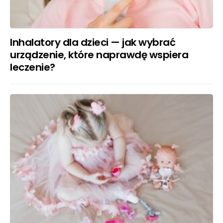
Inhalatory dla dzieci — jak wybrać
urządzenie, które naprawdę wspiera
leczenie?