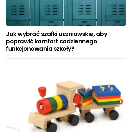
Jak wybrać szafki uczniowskie, aby
poprawić komfort codziennego
funkcjonowania szkoły?