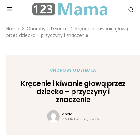
Home
Choroby U Dziecka
Kręcenie i kiwanie głową
przez dziecko – przyczyny i znaczenie
CHOROBY U DZIECKA
Kręcenie i kiwanie głową przez
dziecko – przyczyny i
znaczenie
ANNA
26 LISTOPADA, 2023