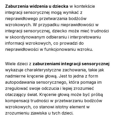
Zaburzenia widzenia u dziecka
w kontekście
integracji sensorycznej mogą wynikać z
nieprawidłowego przetwarzania bodźców
wzrokowych. W przypadku nieprawidłowości w
integracji sensorycznej, dziecko może mieć trudności
w skoordynowanym odbieraniu i interpretowaniu
informacji wzrokowych, co prowadzi do
nieprawidłowości w funkcjonowaniu wzroku.
Wiele dzieci z
zaburzeniami integracji sensorycznej
wykazuje charakterystyczne zachowania, takie jak
nadmierne kręcenie głową. Jest to jedna z form
autopodawania sensorycznego, która pomaga im
zregulować swoje odczucia i lepiej zrozumieć
otaczający świat. Kręcenie głową może być próbą
kompensacji trudności w przetwarzaniu bodźców
wzrokowych, co stanowi istotny element w
zrozumieniu zjawiska u tych dzieci.