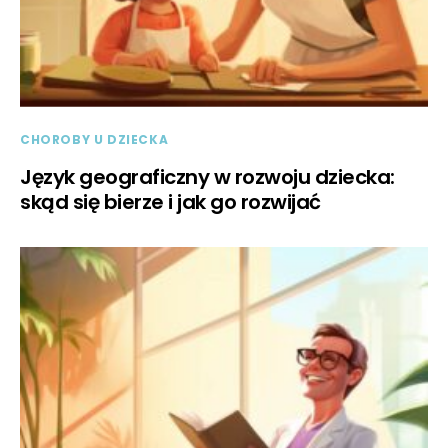
CHOROBY U DZIECKA
Język geograficzny w rozwoju dziecka:
skąd się bierze i jak go rozwijać