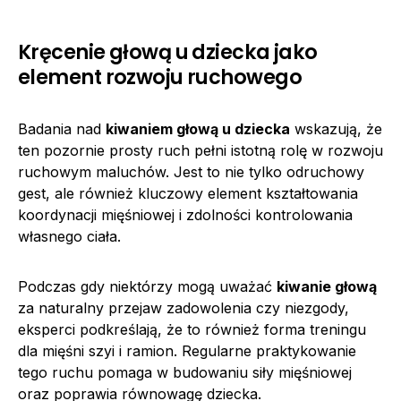
Kręcenie głową u dziecka jako
element rozwoju ruchowego
Badania nad
kiwaniem głową u dziecka
wskazują, że
ten pozornie prosty ruch pełni istotną rolę w rozwoju
ruchowym maluchów. Jest to nie tylko odruchowy
gest, ale również kluczowy element kształtowania
koordynacji mięśniowej i zdolności kontrolowania
własnego ciała.
Podczas gdy niektórzy mogą uważać
kiwanie głową
za naturalny przejaw zadowolenia czy niezgody,
eksperci podkreślają, że to również forma treningu
dla mięśni szyi i ramion. Regularne praktykowanie
tego ruchu pomaga w budowaniu siły mięśniowej
oraz poprawia równowagę dziecka.