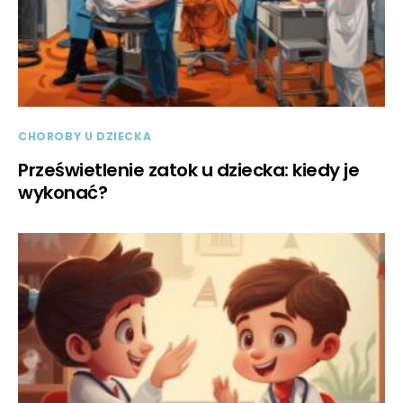
CHOROBY U DZIECKA
Prześwietlenie zatok u dziecka: kiedy je
wykonać?