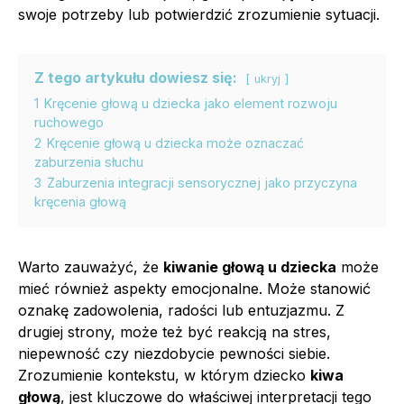
swoje potrzeby lub potwierdzić zrozumienie sytuacji.
Z tego artykułu dowiesz się:
ukryj
1
Kręcenie głową u dziecka jako element rozwoju
ruchowego
2
Kręcenie głową u dziecka może oznaczać
zaburzenia słuchu
3
Zaburzenia integracji sensorycznej jako przyczyna
kręcenia głową
Warto zauważyć, że
kiwanie głową u dziecka
może
mieć również aspekty emocjonalne. Może stanowić
oznakę zadowolenia, radości lub entuzjazmu. Z
drugiej strony, może też być reakcją na stres,
niepewność czy niezdobycie pewności siebie.
Zrozumienie kontekstu, w którym dziecko
kiwa
głową
, jest kluczowe do właściwej interpretacji tego