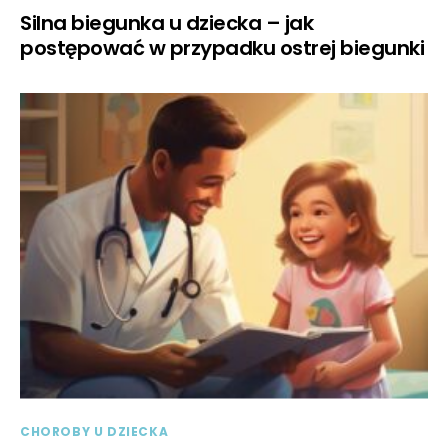
Silna biegunka u dziecka – jak
postępować w przypadku ostrej biegunki
CHOROBY U DZIECKA