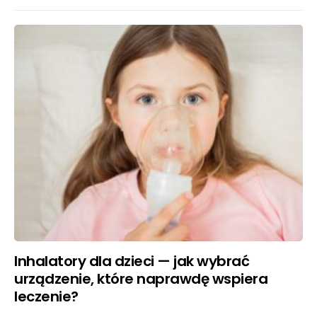
Inhalatory dla dzieci — jak wybrać
urządzenie, które naprawdę wspiera
leczenie?