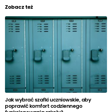
Zobacz też
Jak wybrać szafki uczniowskie, aby
poprawić komfort codziennego