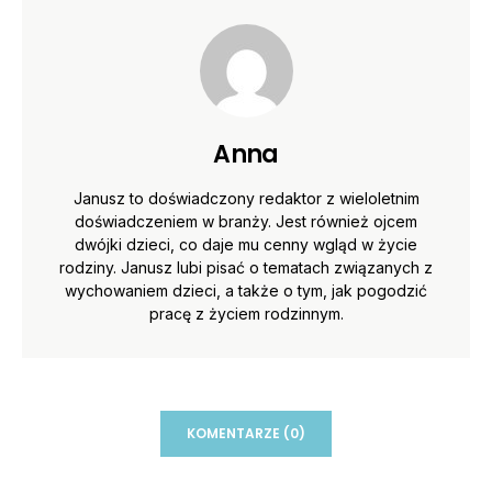
Anna
Janusz to doświadczony redaktor z wieloletnim
doświadczeniem w branży. Jest również ojcem
dwójki dzieci, co daje mu cenny wgląd w życie
rodziny. Janusz lubi pisać o tematach związanych z
wychowaniem dzieci, a także o tym, jak pogodzić
pracę z życiem rodzinnym.
KOMENTARZE (0)