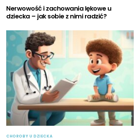
Nerwowość i zachowania lękowe u
dziecka – jak sobie z nimi radzić?
CHOROBY U DZIECKA