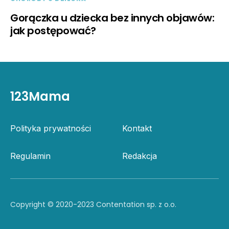
Gorączka u dziecka bez innych objawów:
jak postępować?
123Mama
Polityka prywatności
Kontakt
Regulamin
Redakcja
Copyright © 2020-2023 Contentation sp. z o.o.