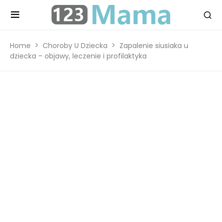
Home
Choroby U Dziecka
Zapalenie siusiaka u
dziecka – objawy, leczenie i profilaktyka