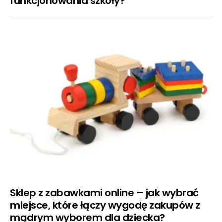
funkcjonowania szkoły?
Sklep z zabawkami online – jak wybrać
miejsce, które łączy wygodę zakupów z
mądrym wyborem dla dziecka?