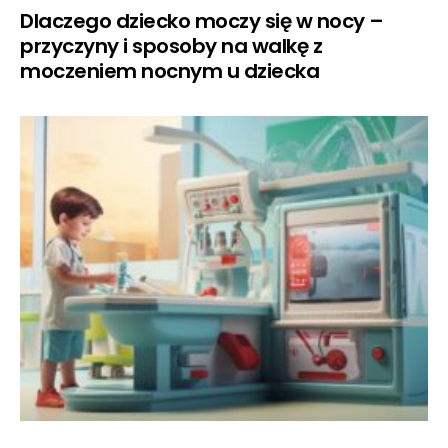
Dlaczego dziecko moczy się w nocy –
przyczyny i sposoby na walkę z
moczeniem nocnym u dziecka