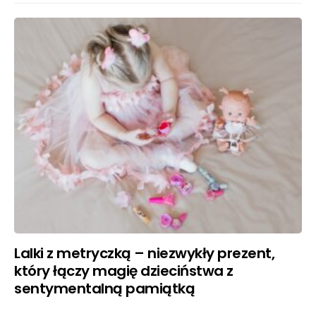
Lalki z metryczką – niezwykły prezent,
który łączy magię dzieciństwa z
sentymentalną pamiątką