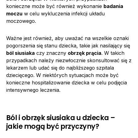
konieczne może być również wykonanie
badania
moczu
w celu wykluczenia infekcji układu
moczowego.
Ważne jest również, aby uważać na wszelkie oznaki
pogorszenia się stanu dziecka, takie jak nasilający się
ból siusiaka
czy znaczny
obrzęk prącia
. W takich
przypadkach należy niezwłocznie skonsultować się z
lekarzem lub udać się do najbliższego szpitala
dziecięcego. W niektórych sytuacjach może być
konieczne hospitalizowanie dziecka w celu podjęcia
intensywnego leczenia.
Ból i obrzęk siusiaka u dziecka –
jakie mogą być przyczyny?