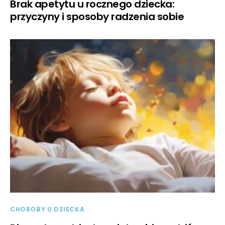
Brak apetytu u rocznego dziecka:
przyczyny i sposoby radzenia sobie
CHOROBY U DZIECKA