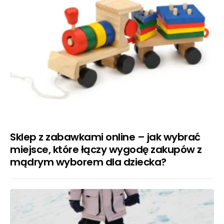
Sklep z zabawkami online – jak wybrać
miejsce, które łączy wygodę zakupów z
mądrym wyborem dla dziecka?