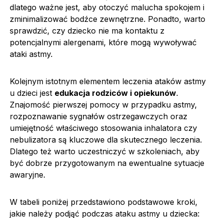
dlatego ważne jest, aby otoczyć malucha spokojem i
zminimalizować bodźce zewnętrzne. Ponadto, warto
sprawdzić, czy dziecko nie ma kontaktu z
potencjalnymi alergenami, które mogą wywoływać
ataki astmy.
Kolejnym istotnym elementem leczenia ataków astmy
u dzieci jest
edukacja rodziców i opiekunów
.
Znajomość pierwszej pomocy w przypadku astmy,
rozpoznawanie sygnałów ostrzegawczych oraz
umiejętność właściwego stosowania inhalatora czy
nebulizatora są kluczowe dla skutecznego leczenia.
Dlatego też warto uczestniczyć w szkoleniach, aby
być dobrze przygotowanym na ewentualne sytuacje
awaryjne.
W tabeli poniżej przedstawiono podstawowe kroki,
jakie należy podjąć podczas ataku astmy u dziecka: