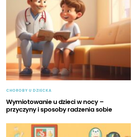
CHOROBY U DZIECKA
Wymiotowanie u dzieci w nocy –
przyczyny i sposoby radzenia sobie