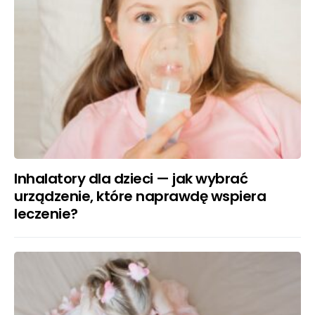
Inhalatory dla dzieci — jak wybrać
urządzenie, które naprawdę wspiera
leczenie?