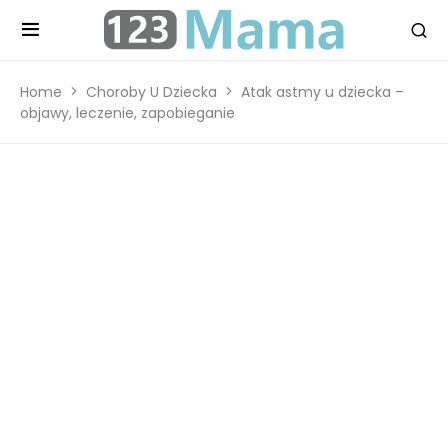
Home
Choroby U Dziecka
Atak astmy u dziecka –
objawy, leczenie, zapobieganie