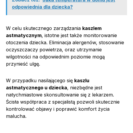
odpowiednia dla dziecka?
W celu skutecznego zarządzania
kaszlem
astmatycznym
, istotne jest także monitorowanie
otoczenia dziecka. Eliminacja alergenów, stosowanie
oczyszczaczy powietrza, oraz utrzymanie
wilgotności na odpowiednim poziomie mogą
przynieść ulgę.
W przypadku nasilającego się
kaszlu
astmatycznego u dziecka
, niezbędne jest
natychmiastowe skonsultowanie się z lekarzem.
Ścisła współpraca z specjalistą pozwoli skutecznie
kontrolować objawy i poprawić komfort życia
malucha.