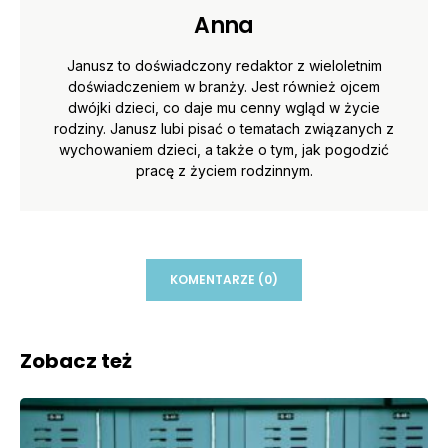
Anna
Janusz to doświadczony redaktor z wieloletnim
doświadczeniem w branży. Jest również ojcem
dwójki dzieci, co daje mu cenny wgląd w życie
rodziny. Janusz lubi pisać o tematach związanych z
wychowaniem dzieci, a także o tym, jak pogodzić
pracę z życiem rodzinnym.
KOMENTARZE (0)
Zobacz też