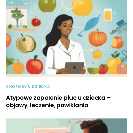
CHOROBY U DZIECKA
Atypowe zapalenie płuc u dziecka –
objawy, leczenie, powikłania