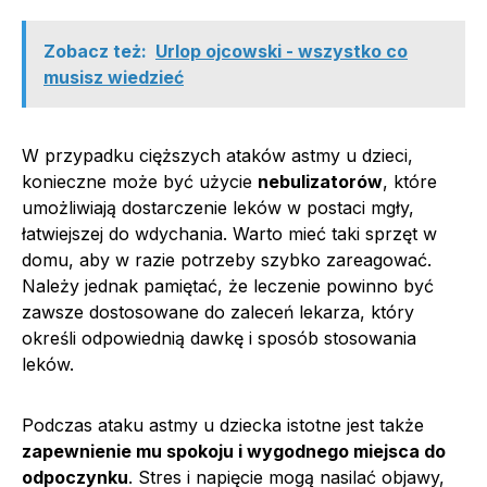
Zobacz też:
Urlop ojcowski - wszystko co
musisz wiedzieć
W przypadku cięższych ataków astmy u dzieci,
konieczne może być użycie
nebulizatorów
, które
umożliwiają dostarczenie leków w postaci mgły,
łatwiejszej do wdychania. Warto mieć taki sprzęt w
domu, aby w razie potrzeby szybko zareagować.
Należy jednak pamiętać, że leczenie powinno być
zawsze dostosowane do zaleceń lekarza, który
określi odpowiednią dawkę i sposób stosowania
leków.
Podczas ataku astmy u dziecka istotne jest także
zapewnienie mu spokoju i wygodnego miejsca do
odpoczynku
. Stres i napięcie mogą nasilać objawy,