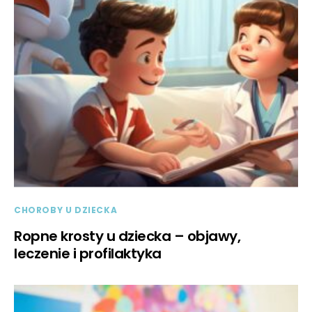
CHOROBY U DZIECKA
Ropne krosty u dziecka – objawy,
leczenie i profilaktyka