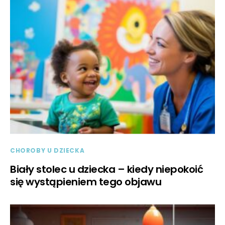
CHOROBY U DZIECKA
Biały stolec u dziecka – kiedy niepokoić
się wystąpieniem tego objawu