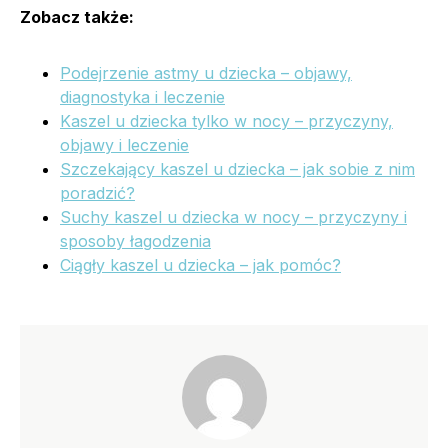
Zobacz także:
Podejrzenie astmy u dziecka – objawy,
diagnostyka i leczenie
Kaszel u dziecka tylko w nocy – przyczyny,
objawy i leczenie
Szczekający kaszel u dziecka – jak sobie z nim
poradzić?
Suchy kaszel u dziecka w nocy – przyczyny i
sposoby łagodzenia
Ciągły kaszel u dziecka – jak pomóc?