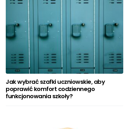
Jak wybrać szafki uczniowskie, aby
poprawić komfort codziennego
funkcjonowania szkoły?