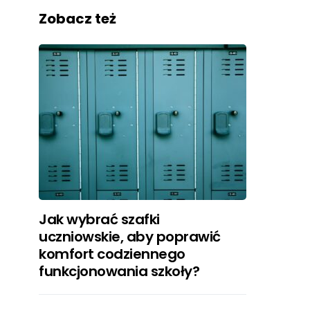
Zobacz też
Jak wybrać szafki
uczniowskie, aby poprawić
komfort codziennego
funkcjonowania szkoły?