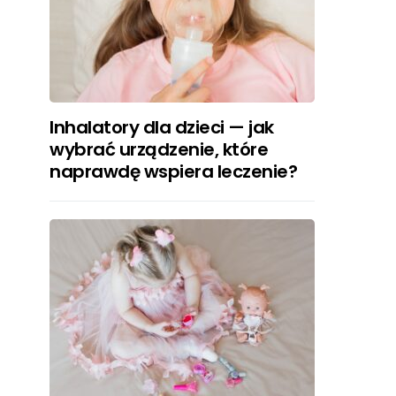
Inhalatory dla dzieci — jak
wybrać urządzenie, które
naprawdę wspiera leczenie?