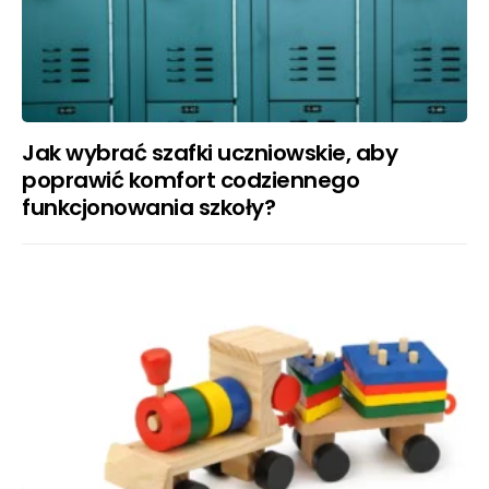
Jak wybrać szafki uczniowskie, aby
poprawić komfort codziennego
funkcjonowania szkoły?