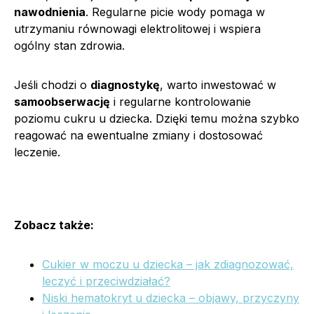
nawodnienia
. Regularne picie wody pomaga w
utrzymaniu równowagi elektrolitowej i wspiera
ogólny stan zdrowia.
Jeśli chodzi o
diagnostykę
, warto inwestować w
samoobserwację
i regularne kontrolowanie
poziomu cukru u dziecka. Dzięki temu można szybko
reagować na ewentualne zmiany i dostosować
leczenie.
Zobacz także:
Cukier w moczu u dziecka – jak zdiagnozować,
leczyć i przeciwdziałać?
Niski hematokryt u dziecka – objawy, przyczyny