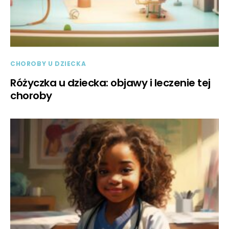
CHOROBY U DZIECKA
Różyczka u dziecka: objawy i leczenie tej
choroby