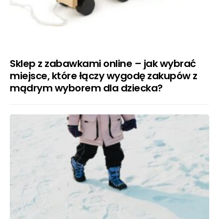
Sklep z zabawkami online – jak wybrać
miejsce, które łączy wygodę zakupów z
mądrym wyborem dla dziecka?