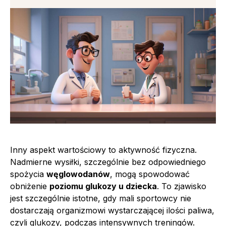
Inny aspekt wartościowy to aktywność fizyczna.
Nadmierne wysiłki, szczególnie bez odpowiedniego
spożycia
węglowodanów
, mogą spowodować
obniżenie
poziomu glukozy u dziecka
. To zjawisko
jest szczególnie istotne, gdy mali sportowcy nie
dostarczają organizmowi wystarczającej ilości paliwa,
czyli glukozy, podczas intensywnych treningów.