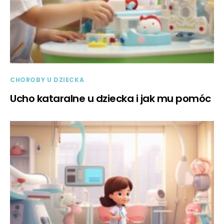
CHOROBY U DZIECKA
Ucho kataralne u dziecka i jak mu pomóc