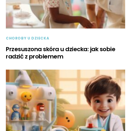
CHOROBY U DZIECKA
Przesuszona skóra u dziecka: jak sobie
radzić z problemem