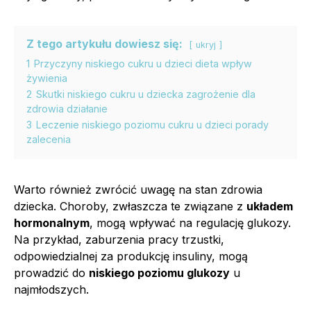
Z tego artykułu dowiesz się:
ukryj
1
Przyczyny niskiego cukru u dzieci dieta wpływ
żywienia
2
Skutki niskiego cukru u dziecka zagrożenie dla
zdrowia działanie
3
Leczenie niskiego poziomu cukru u dzieci porady
zalecenia
Warto również zwrócić uwagę na stan zdrowia
dziecka. Choroby, zwłaszcza te związane z
układem
hormonalnym
, mogą wpływać na regulację glukozy.
Na przykład, zaburzenia pracy trzustki,
odpowiedzialnej za produkcję insuliny, mogą
prowadzić do
niskiego poziomu glukozy
u
najmłodszych.