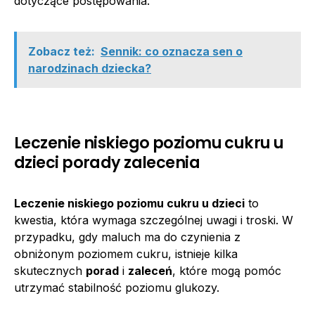
dotyczące postępowania.
Zobacz też:
Sennik: co oznacza sen o
narodzinach dziecka?
Leczenie niskiego poziomu cukru u
dzieci porady zalecenia
Leczenie niskiego poziomu cukru u dzieci
to
kwestia, która wymaga szczególnej uwagi i troski. W
przypadku, gdy maluch ma do czynienia z
obniżonym poziomem cukru, istnieje kilka
skutecznych
porad
i
zaleceń
, które mogą pomóc
utrzymać stabilność poziomu glukozy.