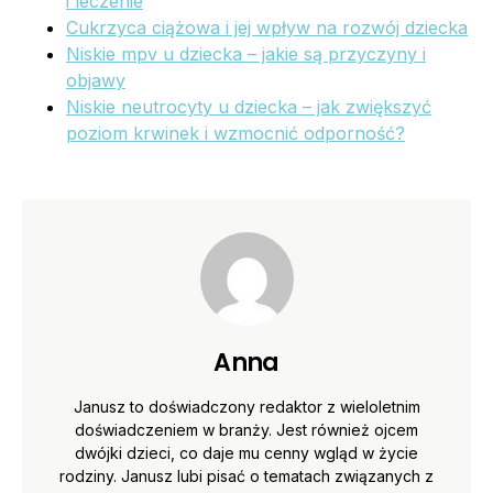
i leczenie
Cukrzyca ciążowa i jej wpływ na rozwój dziecka
Niskie mpv u dziecka – jakie są przyczyny i
objawy
Niskie neutrocyty u dziecka – jak zwiększyć
poziom krwinek i wzmocnić odporność?
Anna
Janusz to doświadczony redaktor z wieloletnim
doświadczeniem w branży. Jest również ojcem
dwójki dzieci, co daje mu cenny wgląd w życie
rodziny. Janusz lubi pisać o tematach związanych z