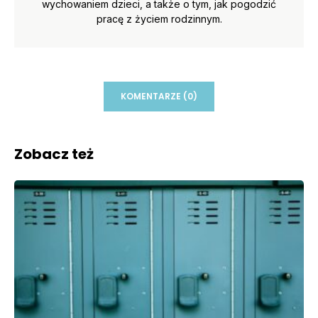
wychowaniem dzieci, a także o tym, jak pogodzić
pracę z życiem rodzinnym.
KOMENTARZE (0)
Zobacz też