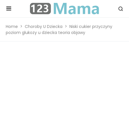
Home
Choroby U Dziecka
Niski cukier przyczyny
poziom glukozy u dziecka teoria objawy