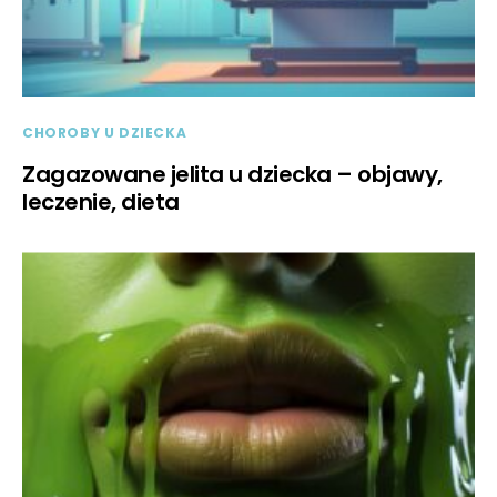
CHOROBY U DZIECKA
Zagazowane jelita u dziecka – objawy,
leczenie, dieta