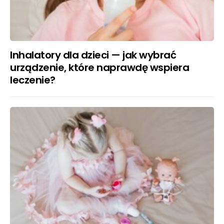
Inhalatory dla dzieci — jak wybrać
urządzenie, które naprawdę wspiera
leczenie?