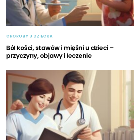
CHOROBY U DZIECKA
Ból kości, stawów i mięśni u dzieci –
przyczyny, objawy i leczenie