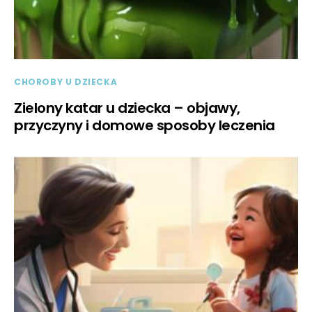
CHOROBY U DZIECKA
Zielony katar u dziecka – objawy,
przyczyny i domowe sposoby leczenia