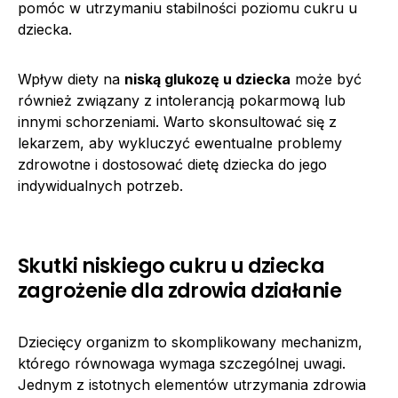
pomóc w utrzymaniu stabilności poziomu cukru u
dziecka.
Wpływ diety na
niską glukozę u dziecka
może być
również związany z intolerancją pokarmową lub
innymi schorzeniami. Warto skonsultować się z
lekarzem, aby wykluczyć ewentualne problemy
zdrowotne i dostosować dietę dziecka do jego
indywidualnych potrzeb.
Skutki niskiego cukru u dziecka
zagrożenie dla zdrowia działanie
Dziecięcy organizm to skomplikowany mechanizm,
którego równowaga wymaga szczególnej uwagi.
Jednym z istotnych elementów utrzymania zdrowia