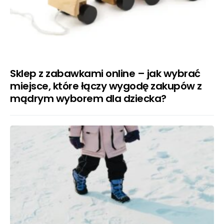
Sklep z zabawkami online – jak wybrać
miejsce, które łączy wygodę zakupów z
mądrym wyborem dla dziecka?