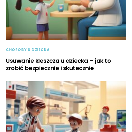
CHOROBY U DZIECKA
Usuwanie kleszcza u dziecka – jak to
zrobić bezpiecznie i skutecznie