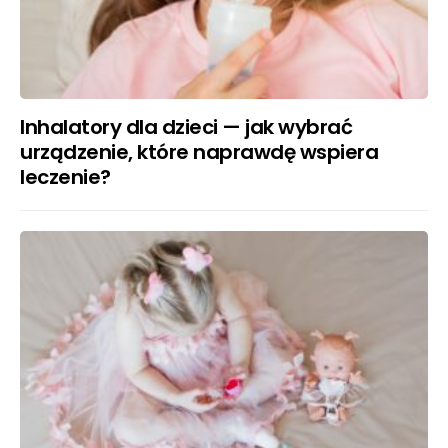
Inhalatory dla dzieci — jak wybrać
urządzenie, które naprawdę wspiera
leczenie?