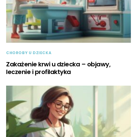
CHOROBY U DZIECKA
Zakażenie krwi u dziecka – objawy,
leczenie i profilaktyka