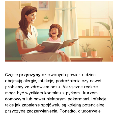
Częste
przyczyny
czerwonych powiek u dzieci
obejmują alergie, infekcje, podrażnienia czy nawet
problemy ze zdrowiem oczu. Alergiczne reakcje
mogą być wynikiem kontaktu z pyłkami, kurzem
domowym lub nawet niektórymi pokarmami. Infekcje,
takie jak zapalenie spojówek, są kolejną potencjalną
przyczyną zaczerwienienia. Ponadto, długotrwałe