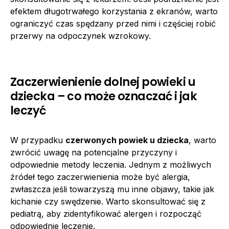
efektem długotrwałego korzystania z ekranów, warto
ograniczyć czas spędzany przed nimi i częściej robić
przerwy na odpoczynek wzrokowy.
Zaczerwienienie dolnej powieki u
dziecka – co może oznaczać i jak
leczyć
W przypadku
czerwonych powiek u dziecka
, warto
zwrócić uwagę na potencjalne przyczyny i
odpowiednie metody leczenia. Jednym z możliwych
źródeł tego zaczerwienienia może być alergia,
zwłaszcza jeśli towarzyszą mu inne objawy, takie jak
kichanie czy swędzenie. Warto skonsultować się z
pediatrą, aby zidentyfikować alergen i rozpocząć
odpowiednie leczenie.