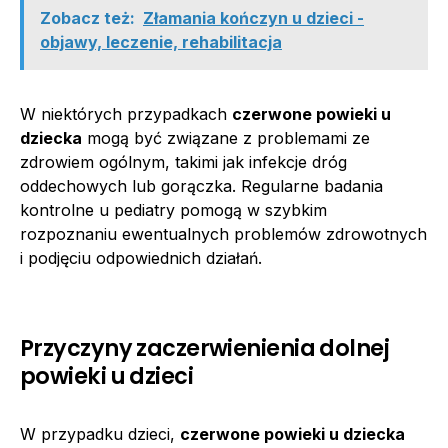
Zobacz też:
Złamania kończyn u dzieci -
objawy, leczenie, rehabilitacja
W niektórych przypadkach
czerwone powieki u
dziecka
mogą być związane z problemami ze
zdrowiem ogólnym, takimi jak infekcje dróg
oddechowych lub gorączka. Regularne badania
kontrolne u pediatry pomogą w szybkim
rozpoznaniu ewentualnych problemów zdrowotnych
i podjęciu odpowiednich działań.
Przyczyny zaczerwienienia dolnej
powieki u dzieci
W przypadku dzieci,
czerwone powieki u dziecka