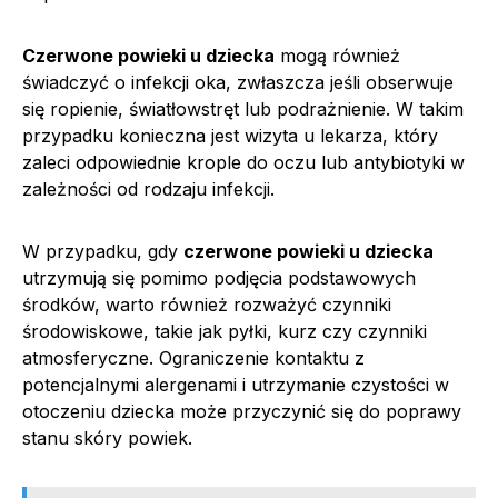
Czerwone powieki u dziecka
mogą również
świadczyć o infekcji oka, zwłaszcza jeśli obserwuje
się ropienie, światłowstręt lub podrażnienie. W takim
przypadku konieczna jest wizyta u lekarza, który
zaleci odpowiednie krople do oczu lub antybiotyki w
zależności od rodzaju infekcji.
W przypadku, gdy
czerwone powieki u dziecka
utrzymują się pomimo podjęcia podstawowych
środków, warto również rozważyć czynniki
środowiskowe, takie jak pyłki, kurz czy czynniki
atmosferyczne. Ograniczenie kontaktu z
potencjalnymi alergenami i utrzymanie czystości w
otoczeniu dziecka może przyczynić się do poprawy
stanu skóry powiek.