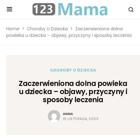
Home
Choroby U Dziecka
Zaczerwieniona dolna
powieka u dziecka – objawy, przyczyny i sposoby leczenia
CHOROBY U DZIECKA
Zaczerwieniona dolna powieka
u dziecka – objawy, przyczyny i
sposoby leczenia
ANNA
15 LISTOPADA, 2023