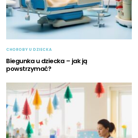
CHOROBY U DZIECKA
Biegunka u dziecka – jak ją
powstrzymać?