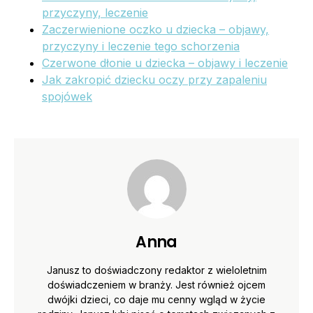
przyczyny, leczenie
Zaczerwienione oczko u dziecka – objawy,
przyczyny i leczenie tego schorzenia
Czerwone dłonie u dziecka – objawy i leczenie
Jak zakropić dziecku oczy przy zapaleniu
spojówek
Anna
Janusz to doświadczony redaktor z wieloletnim
doświadczeniem w branży. Jest również ojcem
dwójki dzieci, co daje mu cenny wgląd w życie