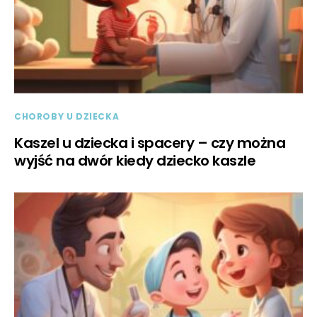
CHOROBY U DZIECKA
Kaszel u dziecka i spacery – czy można
wyjść na dwór kiedy dziecko kaszle