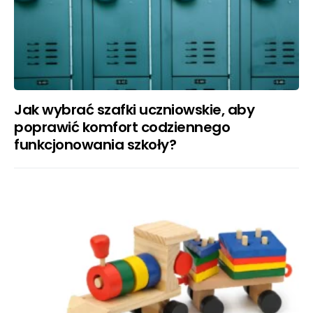
Jak wybrać szafki uczniowskie, aby
poprawić komfort codziennego
funkcjonowania szkoły?