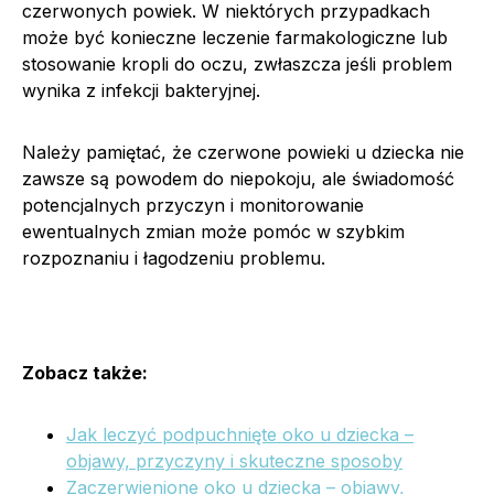
czerwonych powiek. W niektórych przypadkach
może być konieczne leczenie farmakologiczne lub
stosowanie kropli do oczu, zwłaszcza jeśli problem
wynika z infekcji bakteryjnej.
Należy pamiętać, że czerwone powieki u dziecka nie
zawsze są powodem do niepokoju, ale świadomość
potencjalnych przyczyn i monitorowanie
ewentualnych zmian może pomóc w szybkim
rozpoznaniu i łagodzeniu problemu.
Zobacz także:
Jak leczyć podpuchnięte oko u dziecka –
objawy, przyczyny i skuteczne sposoby
Zaczerwienione oko u dziecka – objawy,