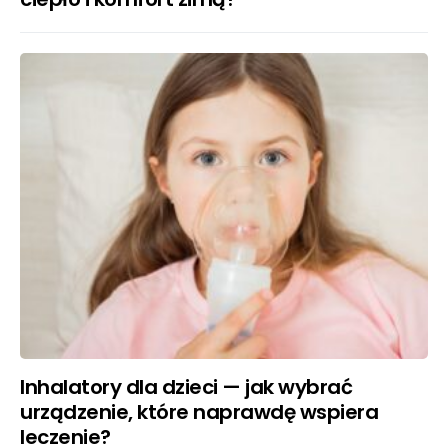
Inhalatory dla dzieci — jak wybrać
urządzenie, które naprawdę wspiera
leczenie?