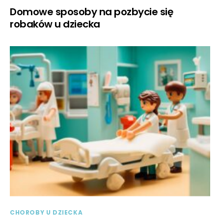
Domowe sposoby na pozbycie się
robaków u dziecka
CHOROBY U DZIECKA