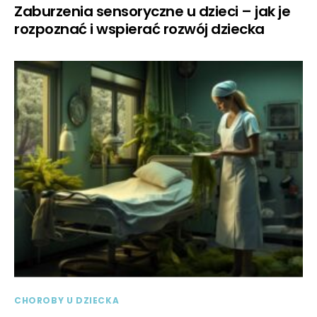
Zaburzenia sensoryczne u dzieci – jak je
rozpoznać i wspierać rozwój dziecka
CHOROBY U DZIECKA