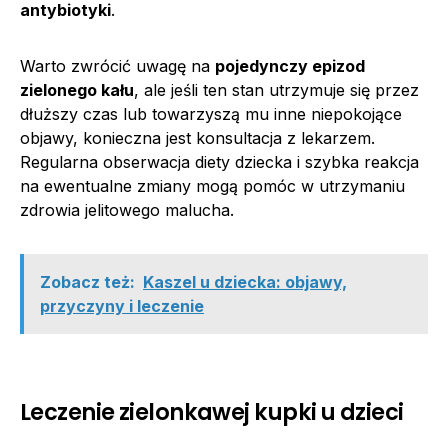
antybiotyki
.
Warto zwrócić uwagę na
pojedynczy epizod
zielonego kału
, ale jeśli ten stan utrzymuje się przez
dłuższy czas lub towarzyszą mu inne niepokojące
objawy, konieczna jest konsultacja z lekarzem.
Regularna obserwacja diety dziecka i szybka reakcja
na ewentualne zmiany mogą pomóc w utrzymaniu
zdrowia jelitowego malucha.
Zobacz też:
Kaszel u dziecka: objawy,
przyczyny i leczenie
Leczenie zielonkawej kupki u dzieci