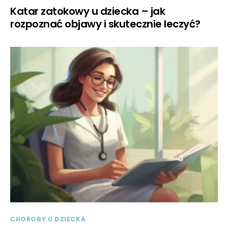
Katar zatokowy u dziecka – jak
rozpoznać objawy i skutecznie leczyć?
CHOROBY U DZIECKA