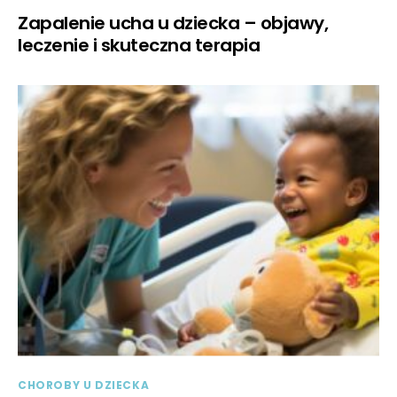
Zapalenie ucha u dziecka – objawy,
leczenie i skuteczna terapia
CHOROBY U DZIECKA