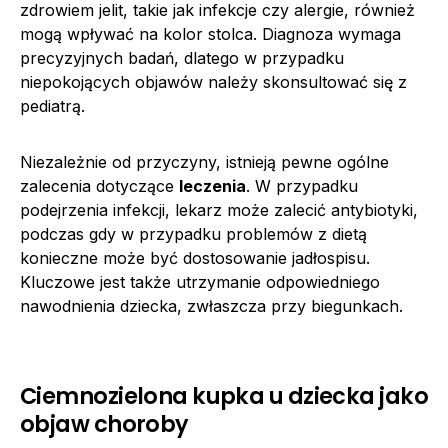
zdrowiem jelit, takie jak infekcje czy alergie, również
mogą wpływać na kolor stolca. Diagnoza wymaga
precyzyjnych badań, dlatego w przypadku
niepokojących objawów należy skonsultować się z
pediatrą.
Niezależnie od przyczyny, istnieją pewne ogólne
zalecenia dotyczące
leczenia
. W przypadku
podejrzenia infekcji, lekarz może zalecić antybiotyki,
podczas gdy w przypadku problemów z dietą
konieczne może być dostosowanie jadłospisu.
Kluczowe jest także utrzymanie odpowiedniego
nawodnienia dziecka, zwłaszcza przy biegunkach.
Ciemnozielona kupka u dziecka jako
objaw choroby