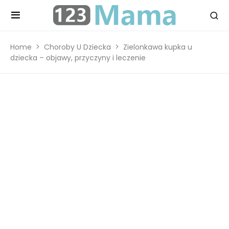
Home
Choroby U Dziecka
Zielonkawa kupka u
dziecka – objawy, przyczyny i leczenie