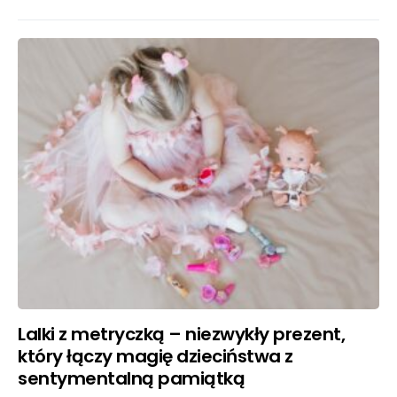
Lalki z metryczką – niezwykły prezent,
który łączy magię dzieciństwa z
sentymentalną pamiątką