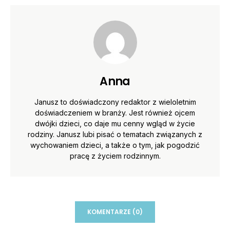
Anna
Janusz to doświadczony redaktor z wieloletnim
doświadczeniem w branży. Jest również ojcem
dwójki dzieci, co daje mu cenny wgląd w życie
rodziny. Janusz lubi pisać o tematach związanych z
wychowaniem dzieci, a także o tym, jak pogodzić
pracę z życiem rodzinnym.
KOMENTARZE (0)