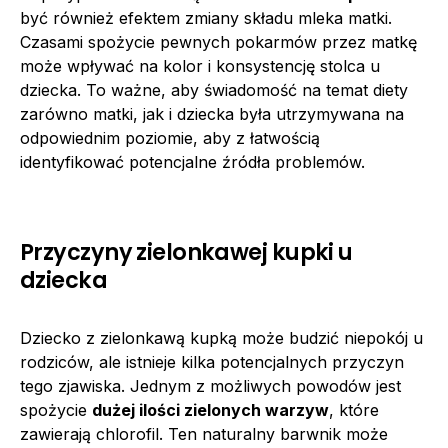
być również efektem zmiany składu mleka matki.
Czasami spożycie pewnych pokarmów przez matkę
może wpływać na kolor i konsystencję stolca u
dziecka. To ważne, aby świadomość na temat diety
zarówno matki, jak i dziecka była utrzymywana na
odpowiednim poziomie, aby z łatwością
identyfikować potencjalne źródła problemów.
Przyczyny zielonkawej kupki u
dziecka
Dziecko z zielonkawą kupką może budzić niepokój u
rodziców, ale istnieje kilka potencjalnych przyczyn
tego zjawiska. Jednym z możliwych powodów jest
spożycie
dużej ilości zielonych warzyw
, które
zawierają chlorofil. Ten naturalny barwnik może