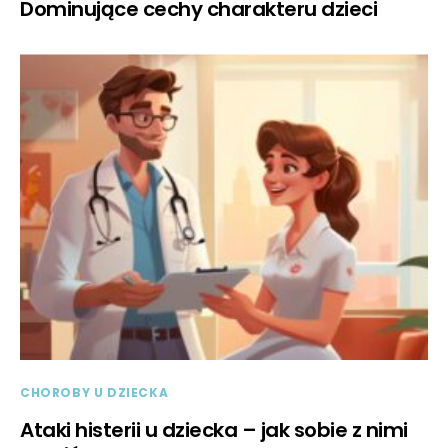
Dominujące cechy charakteru dzieci
CHOROBY U DZIECKA
Ataki histerii u dziecka – jak sobie z nimi