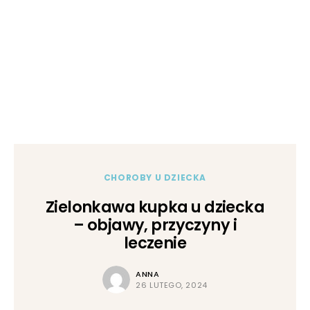
CHOROBY U DZIECKA
Zielonkawa kupka u dziecka
– objawy, przyczyny i
leczenie
ANNA
26 LUTEGO, 2024