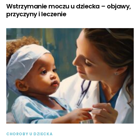
Wstrzymanie moczu u dziecka – objawy,
przyczyny i leczenie
CHOROBY U DZIECKA