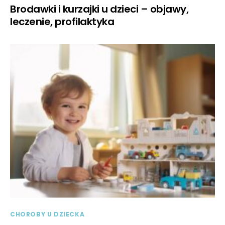
Brodawki i kurzajki u dzieci – objawy,
leczenie, profilaktyka
CHOROBY U DZIECKA