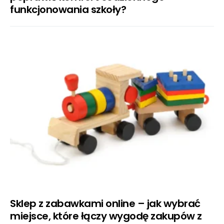
funkcjonowania szkoły?
Sklep z zabawkami online – jak wybrać
miejsce, które łączy wygodę zakupów z