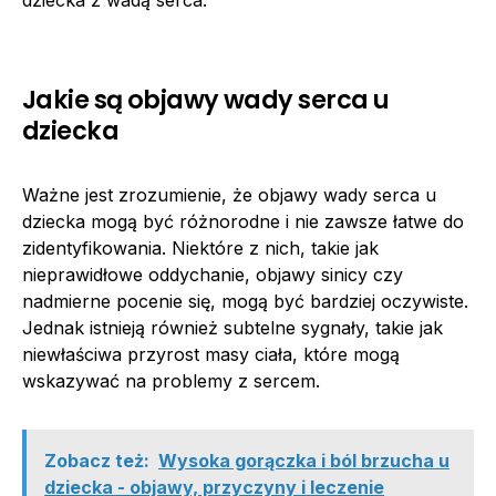
Jakie są objawy wady serca u
dziecka
Ważne jest zrozumienie, że objawy wady serca u
dziecka mogą być różnorodne i nie zawsze łatwe do
zidentyfikowania. Niektóre z nich, takie jak
nieprawidłowe oddychanie, objawy sinicy czy
nadmierne pocenie się, mogą być bardziej oczywiste.
Jednak istnieją również subtelne sygnały, takie jak
niewłaściwa przyrost masy ciała, które mogą
wskazywać na problemy z sercem.
Zobacz też:
Wysoka gorączka i ból brzucha u
dziecka - objawy, przyczyny i leczenie