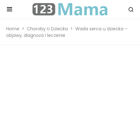
Home
Choroby U Dziecka
Wada serca u dziecka –
objawy, diagnoza i leczenie