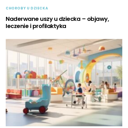
CHOROBY U DZIECKA
Naderwane uszy u dziecka – objawy,
leczenie i profilaktyka