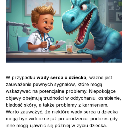
W przypadku
wady serca u dziecka
, ważne jest
zauważenie pewnych sygnałów, które mogą
wskazywać na potencjalne problemy. Niepokojące
objawy obejmują trudności w oddychaniu, osłabienie,
bladość skóry, a także problemy z karmieniem.
Warto zauważyć, że niektóre wady serca u dziecka
mogą być widoczne już po urodzeniu, podczas gdy
inne mogą ujawnić się później w życiu dziecka.