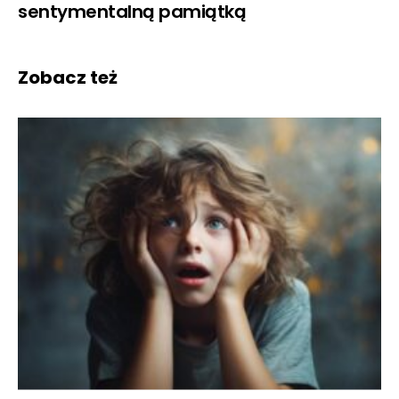
sentymentalną pamiątką
Zobacz też