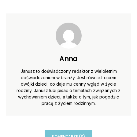
Anna
Janusz to doświadczony redaktor z wieloletnim
doświadczeniem w branży. Jest również ojcem
dwójki dzieci, co daje mu cenny wgląd w życie
rodziny. Janusz lubi pisać o tematach związanych z
wychowaniem dzieci, a także o tym, jak pogodzić
pracę z życiem rodzinnym.
KOMENTARZE (0)