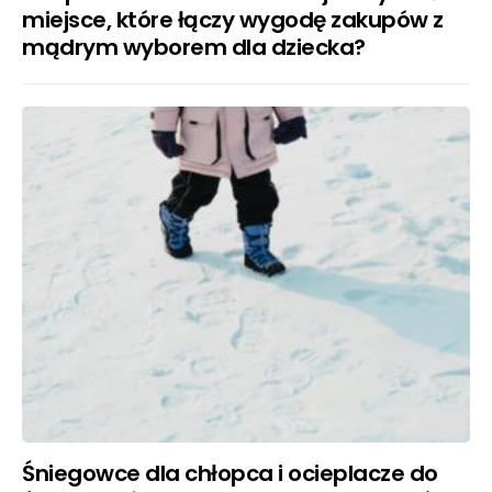
miejsce, które łączy wygodę zakupów z
mądrym wyborem dla dziecka?
Śniegowce dla chłopca i ocieplacze do