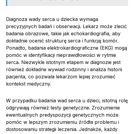
Diagnoza wady serca u dziecka wymaga
precyzyjnych badań i obserwacji. Lekarz może zlecić
badania obrazowe, takie jak echokardiografia, aby
dokładnie ocenić strukturę serca i funkcję komór.
Ponadto, badania elektrokardiograficzne (EKG) mogą
pomóc w identyfikacji nieprawidłowości w rytmie
serca. Niezwykle istotnym etapem w diagnozie jest
również dokładne wywiad rodzinny i analiza historii
pacjenta, co pozwala lekarzom lepiej zrozumieć
kontekst medyczny.
W przypadku badania wad serca u dzieci, istotną rolę
odgrywają również testy genetyczne. Zrozumienie
ewentualnych predyspozycji genetycznych może
pomóc w lepszym zrozumieniu źródła problemu i
dostosowaniu strategii leczenia. Jednakże, każdy