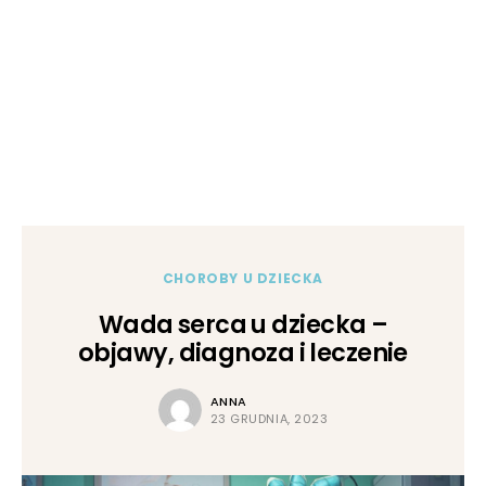
CHOROBY U DZIECKA
Wada serca u dziecka –
objawy, diagnoza i leczenie
ANNA
23 GRUDNIA, 2023