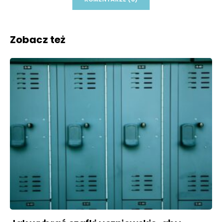
Zobacz też