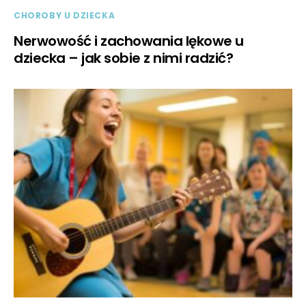
CHOROBY U DZIECKA
Nerwowość i zachowania lękowe u
dziecka – jak sobie z nimi radzić?