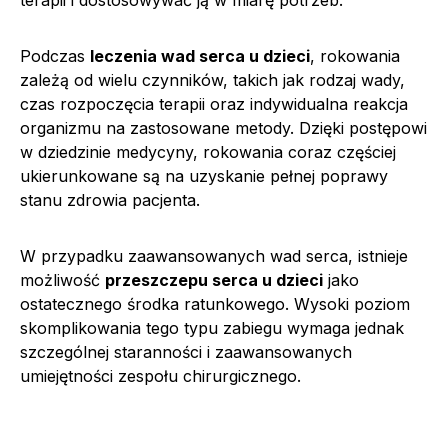
Podczas
leczenia wad serca u dzieci
, rokowania
zależą od wielu czynników, takich jak rodzaj wady,
czas rozpoczęcia terapii oraz indywidualna reakcja
organizmu na zastosowane metody. Dzięki postępowi
w dziedzinie medycyny, rokowania coraz częściej
ukierunkowane są na uzyskanie pełnej poprawy
stanu zdrowia pacjenta.
W przypadku zaawansowanych wad serca, istnieje
możliwość
przeszczepu serca u dzieci
jako
ostatecznego środka ratunkowego. Wysoki poziom
skomplikowania tego typu zabiegu wymaga jednak
szczególnej staranności i zaawansowanych
umiejętności zespołu chirurgicznego.