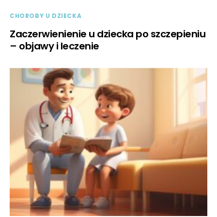
CHOROBY U DZIECKA
Zaczerwienienie u dziecka po szczepieniu
– objawy i leczenie