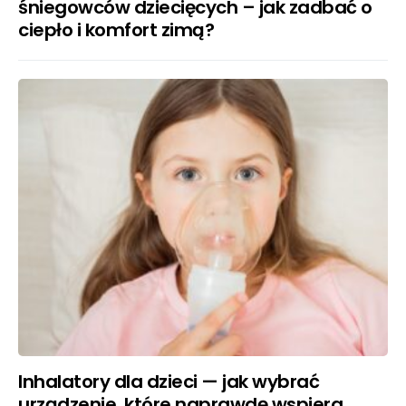
śniegowców dziecięcych – jak zadbać o
ciepło i komfort zimą?
Inhalatory dla dzieci — jak wybrać
urządzenie, które naprawdę wspiera