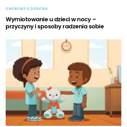
CHOROBY U DZIECKA
Wymiotowanie u dzieci w nocy –
przyczyny i sposoby radzenia sobie