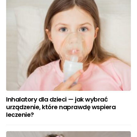
Inhalatory dla dzieci — jak wybrać
urządzenie, które naprawdę wspiera
leczenie?