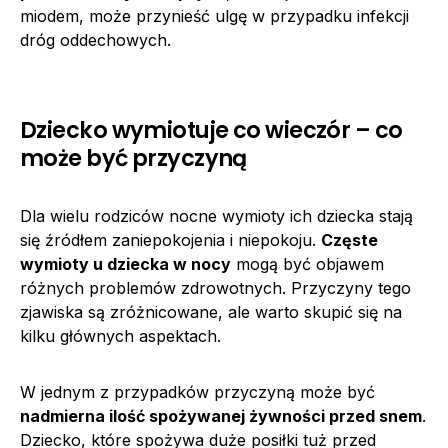
miodem, może przynieść ulgę w przypadku infekcji
dróg oddechowych.
Dziecko wymiotuje co wieczór – co
może być przyczyną
Dla wielu rodziców nocne wymioty ich dziecka stają
się źródłem zaniepokojenia i niepokoju.
Częste
wymioty u dziecka w nocy
mogą być objawem
różnych problemów zdrowotnych. Przyczyny tego
zjawiska są zróżnicowane, ale warto skupić się na
kilku głównych aspektach.
W jednym z przypadków przyczyną może być
nadmierna ilość spożywanej żywności przed snem
.
Dziecko, które spożywa duże posiłki tuż przed