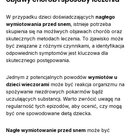
W przypadku dzieci doświadczających
nagłego
wymiotowania przed snem
, istnieje potrzeba
skupienia się na możliwych objawach chorób oraz
skutecznych metodach leczenia. To zjawisko może
być związane z różnymi czynnikami, a identyfikacja
odpowiednich symptomów jest kluczowa dla
skutecznego postępowania.
Jednym z potencjalnych powodów
wymiotów u
dzieci wieczorami
może być reakcja organizmu na
spożywanie niezdrowych pokarmów bądź
uczulających substancji. Warto zwrócić uwagę na
regularność tych epizodów, aby ocenić, czy mogą
być one spowodowane dietą dziecka.
Nagłe wymiotowanie przed snem
może być