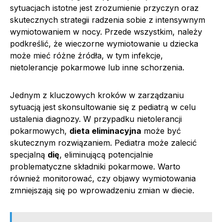
sytuacjach istotne jest zrozumienie przyczyn oraz
skutecznych strategii radzenia sobie z intensywnym
wymiotowaniem w nocy. Przede wszystkim, należy
podkreślić, że wieczorne wymiotowanie u dziecka
może mieć różne źródła, w tym infekcje,
nietolerancje pokarmowe lub inne schorzenia.
Jednym z kluczowych kroków w zarządzaniu
sytuacją jest skonsultowanie się z pediatrą w celu
ustalenia diagnozy. W przypadku nietolerancji
pokarmowych,
dieta eliminacyjna
może być
skutecznym rozwiązaniem. Pediatra może zalecić
specjalną
dię
, eliminującą potencjalnie
problematyczne składniki pokarmowe. Warto
również monitorować, czy objawy wymiotowania
zmniejszają się po wprowadzeniu zmian w diecie.