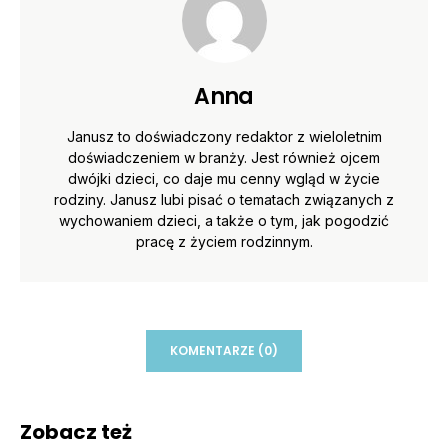
Anna
Janusz to doświadczony redaktor z wieloletnim
doświadczeniem w branży. Jest również ojcem
dwójki dzieci, co daje mu cenny wgląd w życie
rodziny. Janusz lubi pisać o tematach związanych z
wychowaniem dzieci, a także o tym, jak pogodzić
pracę z życiem rodzinnym.
KOMENTARZE (0)
Zobacz też