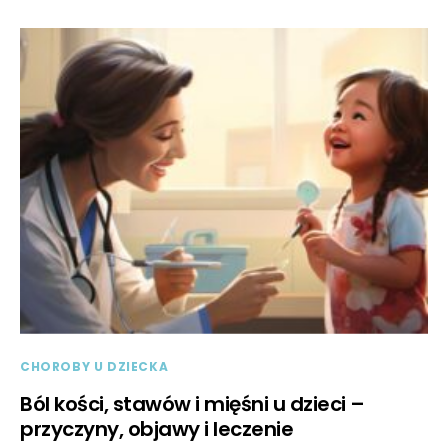
CHOROBY U DZIECKA
Ból kości, stawów i mięśni u dzieci –
przyczyny, objawy i leczenie