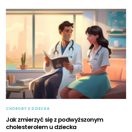
CHOROBY U DZIECKA
Jak zmierzyć się z podwyższonym
cholesterolem u dziecka