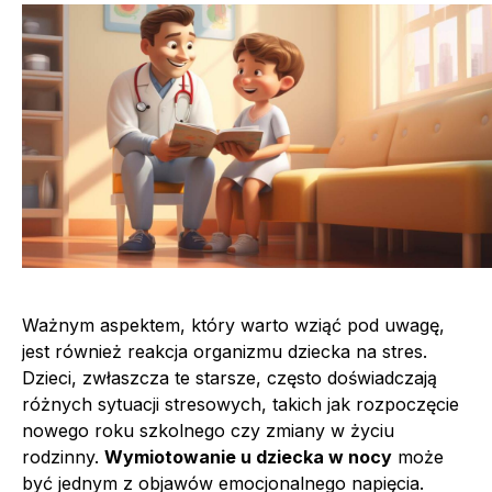
Ważnym aspektem, który warto wziąć pod uwagę,
jest również reakcja organizmu dziecka na stres.
Dzieci, zwłaszcza te starsze, często doświadczają
różnych sytuacji stresowych, takich jak rozpoczęcie
nowego roku szkolnego czy zmiany w życiu
rodzinny.
Wymiotowanie u dziecka w nocy
może
być jednym z objawów emocjonalnego napięcia.