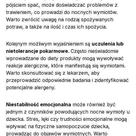
pójściem spać, może doświadczać problemów z
trawieniem, co prowadzi do nocnych wymiotów.
Warto zwrócić uwagę na rodzaj spożywanych
potraw, a także na ilość i czas ich spożycia.
Kolejnym możliwym wyjaśnieniem są
uczulenia lub
nietolerancje pokarmowe
. Często nieświadomie
wprowadzane do diety produkty mogą wywoływać
reakcje alergiczne, które manifestują się wymiotami.
Warto skonsultować się z lekarzem, aby
przeprowadzić odpowiednie badania i zidentyfikować
potencjalne alergeny.
Niestabilność emocjonalna
może również być
jednym z czynników powodujących nocne wymioty u
dziecka. Stres, lęki czy trudności emocjonalne mogą
wpływać na fizyczne samopoczucie dziecka,
prowadząc do objawów wymiotnych. Warto