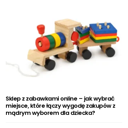
Sklep z zabawkami online – jak wybrać
miejsce, które łączy wygodę zakupów z
mądrym wyborem dla dziecka?