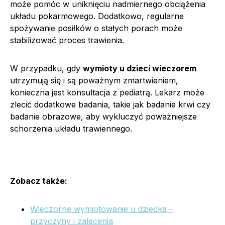
może pomóc w uniknięciu nadmiernego obciążenia
układu pokarmowego. Dodatkowo, regularne
spożywanie posiłków o stałych porach może
stabilizować proces trawienia.
W przypadku, gdy
wymioty u dzieci wieczorem
utrzymują się i są poważnym zmartwieniem,
konieczna jest konsultacja z pediatrą. Lekarz może
zlecić dodatkowe badania, takie jak badanie krwi czy
badanie obrazowe, aby wykluczyć poważniejsze
schorzenia układu trawiennego.
Zobacz także:
Wieczorne wymiotowanie u dziecka –
przyczyny i zalecenia