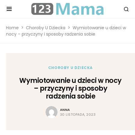
Home
Choroby U Dziecka
Wymiotowanie u dzieci w
nocy – przyczyny i sposoby radzenia sobie
CHOROBY U DZIECKA
Wymiotowanie u dzieci w nocy
– przyczyny i sposoby
radzenia sobie
ANNA
30 LISTOPADA, 2023