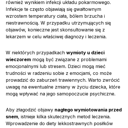
również wynikiem infekcji układu pokarmowego.
Infekcje te często objawiają się gwałtownym
wzrostem temperatury ciała, bólem brzucha i
niestrawnością. W przypadku utrzymujących się
objawów, konieczne jest skonsultowanie się z
lekarzem w celu właściwej diagnozy i leczenia.
W niektórych przypadkach
wymioty u dzieci
wieczorem
mogą być związane z problemami
emocjonalnymi lub stresem. Dzieci mogą mieć
trudności w radzeniu sobie z emocjami, co może
prowadzić do zaburzeń trawiennych. Warto zwrócić
uwagę na ewentualne zmiany w życiu dziecka, które
mogą wpływać na jego samopoczucie psychiczne.
Aby złagodzić objawy
nagłego wymiotowania przed
snem
, istnieje kilka skutecznych metod leczenia.
Wprowadzenie do diety lekkostrawnych posiłków