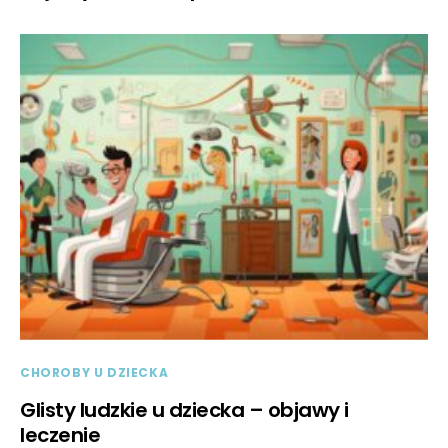
CHOROBY U DZIECKA
Glisty ludzkie u dziecka – objawy i
leczenie