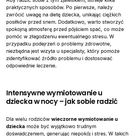
praktycznych sposobów. Po pierwsze, należy
zwrócić uwagę na dietę dziecka, unikając ciężkich
posiłków przed snem. Dodatkowo, warto stworzyć
spokojną atmosferę przed pójściem spać, co może
pomóc w złagodzeniu ewentualnego stresu. W
przypadku podejrzeń o problemy zdrowotne,
niezbędna jest wizyta u specjalisty, który pomoże
zidentyfikować źródło problemu i dostosować
odpowiednie leczenie.
Intensywne wymiotowanie u
dziecka w nocy – jak sobie radzić
Dla wielu rodziców
wieczorne wymiotowanie u
dziecka
może być wyjątkowo trudnym
doświadczeniem, generując niepokój i stres. W takich