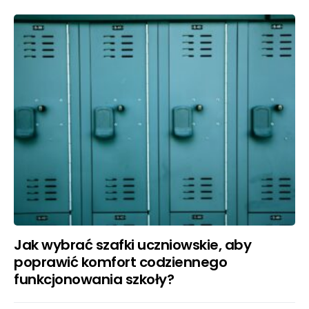
Jak wybrać szafki uczniowskie, aby
poprawić komfort codziennego
funkcjonowania szkoły?