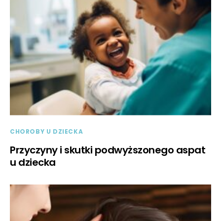
CHOROBY U DZIECKA
Przyczyny i skutki podwyższonego aspat
u dziecka