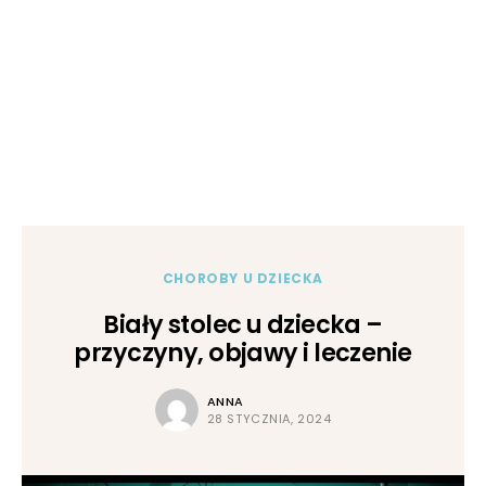
CHOROBY U DZIECKA
Biały stolec u dziecka –
przyczyny, objawy i leczenie
ANNA
28 STYCZNIA, 2024