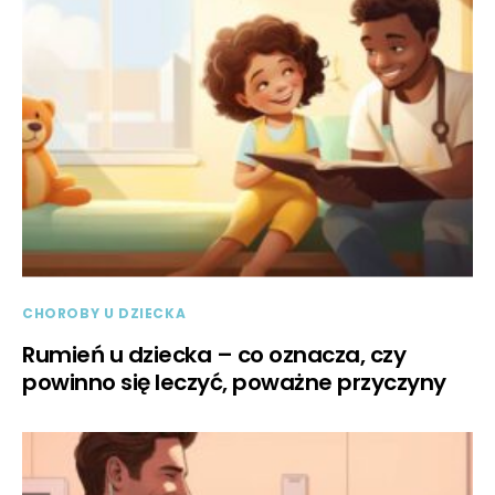
CHOROBY U DZIECKA
Rumień u dziecka – co oznacza, czy
powinno się leczyć, poważne przyczyny