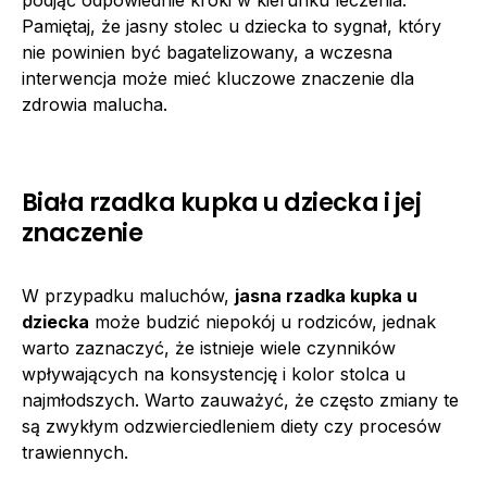
Pamiętaj, że jasny stolec u dziecka to sygnał, który
nie powinien być bagatelizowany, a wczesna
interwencja może mieć kluczowe znaczenie dla
zdrowia malucha.
Biała rzadka kupka u dziecka i jej
znaczenie
W przypadku maluchów,
jasna rzadka kupka u
dziecka
może budzić niepokój u rodziców, jednak
warto zaznaczyć, że istnieje wiele czynników
wpływających na konsystencję i kolor stolca u
najmłodszych. Warto zauważyć, że często zmiany te
są zwykłym odzwierciedleniem diety czy procesów
trawiennych.