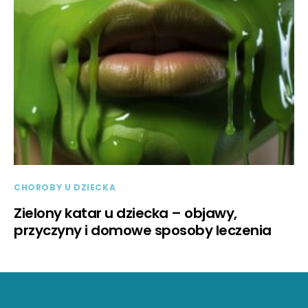
CHOROBY U DZIECKA
Zielony katar u dziecka – objawy,
przyczyny i domowe sposoby leczenia