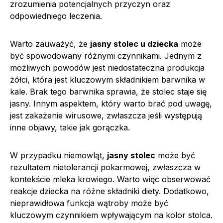
zrozumienia potencjalnych przyczyn oraz
odpowiedniego leczenia.
Warto zauważyć, że
jasny stolec u dziecka
może
być spowodowany różnymi czynnikami. Jednym z
możliwych powodów jest niedostateczna produkcja
żółci, która jest kluczowym składnikiem barwnika w
kale. Brak tego barwnika sprawia, że stolec staje się
jasny. Innym aspektem, który warto brać pod uwagę,
jest zakażenie wirusowe, zwłaszcza jeśli występują
inne objawy, takie jak gorączka.
W przypadku niemowląt,
jasny stolec
może być
rezultatem nietolerancji pokarmowej, zwłaszcza w
kontekście mleka krowiego. Warto więc obserwować
reakcje dziecka na różne składniki diety. Dodatkowo,
nieprawidłowa funkcja wątroby może być
kluczowym czynnikiem wpływającym na kolor stolca.