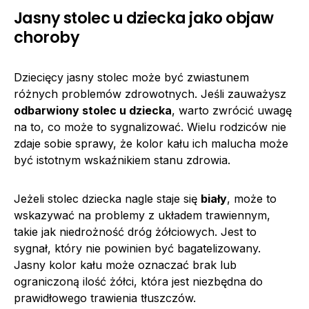
Jasny stolec u dziecka jako objaw
choroby
Dziecięcy jasny stolec może być zwiastunem
różnych problemów zdrowotnych. Jeśli zauważysz
odbarwiony stolec u dziecka
, warto zwrócić uwagę
na to, co może to sygnalizować. Wielu rodziców nie
zdaje sobie sprawy, że kolor kału ich malucha może
być istotnym wskaźnikiem stanu zdrowia.
Jeżeli stolec dziecka nagle staje się
biały
, może to
wskazywać na problemy z układem trawiennym,
takie jak niedrożność dróg żółciowych. Jest to
sygnał, który nie powinien być bagatelizowany.
Jasny kolor kału może oznaczać brak lub
ograniczoną ilość żółci, która jest niezbędna do
prawidłowego trawienia tłuszczów.