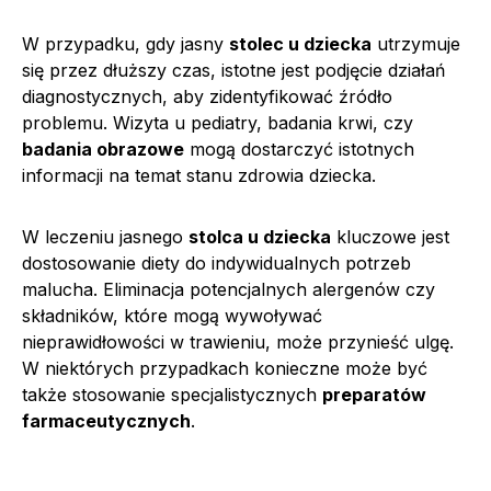
W przypadku, gdy jasny
stolec u dziecka
utrzymuje
się przez dłuższy czas, istotne jest podjęcie działań
diagnostycznych, aby zidentyfikować źródło
problemu. Wizyta u pediatry, badania krwi, czy
badania obrazowe
mogą dostarczyć istotnych
informacji na temat stanu zdrowia dziecka.
W leczeniu jasnego
stolca u dziecka
kluczowe jest
dostosowanie diety do indywidualnych potrzeb
malucha. Eliminacja potencjalnych alergenów czy
składników, które mogą wywoływać
nieprawidłowości w trawieniu, może przynieść ulgę.
W niektórych przypadkach konieczne może być
także stosowanie specjalistycznych
preparatów
farmaceutycznych
.