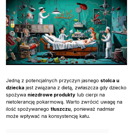
Jedną z potencjalnych przyczyn jasnego
stolca u
dziecka
jest związana z dietą, zwłaszcza gdy dziecko
spożywa
niezdrowe produkty
lub cierpi na
nietolerancję pokarmową. Warto zwrócić uwagę na
ilość spożywanego
tłuszczu
, ponieważ nadmiar
może wpływać na konsystencję kału.