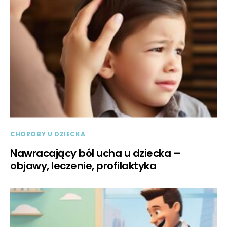
CHOROBY U DZIECKA
Nawracający ból ucha u dziecka –
objawy, leczenie, profilaktyka