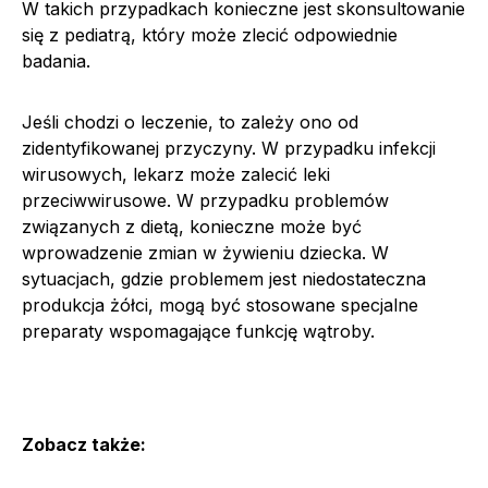
W takich przypadkach konieczne jest skonsultowanie
się z pediatrą, który może zlecić odpowiednie
badania.
Jeśli chodzi o leczenie, to zależy ono od
zidentyfikowanej przyczyny. W przypadku infekcji
wirusowych, lekarz może zalecić leki
przeciwwirusowe. W przypadku problemów
związanych z dietą, konieczne może być
wprowadzenie zmian w żywieniu dziecka. W
sytuacjach, gdzie problemem jest niedostateczna
produkcja żółci, mogą być stosowane specjalne
preparaty wspomagające funkcję wątroby.
Zobacz także: