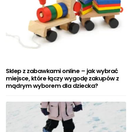
Sklep z zabawkami online – jak wybrać
miejsce, które łączy wygodę zakupów z
mądrym wyborem dla dziecka?