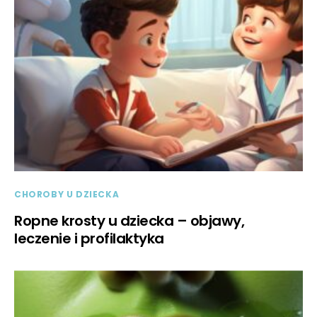
CHOROBY U DZIECKA
Ropne krosty u dziecka – objawy,
leczenie i profilaktyka