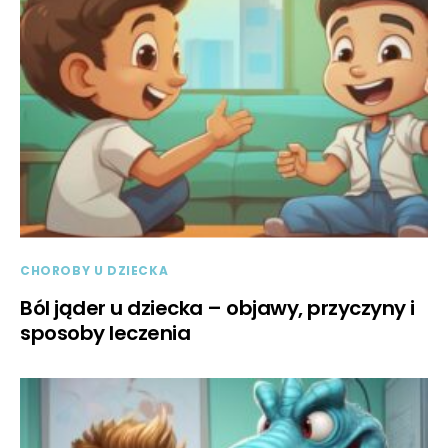
CHOROBY U DZIECKA
Ból jąder u dziecka – objawy, przyczyny i
sposoby leczenia