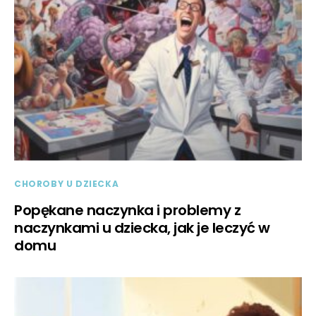
CHOROBY U DZIECKA
Popękane naczynka i problemy z
naczynkami u dziecka, jak je leczyć w
domu