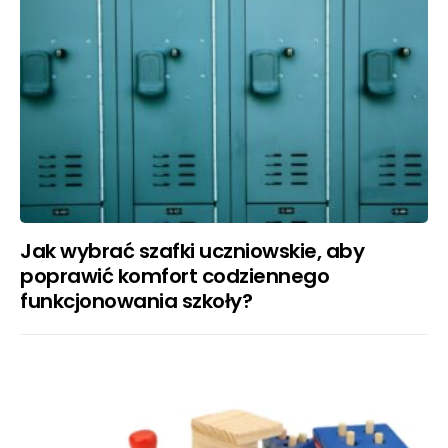
Jak wybrać szafki uczniowskie, aby
poprawić komfort codziennego
funkcjonowania szkoły?