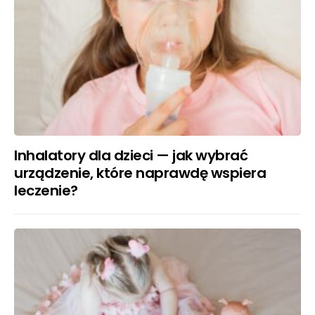
Inhalatory dla dzieci — jak wybrać
urządzenie, które naprawdę wspiera
leczenie?