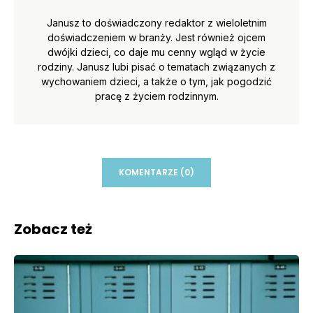
Janusz to doświadczony redaktor z wieloletnim
doświadczeniem w branży. Jest również ojcem
dwójki dzieci, co daje mu cenny wgląd w życie
rodziny. Janusz lubi pisać o tematach związanych z
wychowaniem dzieci, a także o tym, jak pogodzić
pracę z życiem rodzinnym.
KOMENTARZE (0)
Zobacz też