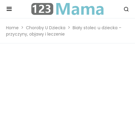
Home
Choroby U Dziecka
Biały stolec u dziecka –
przyczyny, objawy i leczenie