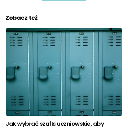
Zobacz też
Jak wybrać szafki uczniowskie, aby