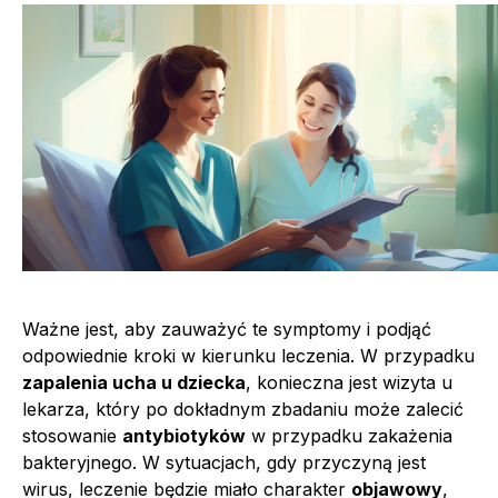
Ważne jest, aby zauważyć te symptomy i podjąć
odpowiednie kroki w kierunku leczenia. W przypadku
zapalenia ucha u dziecka
, konieczna jest wizyta u
lekarza, który po dokładnym zbadaniu może zalecić
stosowanie
antybiotyków
w przypadku zakażenia
bakteryjnego. W sytuacjach, gdy przyczyną jest
wirus, leczenie będzie miało charakter
objawowy
,