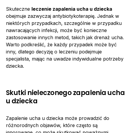
Skuteczne
leczenie zapalenia ucha u dziecka
obejmuje zazwyczaj antybiotykoterapię. Jednak w
niektórych przypadkach, szczególnie w przypadku
nawracających infekcji, może być konieczne
zastosowanie innych metod, takich jak drenaż ucha.
Warto podkreślić, że każdy przypadek może być
inny, dlatego decyzję o leczeniu podejmuje
specjalista, mając na uwadze indywidualne potrzeby
dziecka.
Skutki nieleczonego zapalenia ucha
u dziecka
Zapalenie ucha u dziecka może prowadzić do
różnorodnych objawów, które często są
ignorowane, co może skutkować poważnymi