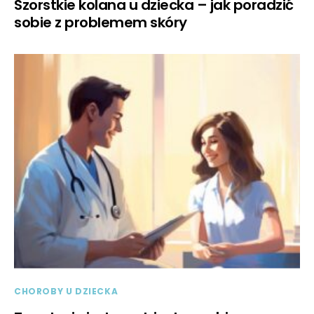
Szorstkie kolana u dziecka – jak poradzić
sobie z problemem skóry
CHOROBY U DZIECKA