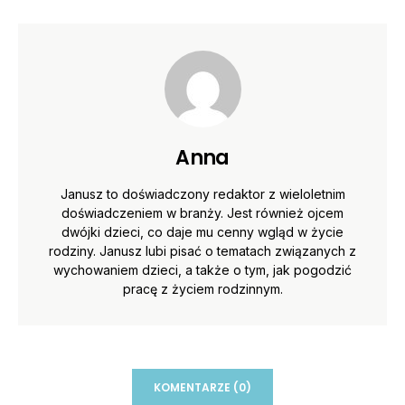
Anna
Janusz to doświadczony redaktor z wieloletnim
doświadczeniem w branży. Jest również ojcem
dwójki dzieci, co daje mu cenny wgląd w życie
rodziny. Janusz lubi pisać o tematach związanych z
wychowaniem dzieci, a także o tym, jak pogodzić
pracę z życiem rodzinnym.
KOMENTARZE (0)