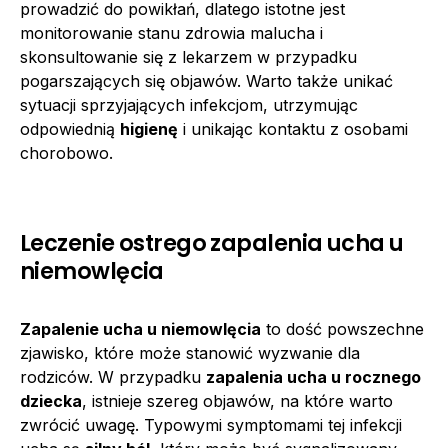
prowadzić do powikłań, dlatego istotne jest
monitorowanie stanu zdrowia malucha i
skonsultowanie się z lekarzem w przypadku
pogarszających się objawów. Warto także unikać
sytuacji sprzyjających infekcjom, utrzymując
odpowiednią
higienę
i unikając kontaktu z osobami
chorobowo.
Leczenie ostrego zapalenia ucha u
niemowlęcia
Zapalenie ucha u niemowlęcia
to dość powszechne
zjawisko, które może stanowić wyzwanie dla
rodziców. W przypadku
zapalenia ucha u rocznego
dziecka
, istnieje szereg objawów, na które warto
zwrócić uwagę. Typowymi symptomami tej infekcji