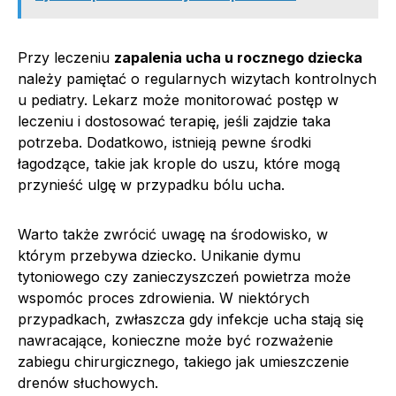
Przy leczeniu
zapalenia ucha u rocznego dziecka
należy pamiętać o regularnych wizytach kontrolnych
u pediatry. Lekarz może monitorować postęp w
leczeniu i dostosować terapię, jeśli zajdzie taka
potrzeba. Dodatkowo, istnieją pewne środki
łagodzące, takie jak krople do uszu, które mogą
przynieść ulgę w przypadku bólu ucha.
Warto także zwrócić uwagę na środowisko, w
którym przebywa dziecko. Unikanie dymu
tytoniowego czy zanieczyszczeń powietrza może
wspomóc proces zdrowienia. W niektórych
przypadkach, zwłaszcza gdy infekcje ucha stają się
nawracające, konieczne może być rozważenie
zabiegu chirurgicznego, takiego jak umieszczenie
drenów słuchowych.