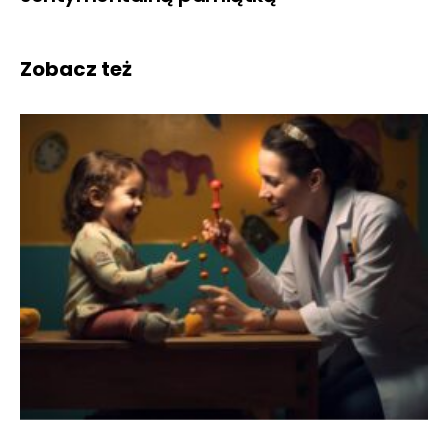
Zobacz też