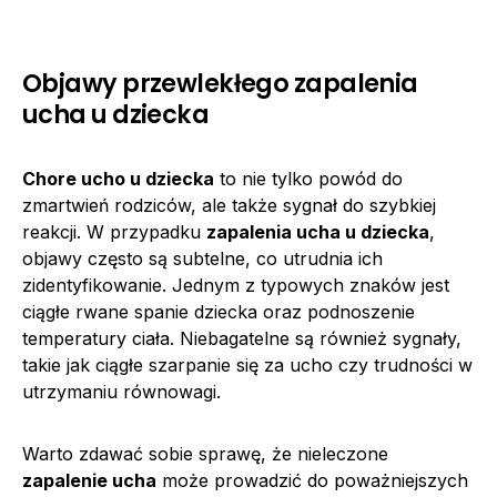
Objawy przewlekłego zapalenia
ucha u dziecka
Chore ucho u dziecka
to nie tylko powód do
zmartwień rodziców, ale także sygnał do szybkiej
reakcji. W przypadku
zapalenia ucha u dziecka
,
objawy często są subtelne, co utrudnia ich
zidentyfikowanie. Jednym z typowych znaków jest
ciągłe rwane spanie dziecka oraz podnoszenie
temperatury ciała. Niebagatelne są również sygnały,
takie jak ciągłe szarpanie się za ucho czy trudności w
utrzymaniu równowagi.
Warto zdawać sobie sprawę, że nieleczone
zapalenie ucha
może prowadzić do poważniejszych