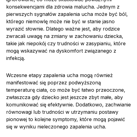
konsekwencjami dla zdrowia malucha. Jednym z
pierwszych sygnałów zapalenia ucha może być ból,
którego niemowlę może nie być w stanie jasno
wyrazić słownie. Dlatego ważne jest, aby rodzice
zwracali uwagę na zmiany w zachowaniu dziecka,
takie jak niepokój czy trudności w zasypianiu, które
mogą wskazywać na dyskomfort związanego z
infekcją.
Wczesne etapy zapalenia ucha mogą również
manifestować się poprzez podwyższoną
temperaturę ciała, co może być łatwo przeoczone,
zwłaszcza gdy dziecko jest jeszcze zbyt małe, aby
komunikować się efektywnie. Dodatkowo, zachwianie
równowagi lub trudności w utrzymaniu postawy
pionowej to kolejne symptomy, które mogą pojawić
się w wyniku nieleczonego zapalenia ucha.