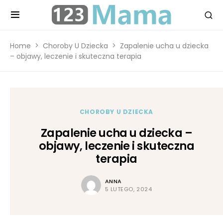
Home
Choroby U Dziecka
Zapalenie ucha u dziecka
– objawy, leczenie i skuteczna terapia
CHOROBY U DZIECKA
Zapalenie ucha u dziecka –
objawy, leczenie i skuteczna
terapia
ANNA
5 LUTEGO, 2024