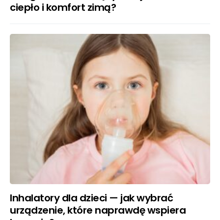
ciepło i komfort zimą?
Inhalatory dla dzieci — jak wybrać
urządzenie, które naprawdę wspiera