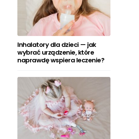
Inhalatory dla dzieci — jak
wybrać urządzenie, które
naprawdę wspiera leczenie?