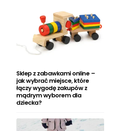
Sklep z zabawkami online –
jak wybrać miejsce, które
łączy wygodę zakupów z
mądrym wyborem dla
dziecka?