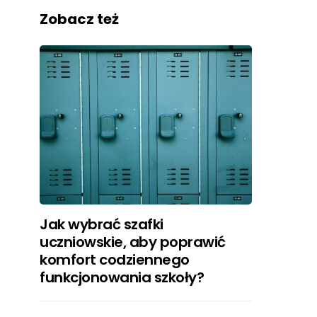
Zobacz też
Jak wybrać szafki
uczniowskie, aby poprawić
komfort codziennego
funkcjonowania szkoły?