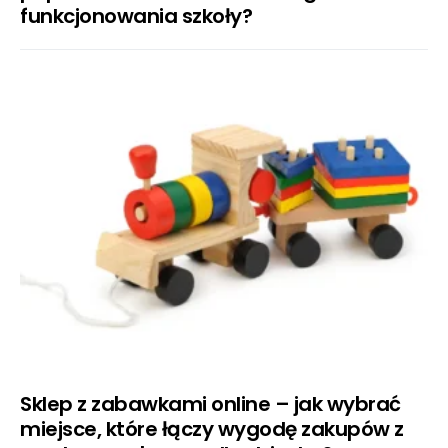
funkcjonowania szkoły?
Sklep z zabawkami online – jak wybrać
miejsce, które łączy wygodę zakupów z