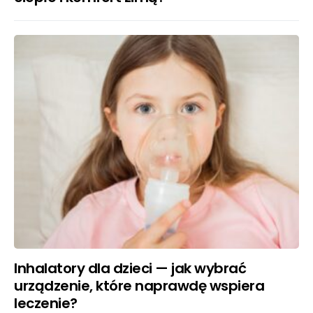
Inhalatory dla dzieci — jak wybrać
urządzenie, które naprawdę wspiera
leczenie?