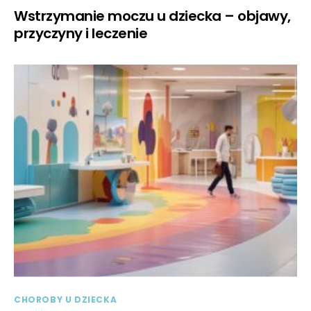
Wstrzymanie moczu u dziecka – objawy,
przyczyny i leczenie
CHOROBY U DZIECKA