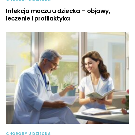
Infekcja moczu u dziecka – objawy,
leczenie i profilaktyka
CHOROBY U DZIECKA