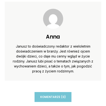
Anna
Janusz to doświadczony redaktor z wieloletnim
doświadczeniem w branży. Jest również ojcem
dwójki dzieci, co daje mu cenny wgląd w życie
rodziny. Janusz lubi pisać o tematach związanych z
wychowaniem dzieci, a także o tym, jak pogodzić
pracę z życiem rodzinnym.
KOMENTARZE (0)