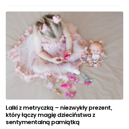
Lalki z metryczką – niezwykły prezent,
który łączy magię dzieciństwa z
sentymentalną pamiątką