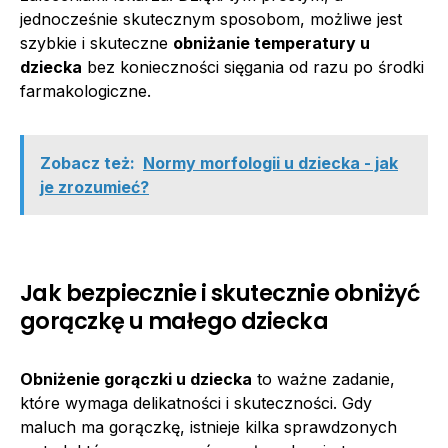
jednocześnie skutecznym sposobom, możliwe jest
szybkie i skuteczne
obniżanie temperatury u
dziecka
bez konieczności sięgania od razu po środki
farmakologiczne.
Zobacz też:
Normy morfologii u dziecka - jak
je zrozumieć?
Jak bezpiecznie i skutecznie obniżyć
gorączkę u małego dziecka
Obniżenie gorączki u dziecka
to ważne zadanie,
które wymaga delikatności i skuteczności. Gdy
maluch ma gorączkę, istnieje kilka sprawdzonych