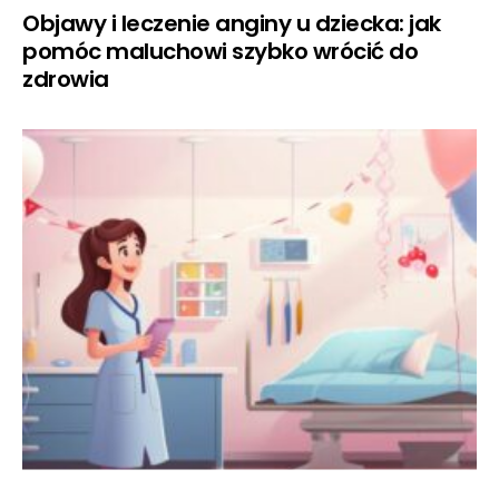
Objawy i leczenie anginy u dziecka: jak
pomóc maluchowi szybko wrócić do
zdrowia