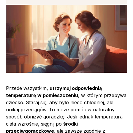
Przede wszystkim,
utrzymuj odpowiednią
temperaturę w pomieszczeniu
, w którym przebywa
dziecko. Staraj się, aby było nieco chłodniej, ale
unikaj przeciągów. To może pomóc w naturalny
sposób obniżyć gorączkę. Jeśli jednak temperatura
ciała wzrośnie, sięgnij po
środki
przeciwgorączkowe
, ale zawsze zgodnie z