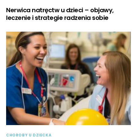
Nerwica natręctw u dzieci – objawy,
leczenie i strategie radzenia sobie
CHOROBY U DZIECKA