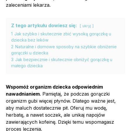
zaleceniami lekarza.
Z tego artykułu dowiesz się:
ukryj
1
Jak szybko i skutecznie zbić wysoką gorączkę u
dziecka bez leków
2
Naturalne i domowe sposoby na szybkie obniżenie
gorączki u dziecka
3
Jak bezpiecznie i skutecznie obniżyć gorączkę u
małego dziecka
Wspomóż organizm dziecka odpowiednim
nawadnianiem
. Pamiętaj, że podczas gorączki
organizm gubi więcej płynów. Dlatego ważne jest,
aby maluch dostatecznie pił. Oferuj mu wodę,
herbatę, a nawet soczek, ale unikaj napojów
zawierających kofeinę. Dzięki temu wspomagasz
proces leczenia.