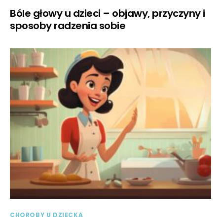
Bóle głowy u dzieci – objawy, przyczyny i
sposoby radzenia sobie
CHOROBY U DZIECKA