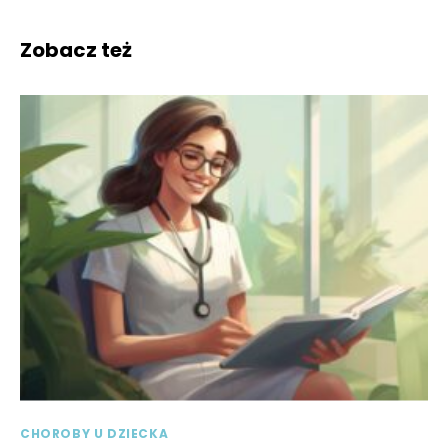
Zobacz też
CHOROBY U DZIECKA