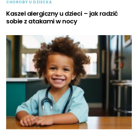
CHOROBY U DZIECKA
Kaszel alergiczny u dzieci – jak radzić
sobie z atakami w nocy