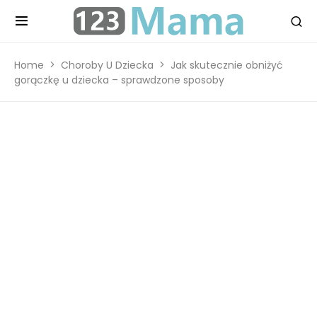
Home
Choroby U Dziecka
Jak skutecznie obniżyć
gorączkę u dziecka – sprawdzone sposoby