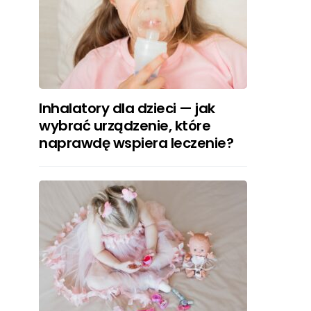
Inhalatory dla dzieci — jak
wybrać urządzenie, które
naprawdę wspiera leczenie?