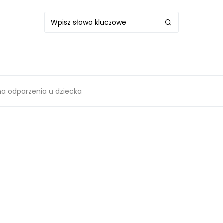
 odparzenia u dziecka