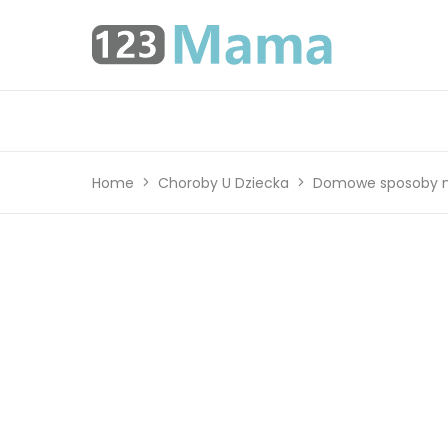
Home
Choroby U Dziecka
Domowe sposoby na