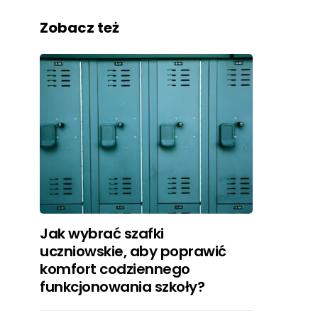
Zobacz też
Jak wybrać szafki
uczniowskie, aby poprawić
komfort codziennego
funkcjonowania szkoły?