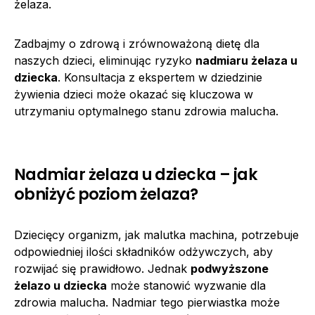
żelaza.
Zadbajmy o zdrową i zrównoważoną dietę dla
naszych dzieci, eliminując ryzyko
nadmiaru żelaza u
dziecka
. Konsultacja z ekspertem w dziedzinie
żywienia dzieci może okazać się kluczowa w
utrzymaniu optymalnego stanu zdrowia malucha.
Nadmiar żelaza u dziecka – jak
obniżyć poziom żelaza?
Dziecięcy organizm, jak malutka machina, potrzebuje
odpowiedniej ilości składników odżywczych, aby
rozwijać się prawidłowo. Jednak
podwyższone
żelazo u dziecka
może stanowić wyzwanie dla
zdrowia malucha. Nadmiar tego pierwiastka może