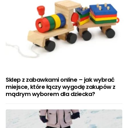
Sklep z zabawkami online – jak wybrać
miejsce, które łączy wygodę zakupów z
mądrym wyborem dla dziecka?