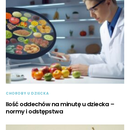
CHOROBY U DZIECKA
Ilość oddechów na minutę u dziecka –
normy i odstępstwa