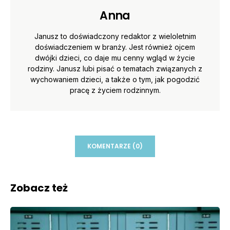
Anna
Janusz to doświadczony redaktor z wieloletnim
doświadczeniem w branży. Jest również ojcem
dwójki dzieci, co daje mu cenny wgląd w życie
rodziny. Janusz lubi pisać o tematach związanych z
wychowaniem dzieci, a także o tym, jak pogodzić
pracę z życiem rodzinnym.
KOMENTARZE (0)
Zobacz też