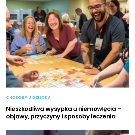
CHOROBY U DZIECKA
Nieszkodliwa wysypka u niemowlęcia –
objawy, przyczyny i sposoby leczenia