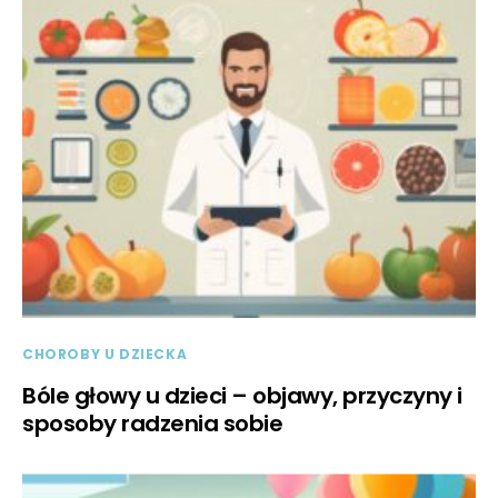
CHOROBY U DZIECKA
Bóle głowy u dzieci – objawy, przyczyny i
sposoby radzenia sobie