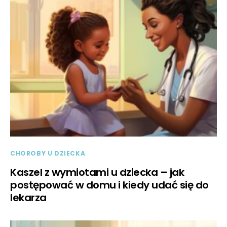
CHOROBY U DZIECKA
Kaszel z wymiotami u dziecka – jak
postępować w domu i kiedy udać się do
lekarza