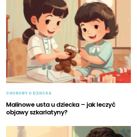
CHOROBY U DZIECKA
Malinowe usta u dziecka – jak leczyć
objawy szkarlatyny?