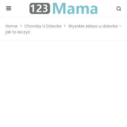
Home
Choroby U Dziecka
Wysokie żelazo u dziecka –
jak to leczyć