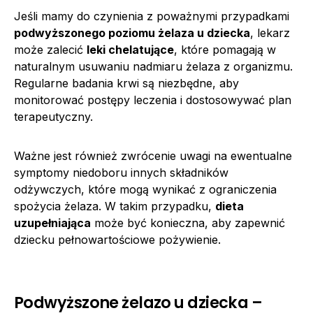
Jeśli mamy do czynienia z poważnymi przypadkami
podwyższonego poziomu żelaza u dziecka
, lekarz
może zalecić
leki chelatujące
, które pomagają w
naturalnym usuwaniu nadmiaru żelaza z organizmu.
Regularne badania krwi są niezbędne, aby
monitorować postępy leczenia i dostosowywać plan
terapeutyczny.
Ważne jest również zwrócenie uwagi na ewentualne
symptomy niedoboru innych składników
odżywczych, które mogą wynikać z ograniczenia
spożycia żelaza. W takim przypadku,
dieta
uzupełniająca
może być konieczna, aby zapewnić
dziecku pełnowartościowe pożywienie.
Podwyższone żelazo u dziecka –