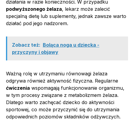
działania w razie konieczności. W przypadku
podwyższonego żelaza
, lekarz może zalecić
specjalną dietę lub suplementy, jednak zawsze warto
działać pod jego nadzorem.
Zobacz też:
Boląca noga u dziecka -
przyczyny i objawy
Ważną rolę w utrzymaniu równowagi żelaza
odgrywa również aktywność fizyczna. Regularne
ćwiczenia
wspomagają funkcjonowanie organizmu,
w tym procesy związane z metabolizmem żelaza.
Dlatego warto zachęcać dziecko do aktywności
sportowej, co może przyczynić się do utrzymania
odpowiednich poziomów składników odżywczych.