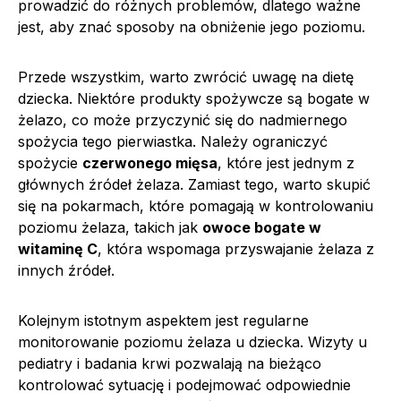
prowadzić do różnych problemów, dlatego ważne
jest, aby znać sposoby na obniżenie jego poziomu.
Przede wszystkim, warto zwrócić uwagę na dietę
dziecka. Niektóre produkty spożywcze są bogate w
żelazo, co może przyczynić się do nadmiernego
spożycia tego pierwiastka. Należy ograniczyć
spożycie
czerwonego mięsa
, które jest jednym z
głównych źródeł żelaza. Zamiast tego, warto skupić
się na pokarmach, które pomagają w kontrolowaniu
poziomu żelaza, takich jak
owoce bogate w
witaminę C
, która wspomaga przyswajanie żelaza z
innych źródeł.
Kolejnym istotnym aspektem jest regularne
monitorowanie poziomu żelaza u dziecka. Wizyty u
pediatry i badania krwi pozwalają na bieżąco
kontrolować sytuację i podejmować odpowiednie