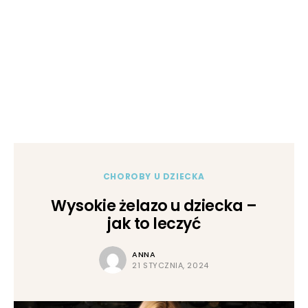
CHOROBY U DZIECKA
Wysokie żelazo u dziecka –
jak to leczyć
ANNA
21 STYCZNIA, 2024