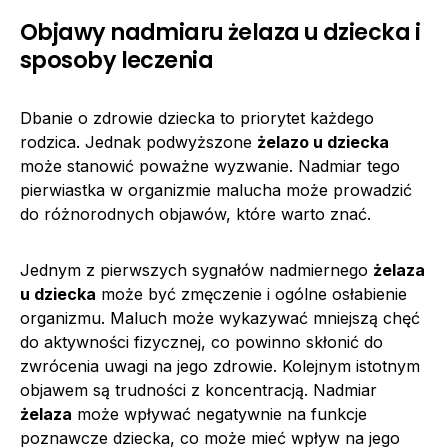
Objawy nadmiaru żelaza u dziecka i
sposoby leczenia
Dbanie o zdrowie dziecka to priorytet każdego
rodzica. Jednak podwyższone
żelazo u dziecka
może stanowić poważne wyzwanie. Nadmiar tego
pierwiastka w organizmie malucha może prowadzić
do różnorodnych objawów, które warto znać.
Jednym z pierwszych sygnałów nadmiernego
żelaza
u dziecka
może być zmęczenie i ogólne osłabienie
organizmu. Maluch może wykazywać mniejszą chęć
do aktywności fizycznej, co powinno skłonić do
zwrócenia uwagi na jego zdrowie. Kolejnym istotnym
objawem są trudności z koncentracją. Nadmiar
żelaza
może wpływać negatywnie na funkcje
poznawcze dziecka, co może mieć wpływ na jego