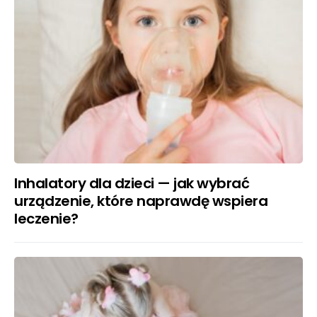
Inhalatory dla dzieci — jak wybrać
urządzenie, które naprawdę wspiera
leczenie?