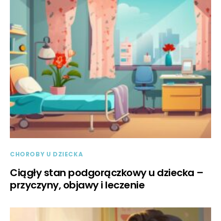
CHOROBY U DZIECKA
Ciągły stan podgorączkowy u dziecka –
przyczyny, objawy i leczenie