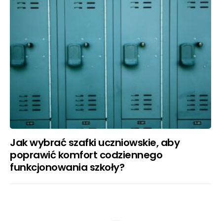
Jak wybrać szafki uczniowskie, aby
poprawić komfort codziennego
funkcjonowania szkoły?