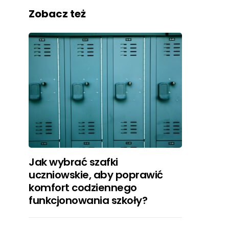
Zobacz też
Jak wybrać szafki
uczniowskie, aby poprawić
komfort codziennego
funkcjonowania szkoły?