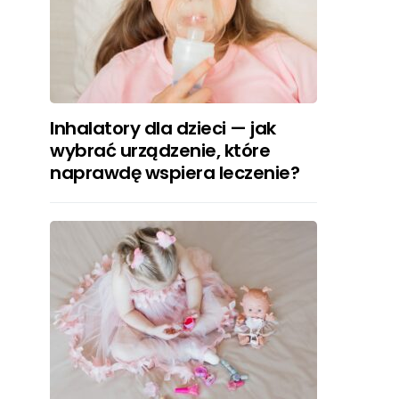
Inhalatory dla dzieci — jak
wybrać urządzenie, które
naprawdę wspiera leczenie?