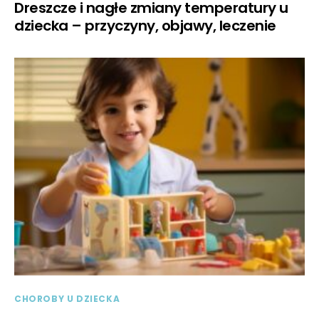
Dreszcze i nagłe zmiany temperatury u
dziecka – przyczyny, objawy, leczenie
CHOROBY U DZIECKA