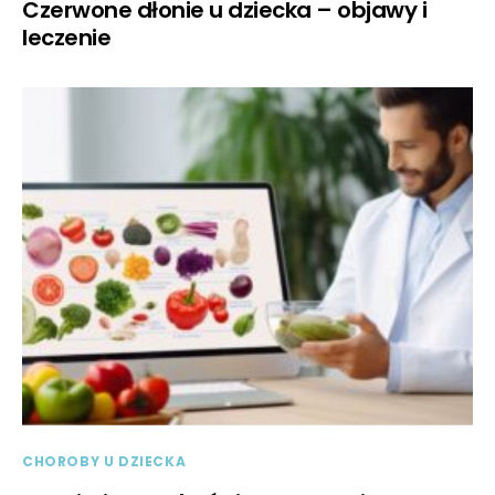
Czerwone dłonie u dziecka – objawy i
leczenie
CHOROBY U DZIECKA