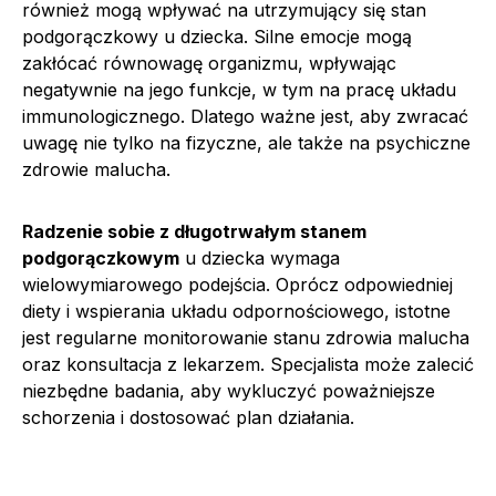
również mogą wpływać na utrzymujący się stan
podgorączkowy u dziecka. Silne emocje mogą
zakłócać równowagę organizmu, wpływając
negatywnie na jego funkcje, w tym na pracę układu
immunologicznego. Dlatego ważne jest, aby zwracać
uwagę nie tylko na fizyczne, ale także na psychiczne
zdrowie malucha.
Radzenie sobie z długotrwałym stanem
podgorączkowym
u dziecka wymaga
wielowymiarowego podejścia. Oprócz odpowiedniej
diety i wspierania układu odpornościowego, istotne
jest regularne monitorowanie stanu zdrowia malucha
oraz konsultacja z lekarzem. Specjalista może zalecić
niezbędne badania, aby wykluczyć poważniejsze
schorzenia i dostosować plan działania.