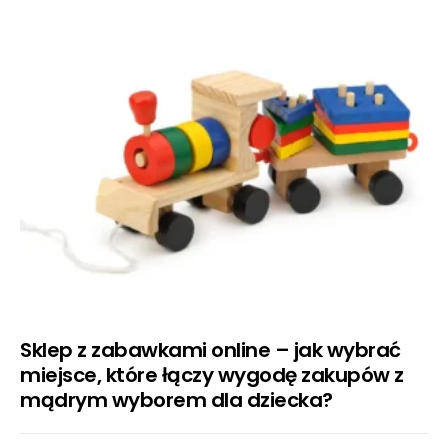
Sklep z zabawkami online – jak wybrać
miejsce, które łączy wygodę zakupów z
mądrym wyborem dla dziecka?