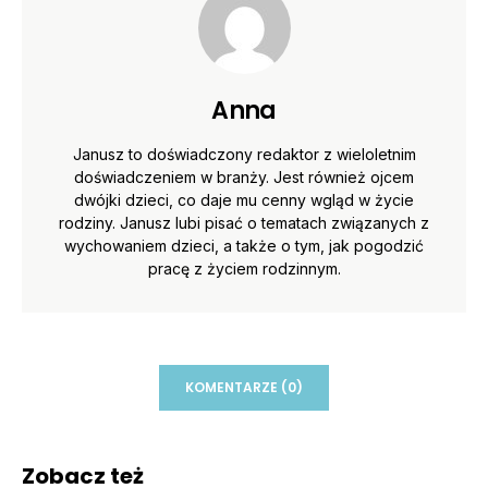
Anna
Janusz to doświadczony redaktor z wieloletnim
doświadczeniem w branży. Jest również ojcem
dwójki dzieci, co daje mu cenny wgląd w życie
rodziny. Janusz lubi pisać o tematach związanych z
wychowaniem dzieci, a także o tym, jak pogodzić
pracę z życiem rodzinnym.
KOMENTARZE (0)
Zobacz też