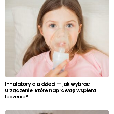
Inhalatory dla dzieci — jak wybrać
urządzenie, które naprawdę wspiera
leczenie?