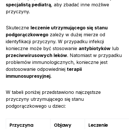
specjalistą pediatrą
, aby zbadać inne możliwe
przyczyny.
Skuteczne
leczenie utrzymującego się stanu
podgorączkowego
zależy w dużej mierze od
identyfikacji przyczyny. W przypadku infekcji
konieczne może być stosowanie
antybiotyków
lub
przeciwwirusowych leków
. Natomiast w przypadku
problemów immunologicznych, konieczne jest
dostosowanie odpowiedniej
terapii
immunosupresyjnej
.
W tabeli poniżej przedstawiono najczęstsze
przyczyny utrzymującego się stanu
podgorączkowego u dzieci:
Przyczyna
Objawy
Leczenie