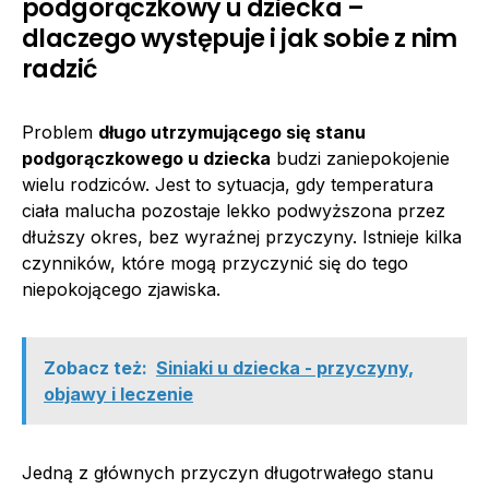
podgorączkowy u dziecka –
dlaczego występuje i jak sobie z nim
radzić
Problem
długo utrzymującego się stanu
podgorączkowego u dziecka
budzi zaniepokojenie
wielu rodziców. Jest to sytuacja, gdy temperatura
ciała malucha pozostaje lekko podwyższona przez
dłuższy okres, bez wyraźnej przyczyny. Istnieje kilka
czynników, które mogą przyczynić się do tego
niepokojącego zjawiska.
Zobacz też:
Siniaki u dziecka - przyczyny,
objawy i leczenie
Jedną z głównych przyczyn długotrwałego stanu