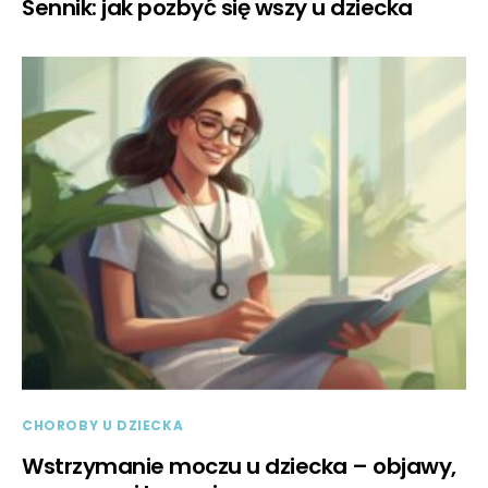
Sennik: jak pozbyć się wszy u dziecka
CHOROBY U DZIECKA
Wstrzymanie moczu u dziecka – objawy,