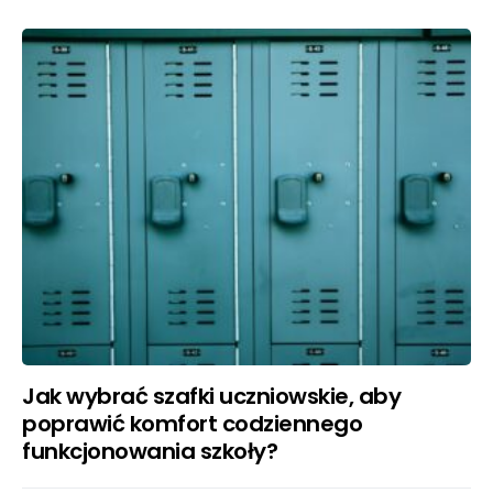
Jak wybrać szafki uczniowskie, aby
poprawić komfort codziennego
funkcjonowania szkoły?