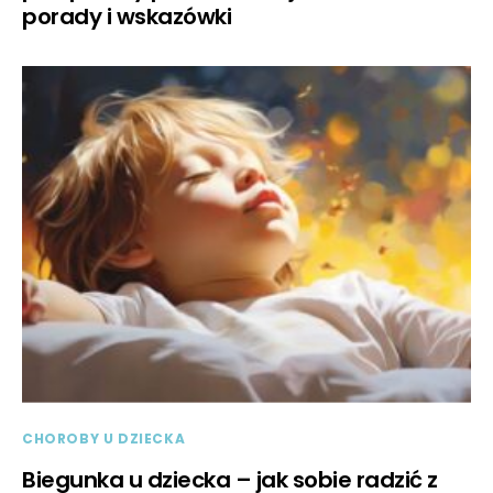
porady i wskazówki
CHOROBY U DZIECKA
Biegunka u dziecka – jak sobie radzić z