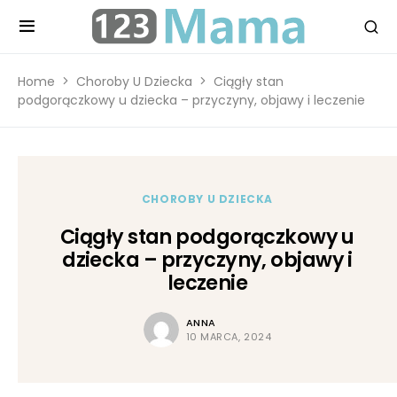
Home
Choroby U Dziecka
Ciągły stan
podgorączkowy u dziecka – przyczyny, objawy i leczenie
CHOROBY U DZIECKA
Ciągły stan podgorączkowy u
dziecka – przyczyny, objawy i
leczenie
ANNA
10 MARCA, 2024