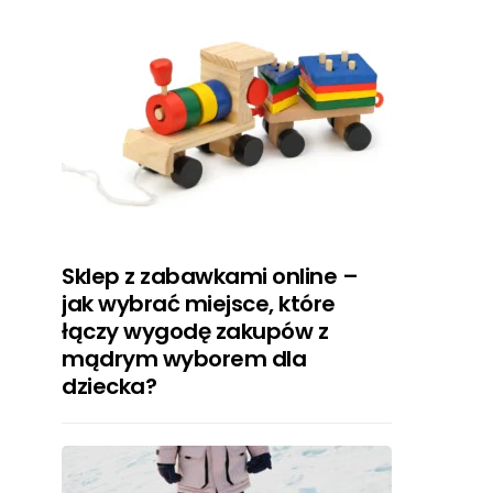
Sklep z zabawkami online –
jak wybrać miejsce, które
łączy wygodę zakupów z
mądrym wyborem dla
dziecka?