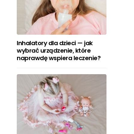
Inhalatory dla dzieci — jak
wybrać urządzenie, które
naprawdę wspiera leczenie?