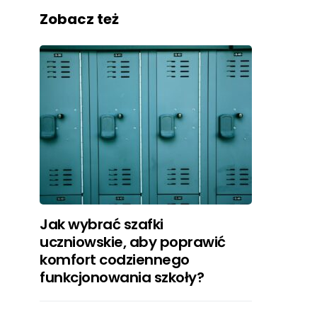
Zobacz też
Jak wybrać szafki
uczniowskie, aby poprawić
komfort codziennego
funkcjonowania szkoły?