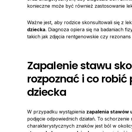
konieczne może być również zastosowanie leków
Ważne jest, aby rodzice skonsultowali się z 
dziecka
. Diagnoza opiera się na badaniach f
takich jak zdjęcia rentgenowskie czy rezonan
Zapalenie stawu sko
rozpoznać i co robić
dziecka
W przypadku wystąpienia
zapalenia stawów 
podjęcie odpowiednich działań. To schorzenie
charakterystycznych znaków jest ból w okol