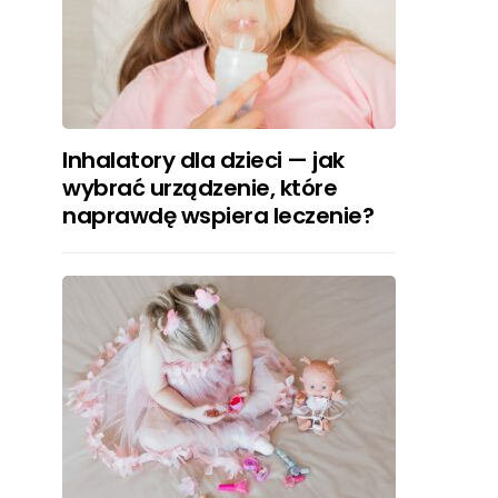
Inhalatory dla dzieci — jak
wybrać urządzenie, które
naprawdę wspiera leczenie?