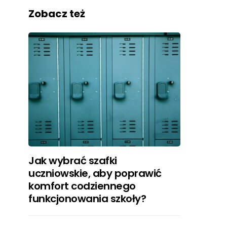
Zobacz też
Jak wybrać szafki
uczniowskie, aby poprawić
komfort codziennego
funkcjonowania szkoły?