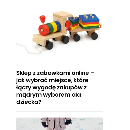
Sklep z zabawkami online –
jak wybrać miejsce, które
łączy wygodę zakupów z
mądrym wyborem dla
dziecka?