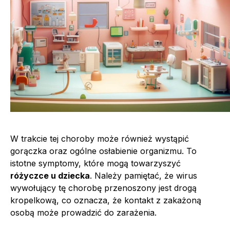
W trakcie tej choroby może również wystąpić
gorączka oraz ogólne osłabienie organizmu. To
istotne symptomy, które mogą towarzyszyć
różyczce u dziecka
. Należy pamiętać, że wirus
wywołujący tę chorobę przenoszony jest drogą
kropelkową, co oznacza, że kontakt z zakażoną
osobą może prowadzić do zarażenia.