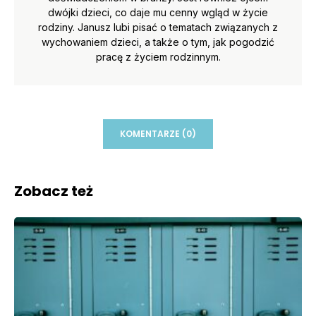
dwójki dzieci, co daje mu cenny wgląd w życie
rodziny. Janusz lubi pisać o tematach związanych z
wychowaniem dzieci, a także o tym, jak pogodzić
pracę z życiem rodzinnym.
KOMENTARZE (0)
Zobacz też