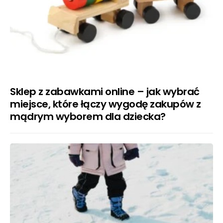
Sklep z zabawkami online – jak wybrać
miejsce, które łączy wygodę zakupów z
mądrym wyborem dla dziecka?