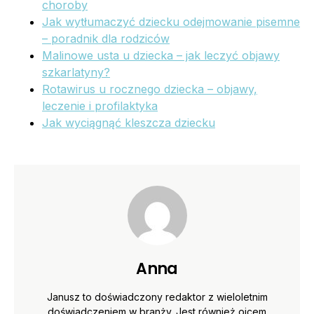
choroby
Jak wytłumaczyć dziecku odejmowanie pisemne
– poradnik dla rodziców
Malinowe usta u dziecka – jak leczyć objawy
szkarlatyny?
Rotawirus u rocznego dziecka – objawy,
leczenie i profilaktyka
Jak wyciągnąć kleszcza dziecku
Anna
Janusz to doświadczony redaktor z wieloletnim
doświadczeniem w branży. Jest również ojcem