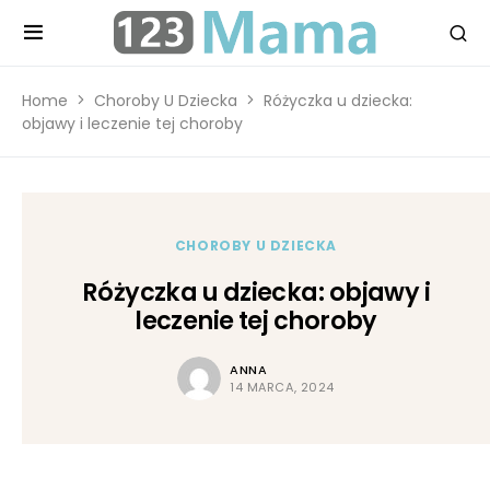
Home
Choroby U Dziecka
Różyczka u dziecka:
objawy i leczenie tej choroby
CHOROBY U DZIECKA
Różyczka u dziecka: objawy i
leczenie tej choroby
ANNA
14 MARCA, 2024