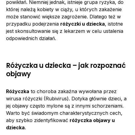
powikłań. Niemniej jednak, istnieje grupa ryzyka, do
której należą kobiety w ciąży, u których zakażenie
może stanowić większe zagrożenie. Dlatego też w
przypadku podejrzenia
różyczki u dziecka
, istotne
jest skonsultowanie się z lekarzem w celu ustalenia
odpowiednich działań.
Różyczka u dziecka – jak rozpoznać
objawy
Różyczka
to choroba zakaźna wywołana przez
wirusa różyczki (Rubivirus). Dotyka głównie dzieci, a
jej objawy często mylone są z innymi schorzeniami.
Warto być świadomym charakterystycznych cech,
aby szybko zidentyfikować
różyczka objawy u
dziecka
.