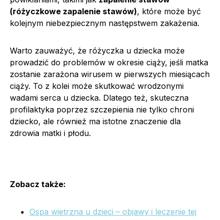
(różyczkowe zapalenie stawów)
, które może być
kolejnym niebezpiecznym następstwem zakażenia.
Warto zauważyć, że różyczka u dziecka może
prowadzić do problemów w okresie ciąży, jeśli matka
zostanie zarażona wirusem w pierwszych miesiącach
ciąży. To z kolei może skutkować wrodzonymi
wadami serca u dziecka. Dlatego też, skuteczna
profilaktyka poprzez szczepienia nie tylko chroni
dziecko, ale również ma istotne znaczenie dla
zdrowia matki i płodu.
Zobacz także:
Ospa wietrzna u dzieci – objawy i leczenie tej