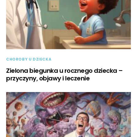
CHOROBY U DZIECKA
Zielona biegunka u rocznego dziecka –
przyczyny, objawy i leczenie