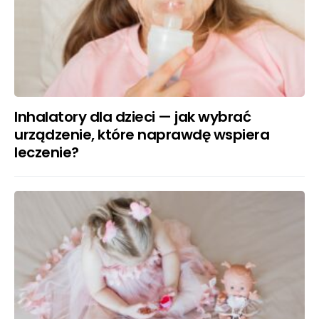
Inhalatory dla dzieci — jak wybrać
urządzenie, które naprawdę wspiera
leczenie?