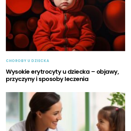
CHOROBY U DZIECKA
Wysokie erytrocyty u dziecka – objawy,
przyczyny i sposoby leczenia