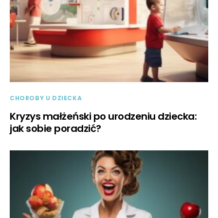
CHOROBY U DZIECKA
Kryzys małżeński po urodzeniu dziecka:
jak sobie poradzić?