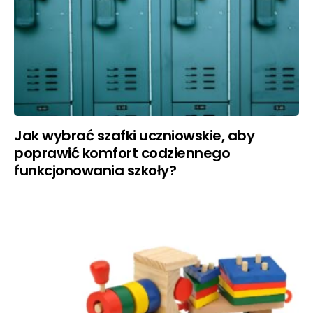
Jak wybrać szafki uczniowskie, aby
poprawić komfort codziennego
funkcjonowania szkoły?