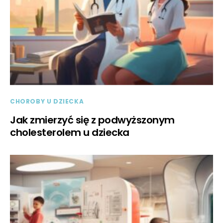
CHOROBY U DZIECKA
Jak zmierzyć się z podwyższonym
cholesterolem u dziecka