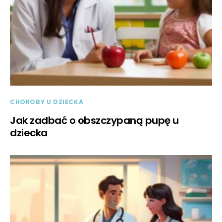
CHOROBY U DZIECKA
Jak zadbać o obszczypaną pupę u
dziecka