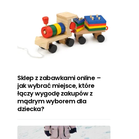
Sklep z zabawkami online –
jak wybrać miejsce, które
łączy wygodę zakupów z
mądrym wyborem dla
dziecka?