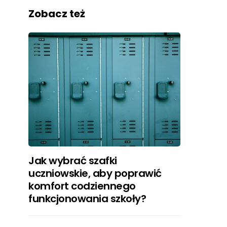
Zobacz też
Jak wybrać szafki
uczniowskie, aby poprawić
komfort codziennego
funkcjonowania szkoły?