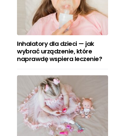
Inhalatory dla dzieci — jak
wybrać urządzenie, które
naprawdę wspiera leczenie?