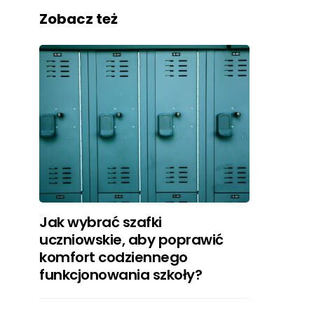
Zobacz też
Jak wybrać szafki
uczniowskie, aby poprawić
komfort codziennego
funkcjonowania szkoły?