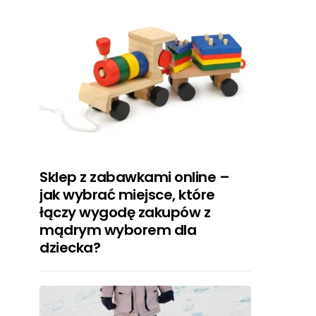
Sklep z zabawkami online –
jak wybrać miejsce, które
łączy wygodę zakupów z
mądrym wyborem dla
dziecka?