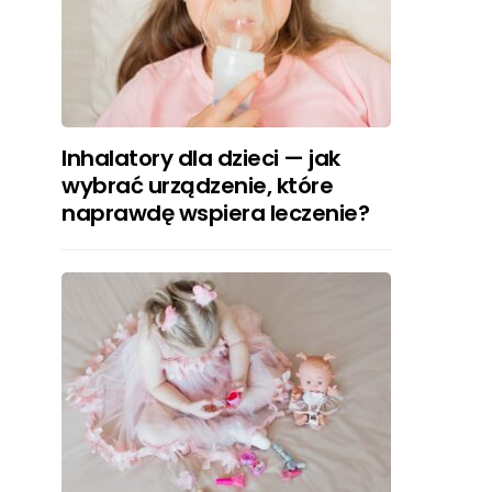
Inhalatory dla dzieci — jak
wybrać urządzenie, które
naprawdę wspiera leczenie?