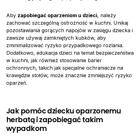
Aby
zapobiegać oparzeniom u dzieci
, należy
zachować szczególną ostrożność w kuchni. Unikaj
pozostawiania gorących napojów w zasięgu dziecka i
zawsze używaj zamkniętych kubków, aby
zminimalizować ryzyko przypadkowego rozlania.
Dodatkowo, edukacja dzieci na temat bezpieczeństwa
w kuchni, jak również stosowanie barier
ochronnych, takich jak specjalne ochraniacze na
krawędzie stołów, może znacznie zmniejszyć ryzyko
oparzeń.
Jak pomóc dziecku oparzonemu
herbatą i zapobiegać takim
wypadkom