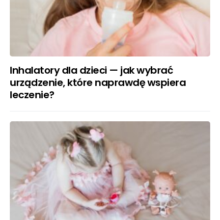
Inhalatory dla dzieci — jak wybrać
urządzenie, które naprawdę wspiera
leczenie?