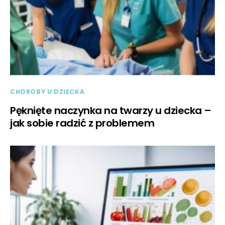
CHOROBY U DZIECKA
Pęknięte naczynka na twarzy u dziecka –
jak sobie radzić z problemem