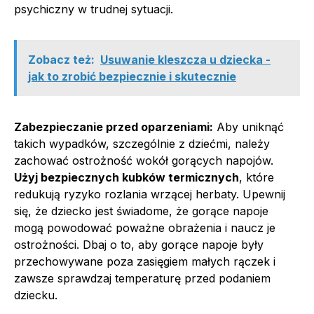
psychiczny w trudnej sytuacji.
Zobacz też:
Usuwanie kleszcza u dziecka -
jak to zrobić bezpiecznie i skutecznie
Zabezpieczanie przed oparzeniami:
Aby uniknąć
takich wypadków, szczególnie z dziećmi, należy
zachować ostrożność wokół gorących napojów.
Użyj bezpiecznych kubków termicznych
, które
redukują ryzyko rozlania wrzącej herbaty. Upewnij
się, że dziecko jest świadome, że gorące napoje
mogą powodować poważne obrażenia i naucz je
ostrożności. Dbaj o to, aby gorące napoje były
przechowywane poza zasięgiem małych rączek i
zawsze sprawdzaj temperaturę przed podaniem
dziecku.