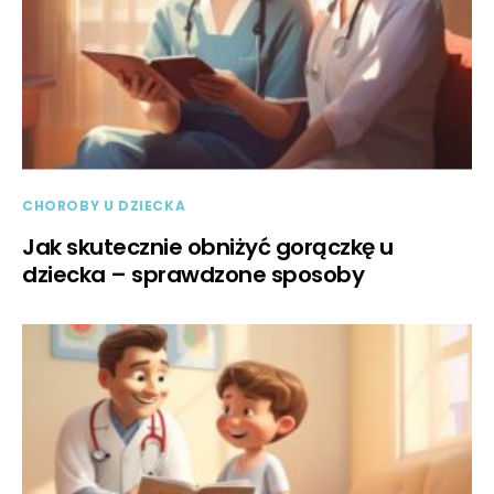
CHOROBY U DZIECKA
Jak skutecznie obniżyć gorączkę u
dziecka – sprawdzone sposoby