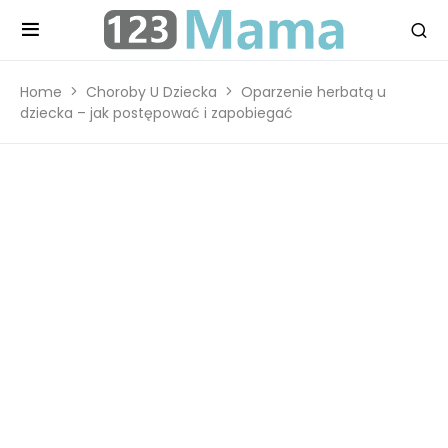
Home
Choroby U Dziecka
Oparzenie herbatą u
dziecka – jak postępować i zapobiegać