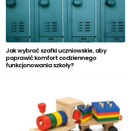
Jak wybrać szafki uczniowskie, aby
poprawić komfort codziennego
funkcjonowania szkoły?