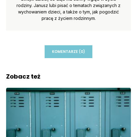
rodziny. Janusz lubi pisać o tematach związanych z
wychowaniem dzieci, a także o tym, jak pogodzić
pracę z życiem rodzinnym.
KOMENTARZE (0)
Zobacz też