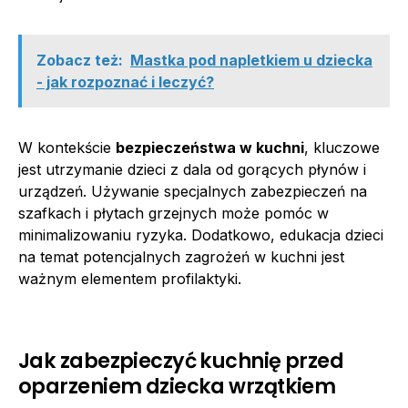
Zobacz też:
Mastka pod napletkiem u dziecka
- jak rozpoznać i leczyć?
W kontekście
bezpieczeństwa w kuchni
, kluczowe
jest utrzymanie dzieci z dala od gorących płynów i
urządzeń. Używanie specjalnych zabezpieczeń na
szafkach i płytach grzejnych może pomóc w
minimalizowaniu ryzyka. Dodatkowo, edukacja dzieci
na temat potencjalnych zagrożeń w kuchni jest
ważnym elementem profilaktyki.
Jak zabezpieczyć kuchnię przed
oparzeniem dziecka wrzątkiem