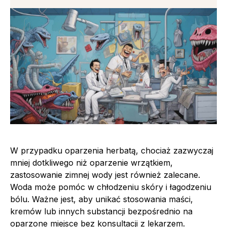
W przypadku oparzenia herbatą, chociaż zazwyczaj
mniej dotkliwego niż oparzenie wrzątkiem,
zastosowanie zimnej wody jest również zalecane.
Woda może pomóc w chłodzeniu skóry i łagodzeniu
bólu. Ważne jest, aby unikać stosowania maści,
kremów lub innych substancji bezpośrednio na
oparzone miejsce bez konsultacji z lekarzem.