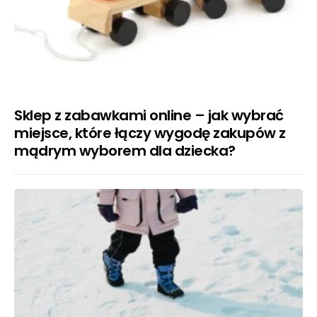
Sklep z zabawkami online – jak wybrać
miejsce, które łączy wygodę zakupów z
mądrym wyborem dla dziecka?