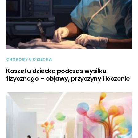
CHOROBY U DZIECKA
Kaszel u dziecka podczas wysiłku
fizycznego – objawy, przyczyny i leczenie