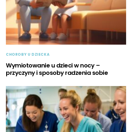
CHOROBY U DZIECKA
Wymiotowanie u dzieci w nocy –
przyczyny i sposoby radzenia sobie