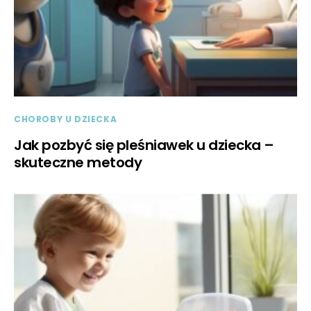
CHOROBY U DZIECKA
Jak pozbyć się pleśniawek u dziecka –
skuteczne metody