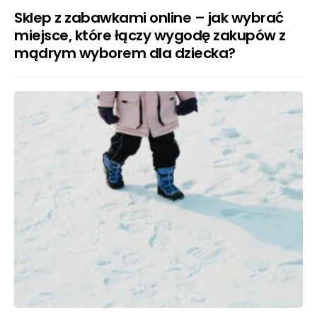
Sklep z zabawkami online – jak wybrać
miejsce, które łączy wygodę zakupów z
mądrym wyborem dla dziecka?