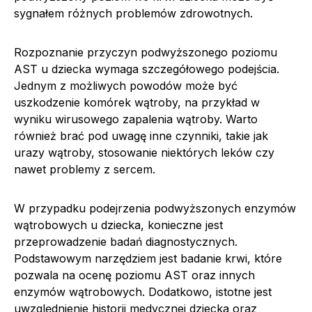
sygnałem różnych problemów zdrowotnych.
Rozpoznanie przyczyn podwyższonego poziomu
AST u dziecka wymaga szczegółowego podejścia.
Jednym z możliwych powodów może być
uszkodzenie komórek wątroby, na przykład w
wyniku wirusowego zapalenia wątroby. Warto
również brać pod uwagę inne czynniki, takie jak
urazy wątroby, stosowanie niektórych leków czy
nawet problemy z sercem.
W przypadku podejrzenia podwyższonych enzymów
wątrobowych u dziecka, konieczne jest
przeprowadzenie badań diagnostycznych.
Podstawowym narzędziem jest badanie krwi, które
pozwala na ocenę poziomu AST oraz innych
enzymów wątrobowych. Dodatkowo, istotne jest
uwzględnienie historii medycznej dziecka oraz