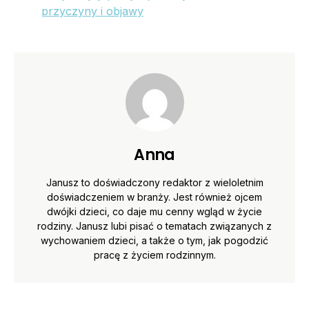
przyczyny i objawy
Anna
Janusz to doświadczony redaktor z wieloletnim
doświadczeniem w branży. Jest również ojcem
dwójki dzieci, co daje mu cenny wgląd w życie
rodziny. Janusz lubi pisać o tematach związanych z
wychowaniem dzieci, a także o tym, jak pogodzić
pracę z życiem rodzinnym.