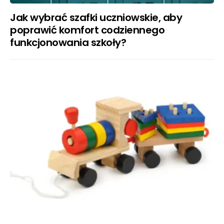
Jak wybrać szafki uczniowskie, aby
poprawić komfort codziennego
funkcjonowania szkoły?