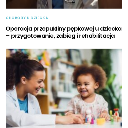
CHOROBY U DZIECKA
Operacja przepukliny pępkowej u dziecka
– przygotowanie, zabieg i rehabilitacja