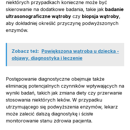
niektórych przypadkach konieczne może być
skierowanie na dodatkowe badania, takie jak
badanie
ultrasonograficzne wątroby
czy
biopsja wątroby
,
aby dokładniej określić przyczynę podwyższonych
enzymów.
Zobacz też:
Powiększona wątroba u dziecka -
objawy, diagnostyka i leczenie
Postępowanie diagnostyczne obejmuje także
eliminację potencjalnych czynników wpływających na
wyniki badań, takich jak zmiana diety czy przerwanie
stosowania niektórych leków. W przypadku
utrzymującego się podwyższenia enzymów, lekarz
może zalecić dalszą diagnostykę i ścisłe
monitorowanie stanu zdrowia pacjenta.