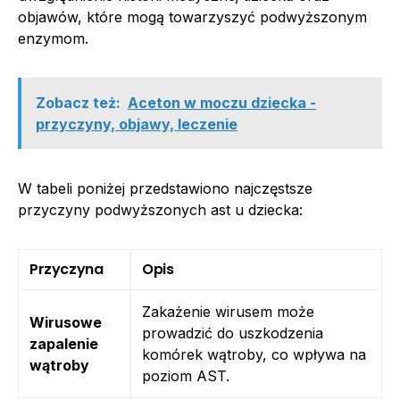
objawów, które mogą towarzyszyć podwyższonym
enzymom.
Zobacz też:
Aceton w moczu dziecka -
przyczyny, objawy, leczenie
W tabeli poniżej przedstawiono najczęstsze
przyczyny podwyższonych ast u dziecka:
Przyczyna
Opis
Zakażenie wirusem może
Wirusowe
prowadzić do uszkodzenia
zapalenie
komórek wątroby, co wpływa na
wątroby
poziom AST.