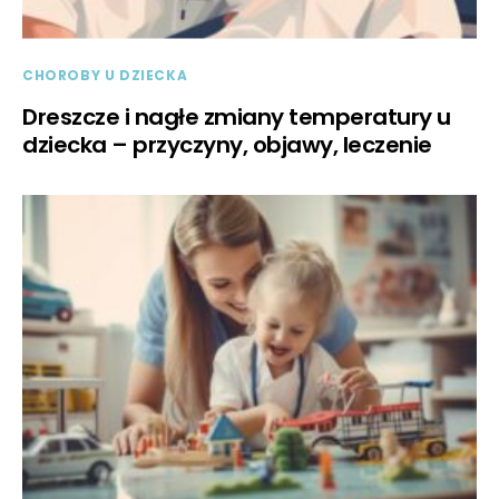
CHOROBY U DZIECKA
Dreszcze i nagłe zmiany temperatury u
dziecka – przyczyny, objawy, leczenie