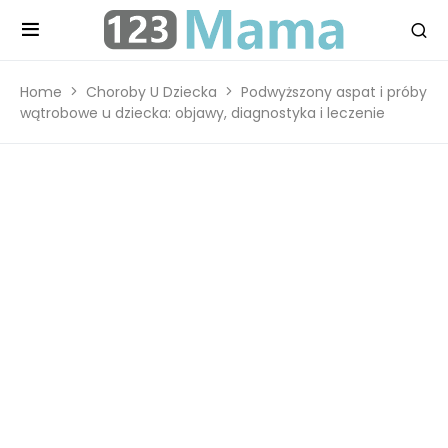
Home
Choroby U Dziecka
Podwyższony aspat i próby
wątrobowe u dziecka: objawy, diagnostyka i leczenie