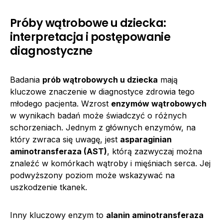
Próby wątrobowe u dziecka:
interpretacja i postępowanie
diagnostyczne
Badania
prób wątrobowych u dziecka
mają
kluczowe znaczenie w diagnostyce zdrowia tego
młodego pacjenta. Wzrost
enzymów wątrobowych
w wynikach badań może świadczyć o różnych
schorzeniach. Jednym z głównych enzymów, na
który zwraca się uwagę, jest
asparaginian
aminotransferaza (AST)
, którą zazwyczaj można
znaleźć w komórkach wątroby i mięśniach serca. Jej
podwyższony poziom może wskazywać na
uszkodzenie tkanek.
Inny kluczowy enzym to
alanin aminotransferaza