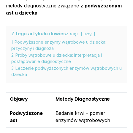
metody diagnostyczne związane z
podwyższonym
ast u dziecka
:
Z tego artykułu dowiesz się:
ukryj
1
Podwyższone enzymy wątrobowe u dziecka:
przyczyny i diagnoza
2
Próby wątrobowe u dziecka: interpretacja i
postępowanie diagnostyczne
3
Leczenie podwyższonych enzymów wątrobowych u
dziecka
Objawy
Metody Diagnostyczne
Podwyższone
Badania krwi – pomiar
ast
enzymów wątrobowych