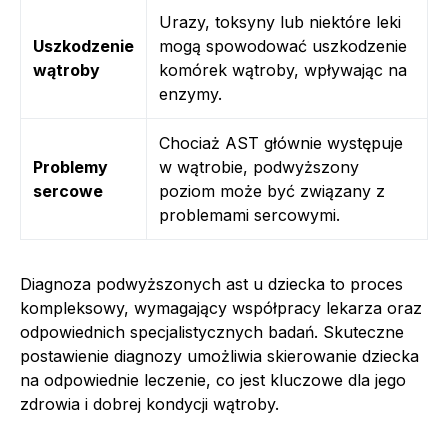
Urazy, toksyny lub niektóre leki
Uszkodzenie
mogą spowodować uszkodzenie
wątroby
komórek wątroby, wpływając na
enzymy.
Chociaż AST głównie występuje
Problemy
w wątrobie, podwyższony
sercowe
poziom może być związany z
problemami sercowymi.
Diagnoza podwyższonych ast u dziecka to proces
kompleksowy, wymagający współpracy lekarza oraz
odpowiednich specjalistycznych badań. Skuteczne
postawienie diagnozy umożliwia skierowanie dziecka
na odpowiednie leczenie, co jest kluczowe dla jego
zdrowia i dobrej kondycji wątroby.