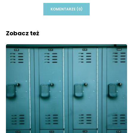
KOMENTARZE (0)
Zobacz też