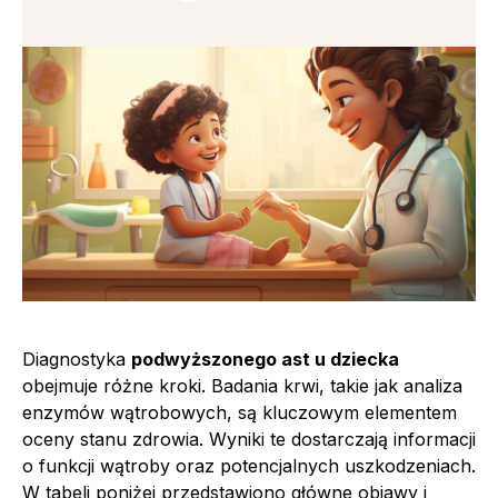
Diagnostyka
podwyższonego ast u dziecka
obejmuje różne kroki. Badania krwi, takie jak analiza
enzymów wątrobowych, są kluczowym elementem
oceny stanu zdrowia. Wyniki te dostarczają informacji
o funkcji wątroby oraz potencjalnych uszkodzeniach.
W tabeli poniżej przedstawiono główne objawy i