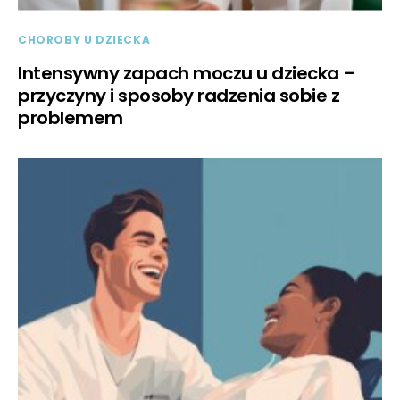
CHOROBY U DZIECKA
Intensywny zapach moczu u dziecka –
przyczyny i sposoby radzenia sobie z
problemem