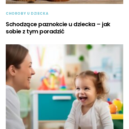
CHOROBY U DZIECKA
Schodzące paznokcie u dziecka – jak
sobie z tym poradzić