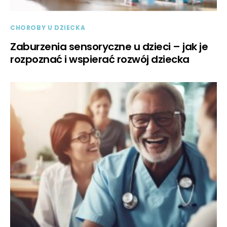
CHOROBY U DZIECKA
Zaburzenia sensoryczne u dzieci – jak je
rozpoznać i wspierać rozwój dziecka