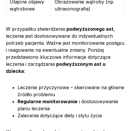
Utajone objawy
Obrazowanie wątroby (np.
wątrobowe
ultrasonografia)
W przypadku stwierdzenia
podwyższonego ast
,
leczenie jest dostosowywane do indywidualnych
potrzeb pacjenta. Ważne jest monitorowanie postępu
i reagowanie na ewentualne zmiany. Poniżej
przedstawiono kluczowe informacje dotyczące
leczenia i zarządzania
podwyższonym ast u
dziecka
:
Leczenie przyczynowe – skierowane na główne
źródło problemu
Regularne monitorowanie
i dostosowywanie
planu leczenia
Zalecenia dotyczące diety i stylu życia