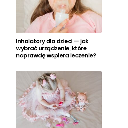
Inhalatory dla dzieci — jak
wybrać urządzenie, które
naprawdę wspiera leczenie?