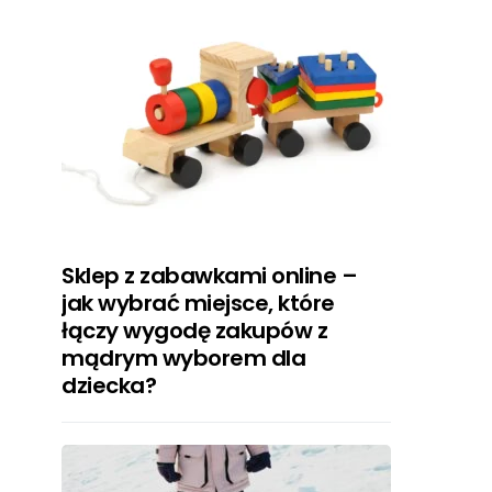
Sklep z zabawkami online –
jak wybrać miejsce, które
łączy wygodę zakupów z
mądrym wyborem dla
dziecka?