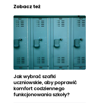
Zobacz też
Jak wybrać szafki
uczniowskie, aby poprawić
komfort codziennego
funkcjonowania szkoły?