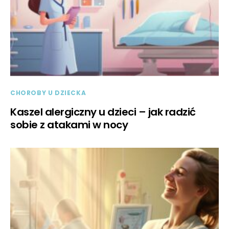
CHOROBY U DZIECKA
Kaszel alergiczny u dzieci – jak radzić
sobie z atakami w nocy