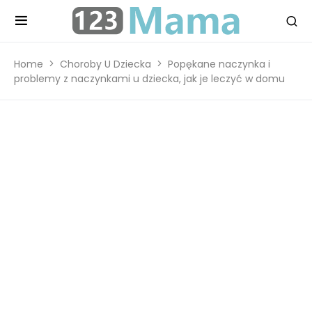
Home
Choroby U Dziecka
Popękane naczynka i
problemy z naczynkami u dziecka, jak je leczyć w domu