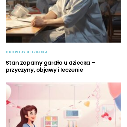
CHOROBY U DZIECKA
Stan zapalny gardła u dziecka –
przyczyny, objawy i leczenie