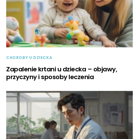
CHOROBY U DZIECKA
Zapalenie krtani u dziecka – objawy,
przyczyny i sposoby leczenia