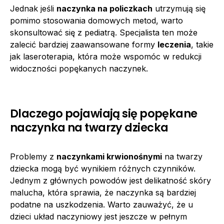
Jednak jeśli
naczynka na policzkach
utrzymują się
pomimo stosowania domowych metod, warto
skonsultować się z pediatrą. Specjalista ten może
zalecić bardziej zaawansowane formy
leczenia
, takie
jak laseroterapia, która może wspomóc w redukcji
widoczności popękanych naczynek.
Dlaczego pojawiają się popękane
naczynka na twarzy dziecka
Problemy z
naczynkami krwionośnymi
na twarzy
dziecka mogą być wynikiem różnych czynników.
Jednym z głównych powodów jest delikatność skóry
malucha, która sprawia, że naczynka są bardziej
podatne na uszkodzenia. Warto zauważyć, że u
dzieci układ naczyniowy jest jeszcze w pełnym