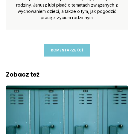
rodziny. Janusz lubi pisać o tematach związanych z
wychowaniem dzieci, a także o tym, jak pogodzić
pracę z życiem rodzinnym.
KOMENTARZE (0)
Zobacz też