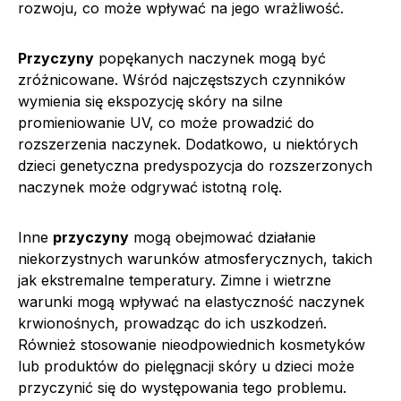
rozwoju, co może wpływać na jego wrażliwość.
Przyczyny
popękanych naczynek mogą być
zróżnicowane. Wśród najczęstszych czynników
wymienia się ekspozycję skóry na silne
promieniowanie UV, co może prowadzić do
rozszerzenia naczynek. Dodatkowo, u niektórych
dzieci genetyczna predyspozycja do rozszerzonych
naczynek może odgrywać istotną rolę.
Inne
przyczyny
mogą obejmować działanie
niekorzystnych warunków atmosferycznych, takich
jak ekstremalne temperatury. Zimne i wietrzne
warunki mogą wpływać na elastyczność naczynek
krwionośnych, prowadząc do ich uszkodzeń.
Również stosowanie nieodpowiednich kosmetyków
lub produktów do pielęgnacji skóry u dzieci może
przyczynić się do występowania tego problemu.