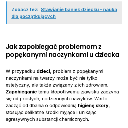
Zobacz też:
Stawianie baniek dziecku - nauka
dla początkujących
Jak zapobiegać problemom z
popękanymi naczynkami u dziecka
W przypadku
dzieci
, problem z popękanymi
naczynkami na twarzy może być nie tylko
estetyczny, ale także związany z ich zdrowiem.
Zapobieganie
temu kłopotliwemu zjawisku zaczyna
się od prostych, codziennych nawyków. Warto
zacząć od dbania o odpowiednią
higienę skóry
,
stosując delikatne środki myjące i unikając
agresywnych substancji chemicznych.