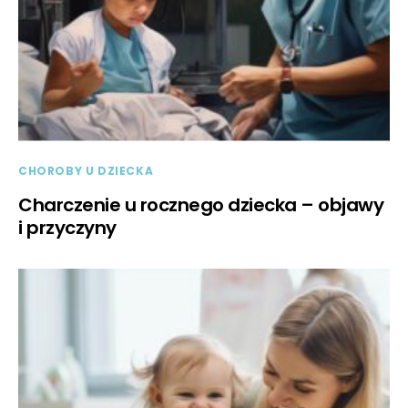
CHOROBY U DZIECKA
Charczenie u rocznego dziecka – objawy
i przyczyny