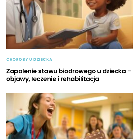
CHOROBY U DZIECKA
Zapalenie stawu biodrowego u dziecka –
objawy, leczenie i rehabilitacja