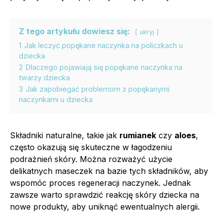
Z tego artykułu dowiesz się:
ukryj
1
Jak leczyć popękane naczynka na policzkach u
dziecka
2
Dlaczego pojawiają się popękane naczynka na
twarzy dziecka
3
Jak zapobiegać problemom z popękanymi
naczynkami u dziecka
Składniki naturalne, takie jak
rumianek
czy
aloes
,
często okazują się skuteczne w łagodzeniu
podrażnień skóry. Można rozważyć użycie
delikatnych maseczek na bazie tych składników, aby
wspomóc proces regeneracji naczynek. Jednak
zawsze warto sprawdzić reakcję skóry dziecka na
nowe produkty, aby uniknąć ewentualnych alergii.