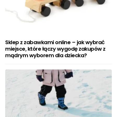
Sklep z zabawkami online – jak wybrać
miejsce, które łączy wygodę zakupów z
mądrym wyborem dla dziecka?