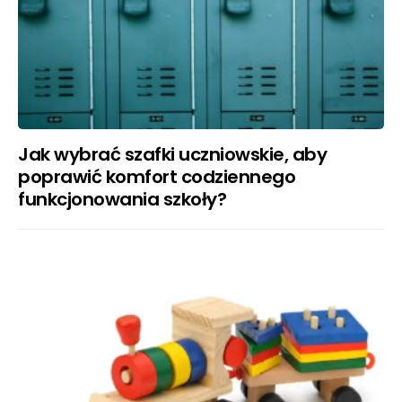
Jak wybrać szafki uczniowskie, aby
poprawić komfort codziennego
funkcjonowania szkoły?