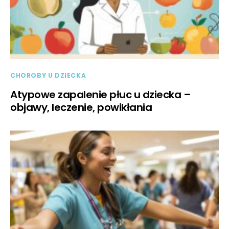
CHOROBY U DZIECKA
Atypowe zapalenie płuc u dziecka –
objawy, leczenie, powikłania