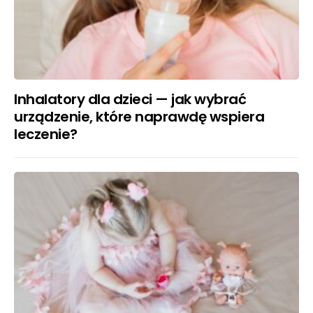
Inhalatory dla dzieci — jak wybrać
urządzenie, które naprawdę wspiera
leczenie?