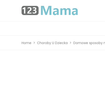
Home
Choroby U Dziecka
Domowe sposoby na