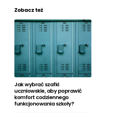
Zobacz też
Jak wybrać szafki
uczniowskie, aby poprawić
komfort codziennego
funkcjonowania szkoły?