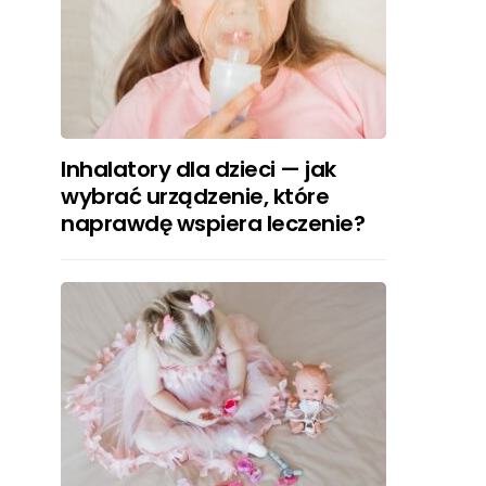
Inhalatory dla dzieci — jak
wybrać urządzenie, które
naprawdę wspiera leczenie?