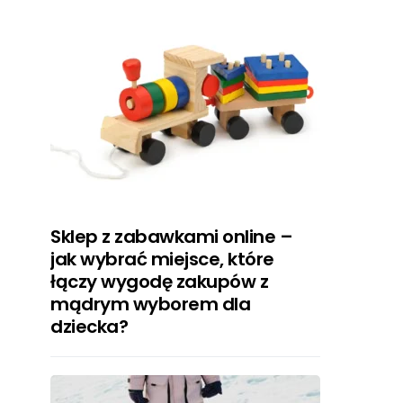
Sklep z zabawkami online –
jak wybrać miejsce, które
łączy wygodę zakupów z
mądrym wyborem dla
dziecka?