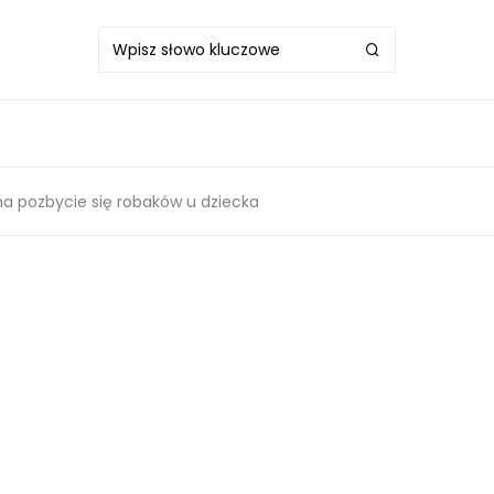
 pozbycie się robaków u dziecka